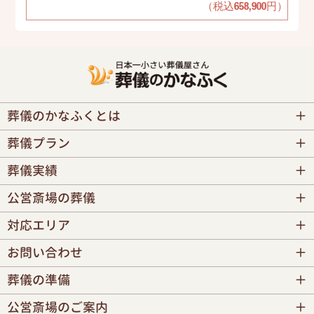
（税込658,900円）
葬儀のかなふくとは
葬儀プラン
葬儀実績
公営斎場の葬儀
対応エリア
お問い合わせ
葬儀の準備
公営斎場のご案内