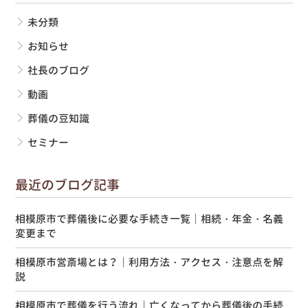
未分類
お知らせ
社長のブログ
動画
葬儀の豆知識
セミナー
最近のブログ記事
相模原市で葬儀後に必要な手続き一覧｜相続・年金・名義
変更まで
相模原市営斎場とは？｜利用方法・アクセス・注意点を解
説
相模原市で葬儀を行う流れ｜亡くなってから葬儀後の手続