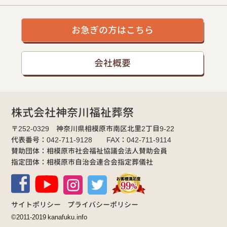
お急ぎの方はこちら
会社概要
株式会社神奈川福祉葬祭
〒252-0329 神奈川県相模原市南区北里2丁目9-22
代表番号：042-711-9128 FAX：042-711-9114
賛助団体：相模原市社会福祉協議会法人賛助会員
指定団体：相模原市自治会連合会指定葬儀社
サイトポリシー
プライバシーポリシー
©2011-2019 kanafuku.info