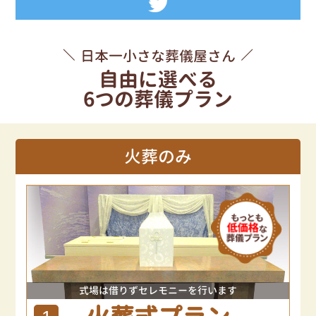
日本一小さな葬儀屋さん
自由に選べる
6つの葬儀プラン
火葬のみ
式場は借りずセレモニーを行います