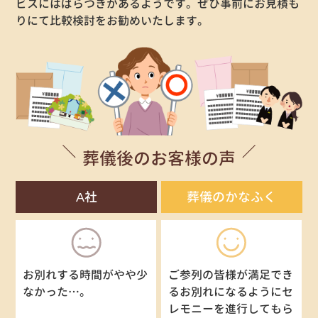
ビスにはばらつきがあるようです。ぜひ事前にお見積も
りにて比較検討をお勧めいたします。
葬儀後のお客様の声
A社
葬儀のかなふく
お別れする時間がやや少
ご参列の皆様が満足でき
なかった…。
るお別れになるようにセ
レモニーを進行してもら