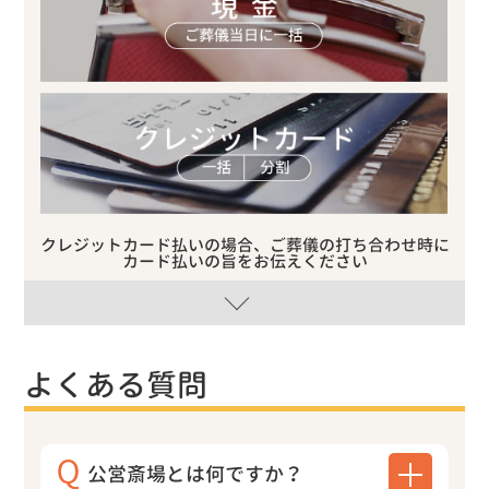
クレジットカード払いの場合、ご葬儀の打ち合わせ時に
カード払いの旨をお伝えください
よくある質問
公営斎場とは何ですか？