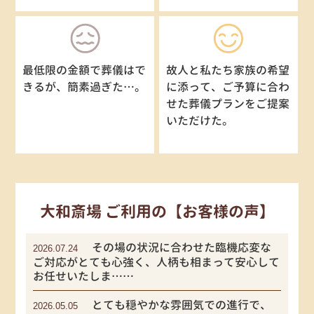
最低限の金額で葬儀はで
故人と私たち家族の希望
きるが、簡素過ぎた…。
に添って、ご予算に合わ
せた葬儀プランをご提案
いただけた。
大和斎場 ご利用の【お客様の声】
その場の状況に合わせた臨機応変な
2026.07.24
ご対応がとても心強く、人柄も相まって安心して
お任せいたしま……
とても穏やかな雰囲気での進行で、
2026.05.05