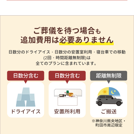
ご葬儀を待つ場合
も
追加費用は
必要ありません
日数分のドライアイス・日数分の安置室利用・寝台車での移動
(2回・時間距離無制限)は
全てのプランに含まれています。