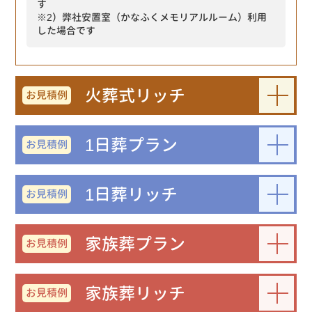
す
※2）弊社安置室（かなふくメモリアルルーム）利用
した場合です
火葬式リッチ
お見積例
1日葬プラン
お見積例
1日葬リッチ
お見積例
家族葬プラン
お見積例
家族葬リッチ
お見積例