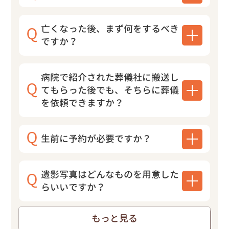
亡くなった後、まず何をするべき
ですか？
病院で紹介された葬儀社に搬送し
てもらった後でも、そちらに葬儀
を依頼できますか？
生前に予約が必要ですか？
遺影写真はどんなものを用意した
らいいですか？
もっと見る