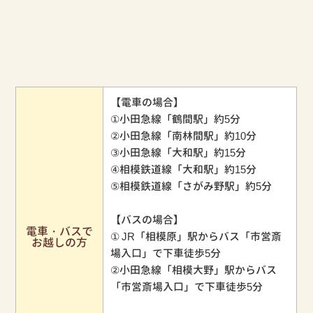
【電車の場合】
①小田急線「鶴間駅」約5分
②小田急線「南林間駅」約10分
③小田急線「大和駅」約15分
④相模鉄道線「大和駅」約15分
⑤相模鉄道線「さがみ野駅」約5分
【バスの場合】
電車・バスで
① JR「相模原」駅からバス「市営斎
お越しの方
場入口」で下車徒歩5分
②小田急線「相模大野」駅からバス
「市営斎場入口」で下車徒歩5分