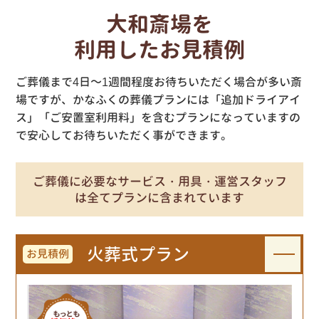
大和斎場
を
利用したお見積例
ご葬儀まで4日～1週間程度お待ちいただく場合が多い斎
場ですが、かなふくの葬儀プランには「追加ドライアイ
ス」「ご安置室利用料」を含むプランになっていますの
で安心してお待ちいただく事ができます。
ご葬儀に必要なサービス・用具・運営スタッフ
は全てプランに含まれています
火葬式プラン
お見積例