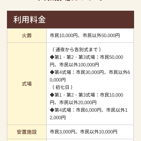
利用料金
火葬
市民10,000円、市民以外50,000円
（ 通夜から告別式まで ）
◆第1・第2・第3式場：市民50,000
円、市民以外100,000円
◆第4式場：市民30,000円、市民以外6
0,000円
式場
（ 初七日 ）
◆第1・第2・第3式場：市民10,000
円、市民以外20,000円
◆第4式場：市民6,000円、市民以外1
2,000円
安置施設
市民3,000円、市民以外10,000円