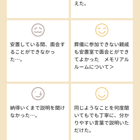
えた。
安置している間、面会す
葬儀に参加できない親戚
ることができなかっ
も安置室で面会とができ
た…。
てよかった メモリアル
ルームについて＞
納得いくまで説明を聞け
同じようなことを何度聞
なかった…。
いてもでも丁寧に、分か
りやすい言葉で説明いた
だけた。