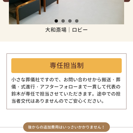
大和斎場｜控室
専任担当制
小さな葬儀社ですので、お問い合わせから搬送・葬
儀・式進行・アフターフォローまで一貫して代表の
鈴木が専任で担当させていただきます。途中での担
当者交代はありませんのでご安心ください。
後からの追加費用はいっさいかかりません！