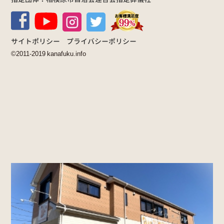
サイトポリシー
プライバシーポリシー
©2011-2019 kanafuku.info