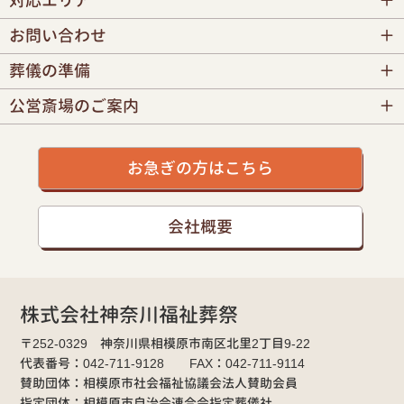
対応エリア
お問い合わせ
葬儀の準備
公営斎場のご案内
お急ぎの方はこちら
会社概要
株式会社神奈川福祉葬祭
〒252-0329 神奈川県相模原市南区北里2丁目9-22
代表番号：042-711-9128 FAX：042-711-9114
賛助団体：相模原市社会福祉協議会法人賛助会員
指定団体：相模原市自治会連合会指定葬儀社