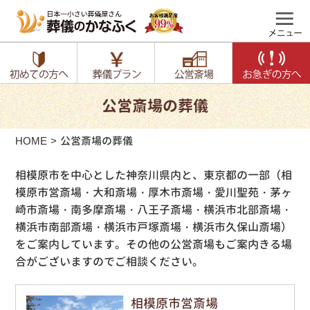
公営斎場の葬儀
HOME
公営斎場の葬儀
相模原市を中心とした神奈川県内と、東京都の一部（相
模原市営斎場・大和斎場・厚木市斎場・愛川聖苑・茅ヶ
崎市斎場・南多摩斎場・八王子斎場・横浜市北部斎場・
横浜市南部斎場・横浜市戸塚斎場・横浜市久保山斎場）
をご案内しています。その他の公営斎場もご案内きる場
合がございますのでご相談ください。
相模原市営斎場