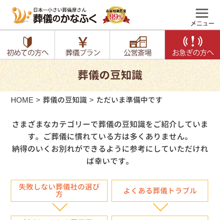
葬儀の豆知識
HOME
葬儀の豆知識
ただいま準備中です
さまざまなカテゴリーで葬儀の豆知識をご紹介していま
す。ご葬儀に慣れている方は多くありません。
納得のいくお別れができるように参考にしていただけれ
ば幸いです。
失敗しない葬儀社の選び
よくある葬儀トラブル
方