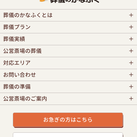
葬儀のかなふくとは
葬儀プラン
葬儀実績
公営斎場の葬儀
対応エリア
お問い合わせ
葬儀の準備
公営斎場のご案内
お急ぎの方はこちら