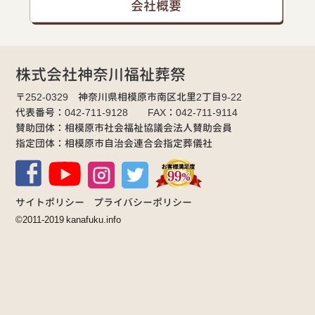
会社概要
株式会社神奈川福祉葬祭
〒252-0329 神奈川県相模原市南区北里2丁目9-22
代表番号：042-711-9128 FAX：042-711-9114
賛助団体：相模原市社会福祉協議会法人賛助会員
指定団体：相模原市自治会連合会指定葬儀社
サイトポリシー
プライバシーポリシー
©2011-2019 kanafuku.info