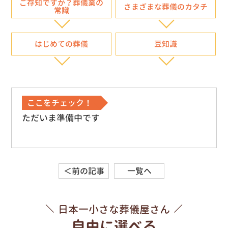
ご存知ですか？葬儀業の
さまざまな葬儀のカタチ
常識
はじめての葬儀
豆知識
ここをチェック！
ただいま準備中です
＜前の記事
一覧へ
日本一小さな葬儀屋さん
自由に選べる