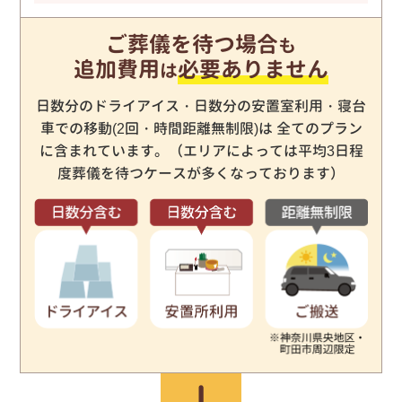
ご葬儀を待つ場合
も
追加費用
必要ありません
は
日数分のドライアイス・日数分の安置室利用・寝台
車での移動(2回・時間距離無制限)は
全てのプラン
に含まれています。（エリアによっては平均3日程
度葬儀を待つケースが多くなっております）