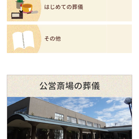
はじめての葬儀
その他
公営斎場の葬儀