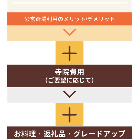
公営斎場利用のメリット/デメリット
寺院費用
（ご要望に応じて）
お料理・返礼品・グレードアップ