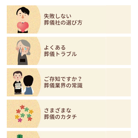
失敗しない
葬儀社の選び方
よくある
葬儀トラブル
ご存知ですか？
葬儀業界の常識
さまざまな
葬儀のカタチ