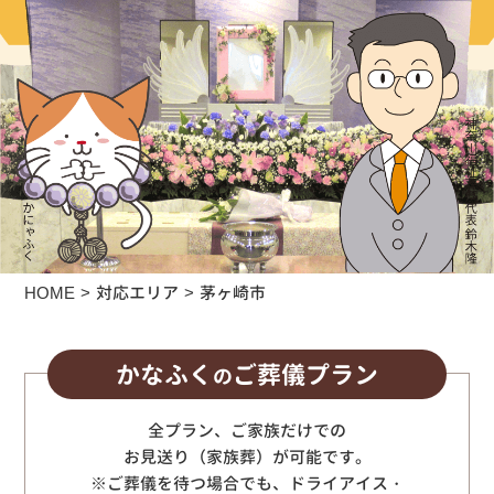
HOME
対応エリア
茅ヶ崎市
かなふく
ご葬儀プラン
の
全プラン、ご家族だけでの
お見送り（家族葬）が可能です。
※ご葬儀を待つ場合でも、ドライアイス・