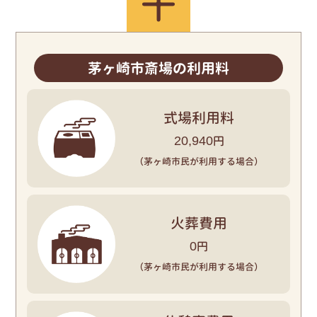
茅ヶ崎市斎場の利用料
式場利用料
20,940
円
（茅ヶ崎市民が利用する場合）
火葬費用
0
円
（茅ヶ崎市民が利用する場合）