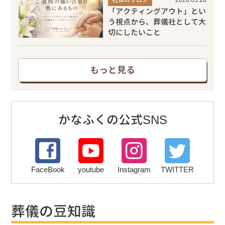
「アクティングアウト」とい
う視点から、葬儀社として大
切にしたいこと
もっと見る
かなふくの公式SNS
FaceBook
youtube
Instagram
TWITTER
葬儀の豆知識