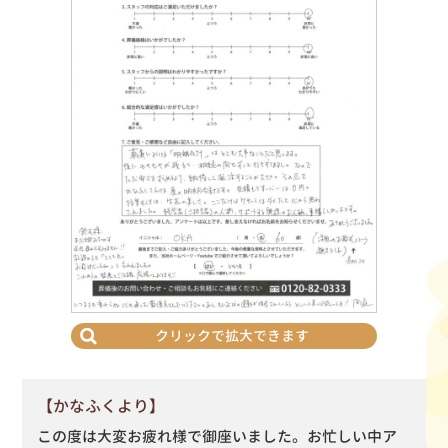
クリックで拡大できます
【かなふくより】
この度は大変お疲れ様で御座いました。お忙しい中ア