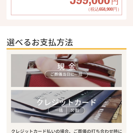
599,000
円
（税込658,900円）
選べるお支払方法
クレジットカード払いの場合、ご葬儀の打ち合わせ時に