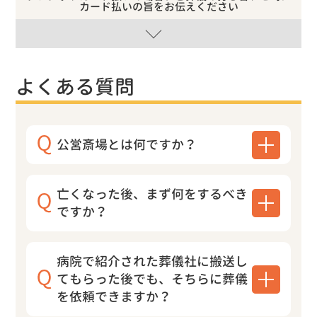
カード払いの旨をお伝えください
よくある質問
公営斎場とは何ですか？
亡くなった後、まず何をするべき
ですか？
病院で紹介された葬儀社に搬送し
てもらった後でも、そちらに葬儀
を依頼できますか？