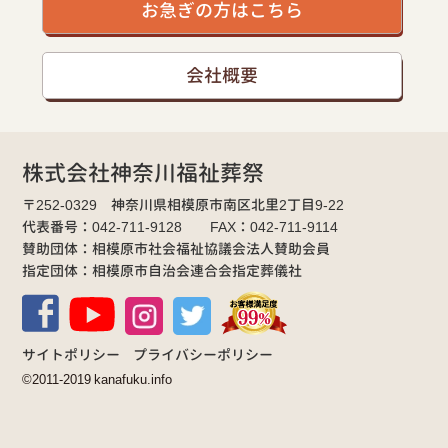
お急ぎの方はこちら
会社概要
株式会社神奈川福祉葬祭
〒252-0329 神奈川県相模原市南区北里2丁目9-22
代表番号：042-711-9128 FAX：042-711-9114
賛助団体：相模原市社会福祉協議会法人賛助会員
指定団体：相模原市自治会連合会指定葬儀社
サイトポリシー
プライバシーポリシー
©2011-2019 kanafuku.info