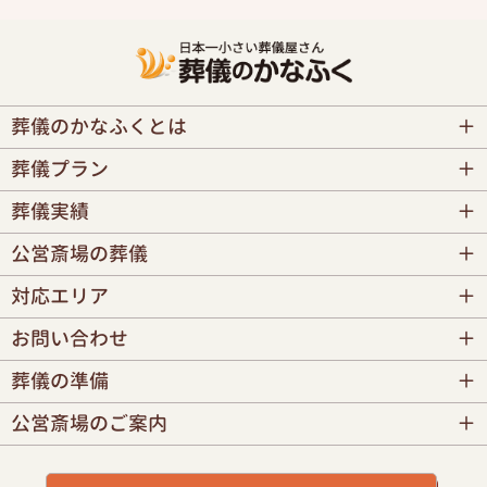
葬儀のかなふくとは
葬儀プラン
葬儀実績
公営斎場の葬儀
対応エリア
お問い合わせ
葬儀の準備
公営斎場のご案内