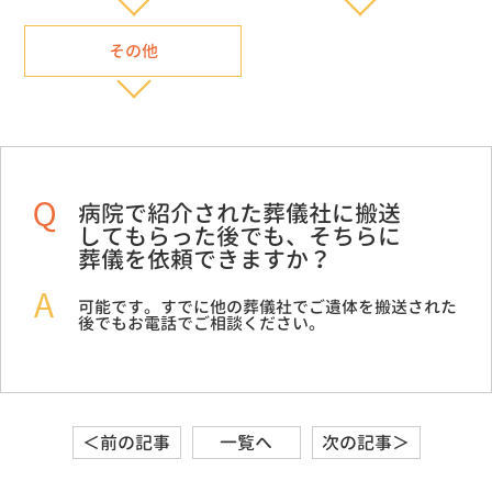
その他
病院で紹介された葬儀社に搬送
してもらった後でも、そちらに
葬儀を依頼できますか？
可能です。すでに他の葬儀社でご遺体を搬送された
後でもお電話でご相談ください。
＜前の記事
一覧へ
次の記事＞