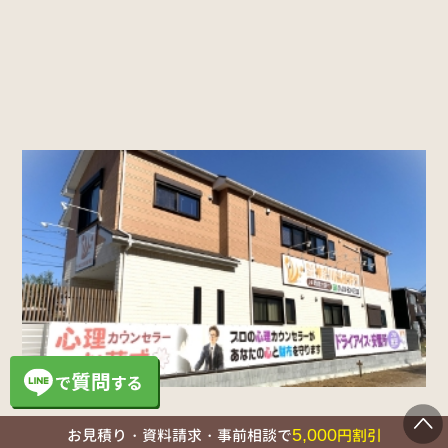
5,000
お見積り・資料請求・事前相談で
円割引