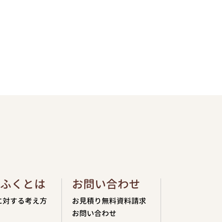
ふくとは
お問い合わせ
に対する考え方
お見積り無料資料請求
お問い合わせ