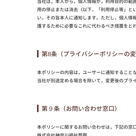
当社は，本人から，個人情報が，利用目的の範
用の停止または消去（以下，「利用停止等」と
い，その旨本人に通知します。ただし，個人情
護するために必要なこれに代わるべき措置をと
第8条（プライバシーポリシーの
本ポリシーの内容は，ユーザーに通知すること
当社が別途定める場合を除いて，変更後のプラ
第９条（お問い合わせ窓口）
本ポリシーに関するお問い合わせは，下記の窓
株式会社神奈川福祉葬祭