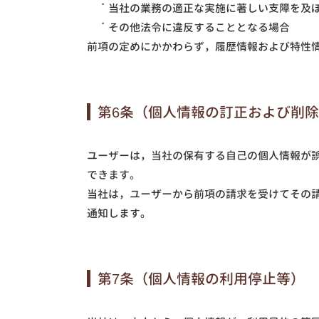
当社の業務の適正な実施に著しい支障を及
その他法令に違反することとなる場合
前項の定めにかかわらず，履歴情報および特性
第6条（個人情報の訂正および削
ユーザーは，当社の保有する自己の個人情報が
できます。
当社は，ユーザーから前項の請求を受けてその
通知します。
第7条（個人情報の利用停止等）