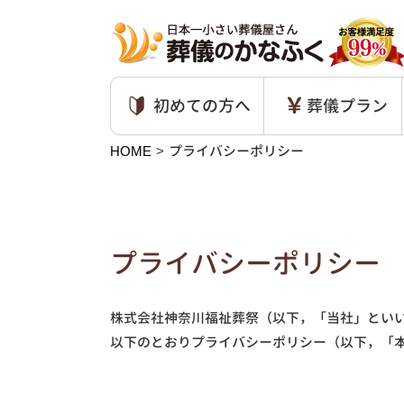
初めての方へ
葬儀プラン
HOME
プライバシーポリシー
プライバシーポリシー
株式会社神奈川福祉葬祭（以下，「当社」とい
以下のとおりプライバシーポリシー（以下，「