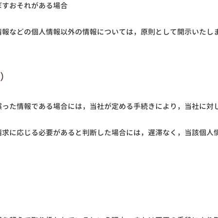
ぼすおそれがある場合
情報などの個人情報以外の情報については，原則として開示いたし
除）
誤った情報である場合には，当社が定める手続きにより，当社に対
請求に応じる必要があると判断した場合には，遅滞なく，当該個人