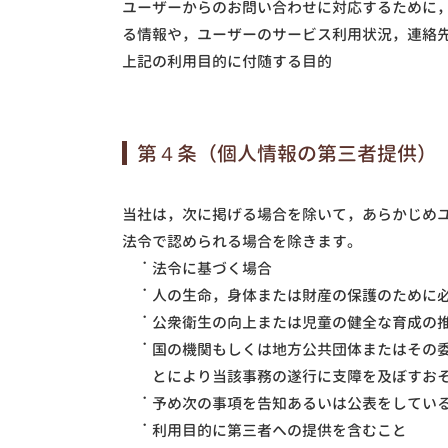
ユーザーからのお問い合わせに対応するために
る情報や，ユーザーのサービス利用状況，連絡
上記の利用目的に付随する目的
第４条（個人情報の第三者提供）
当社は，次に掲げる場合を除いて，あらかじめ
法令で認められる場合を除きます。
法令に基づく場合
人の生命，身体または財産の保護のために
公衆衛生の向上または児童の健全な育成の
国の機関もしくは地方公共団体またはその
とにより当該事務の遂行に支障を及ぼすお
予め次の事項を告知あるいは公表をしてい
利用目的に第三者への提供を含むこと