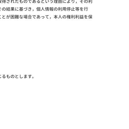
取得されたものであるという理由により，その利
その結果に基づき，個人情報の利用停止等を行
ことが困難な場合であって，本人の権利利益を保
じるものとします。