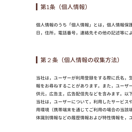
第1条（個人情報）
個人情報のうち「個人情報」とは，個人情報保
日，住所，電話番号，連絡先その他の記述等に
第２条（個人情報の収集方法）
当社は，ユーザーが利用登録をする際に氏名，
報をお尋ねすることがあります。また，ユーザ
供元，広告主，広告配信先などを含みます。以下
当社は，ユーザーについて，利用したサービス
用環境（携帯端末を通じてご利用の場合の当該端
体識別情報などの履歴情報および特性情報を，