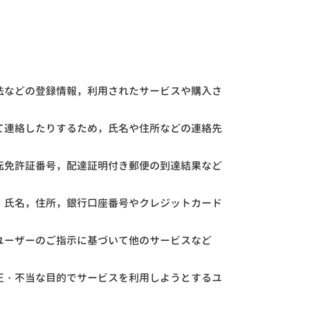
法などの登録情報，利用されたサービスや購入さ
て連絡したりするため，氏名や住所などの連絡先
転免許証番号，配達証明付き郵便の到達結果など
，氏名，住所，銀行口座番号やクレジットカード
ユーザーのご指示に基づいて他のサービスなど
正・不当な目的でサービスを利用しようとするユ