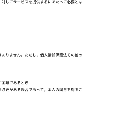
に対してサービスを提供するにあたって必要とな
はありません。ただし，個人情報保護法その他の
が困難であるとき
る必要がある場合であって，本人の同意を得るこ