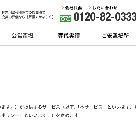
会社概要
お問い合わせ
神奈川県相模原市の低価格で
0120-82-033
充実の葬儀なら【葬儀のかなふく】
公営斎場
葬儀実績
ご安置場所
います。）が提供するサービス（以下,「本サービス」といいます。
本ポリシー」といいます。）を定めます。