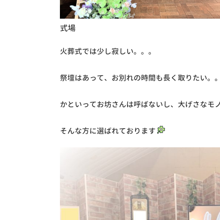
式場
火葬式では少し寂しい。。。
祭壇はあって、お別れの時間も長く取りたい。
かといってお坊さんは呼ばないし、大げさなモ
そんな方に選ばれております