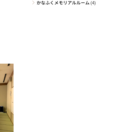
かなふくメモリアルルーム
(4)