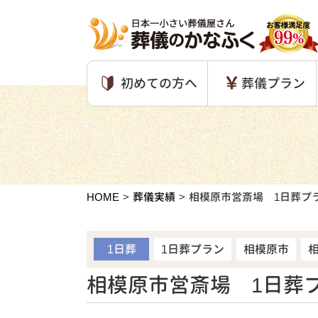
初めての方へ
葬儀プラン
HOME
葬儀実績
相模原市営斎場 1日葬プ
1日葬
1日葬プラン
相模原市
相模原市営斎場 1日葬