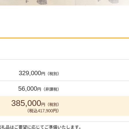
329,000
円（税別）
56,000
円（非課税）
385,000
円（税別）
（税込417,900円）
返礼品はご要望に応じてご準備いたします。