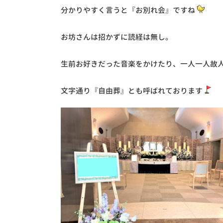
分かりやすく言うと『お別れ会』ですね
お坊さんは招かずに読経は無し。
生前お好きだった音楽をかけたり、一人一人故
文字通り『自由葬』とも呼ばれております