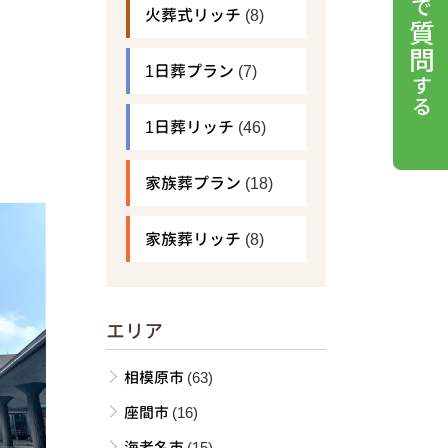
火葬式リッチ
(8)
1日葬プラン
(7)
1日葬リッチ
(46)
家族葬プラン
(18)
家族葬リッチ
(8)
エリア
相模原市
(63)
座間市
(16)
海老名市
(15)