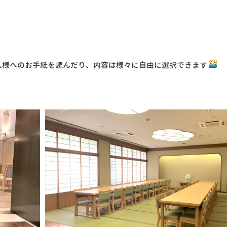
人様へのお手紙を読んだり、内容は様々に自由に選択できます