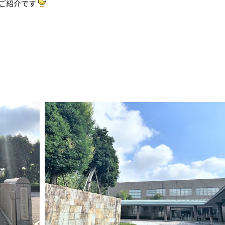
ご紹介です