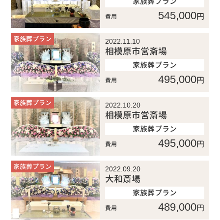
家族葬プラン
545,000
円
費用
家族葬プラン
2022.11.10
相模原市営斎場
家族葬プラン
495,000
円
費用
家族葬プラン
2022.10.20
相模原市営斎場
家族葬プラン
495,000
円
費用
家族葬プラン
2022.09.20
大和斎場
家族葬プラン
489,000
円
費用