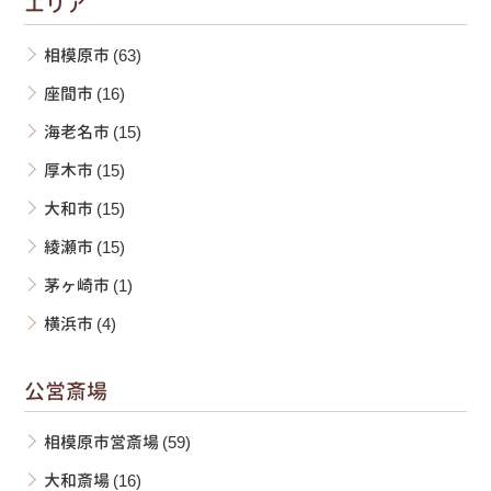
エリア
相模原市
(63)
座間市
(16)
海老名市
(15)
厚木市
(15)
大和市
(15)
綾瀬市
(15)
茅ヶ崎市
(1)
横浜市
(4)
公営斎場
相模原市営斎場
(59)
大和斎場
(16)