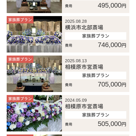
495,000
円
費用
家族葬プラン
2025.08.28
横浜市北部斎場
家族葬プラン
746,000
円
費用
家族葬プラン
2025.08.13
相模原市営斎場
家族葬プラン
705,000
円
費用
家族葬プラン
2024.05.09
相模原市営斎場
家族葬プラン
505,000
円
費用