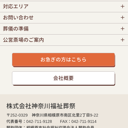
対応エリア
お問い合わせ
葬儀の準備
公営斎場のご案内
お急ぎの方はこちら
会社概要
株式会社神奈川福祉葬祭
〒252-0329 神奈川県相模原市南区北里2丁目9-22
代表番号：042-711-9128 FAX：042-711-9114
賛助団体：相模原市社会福祉協議会法人賛助会員