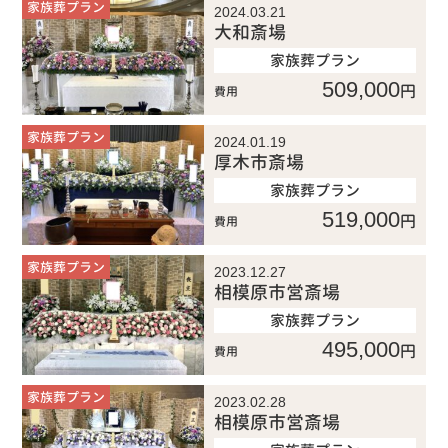
家族葬プラン
2024.03.21
大和斎場
家族葬プラン
509,000
円
費用
家族葬プラン
2024.01.19
厚木市斎場
家族葬プラン
519,000
円
費用
家族葬プラン
2023.12.27
相模原市営斎場
家族葬プラン
495,000
円
費用
家族葬プラン
2023.02.28
相模原市営斎場