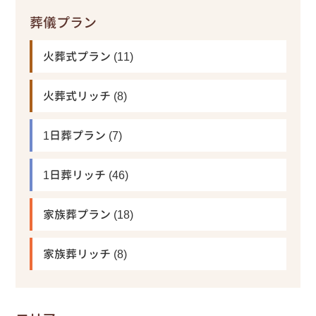
葬儀プラン
火葬式プラン
(11)
火葬式リッチ
(8)
1日葬プラン
(7)
1日葬リッチ
(46)
家族葬プラン
(18)
家族葬リッチ
(8)