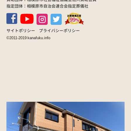
指定団体：相模原市自治会連合会指定葬儀社
サイトポリシー
プライバシーポリシー
©2011-2019 kanafuku.info