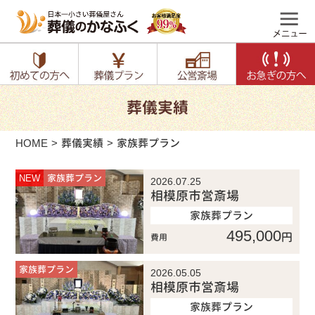
葬儀実績
HOME
葬儀実績
家族葬プラン
NEW
家族葬プラン
2026.07.25
相模原市営斎場
家族葬プラン
495,000
円
費用
家族葬プラン
2026.05.05
相模原市営斎場
家族葬プラン