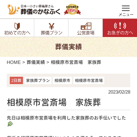
葬儀実績
HOME
葬儀実績
相模原市営斎場 家族葬
2日葬
家族葬プラン
相模原市
相模原市営斎場
2023/02/28
相模原市営斎場 家族葬
先日は相模原市営斎場を利用した家族葬のお手伝いでした