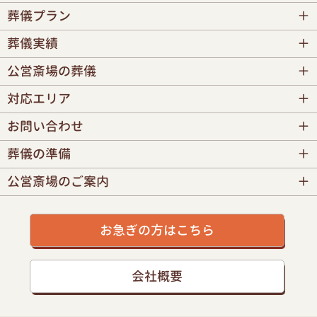
葬儀プラン
葬儀実績
公営斎場の葬儀
対応エリア
お問い合わせ
葬儀の準備
公営斎場のご案内
お急ぎの方はこちら
会社概要