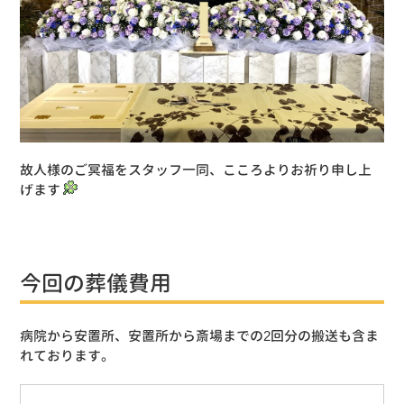
故人様のご冥福をスタッフ一同、こころよりお祈り申し上
げます
今回の葬儀費用
病院から安置所、安置所から斎場までの2回分の搬送も含ま
れております。