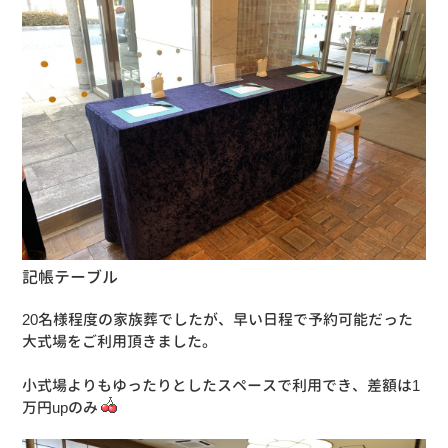
記帳テーブル
20名様程度の家族葬でしたが、早い日程で予約可能だった
大式場をご利用頂きました。
小式場よりもゆったりとしたスペースで利用でき、差額は1
万円upのみ