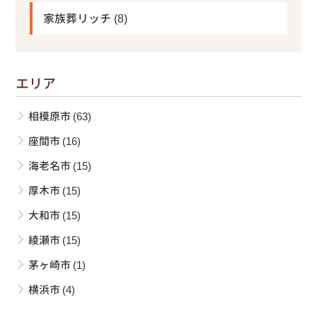
家族葬リッチ
(8)
エリア
相模原市
(63)
座間市
(16)
海老名市
(15)
厚木市
(15)
大和市
(15)
綾瀬市
(15)
茅ヶ崎市
(1)
横浜市
(4)