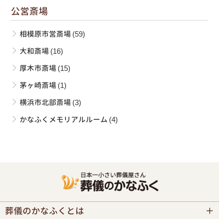
公営斎場
相模原市営斎場
(59)
大和斎場
(16)
厚木市斎場
(15)
茅ヶ崎斎場
(1)
横浜市北部斎場
(3)
かなふくメモリアルルーム
(4)
葬儀のかなふくとは