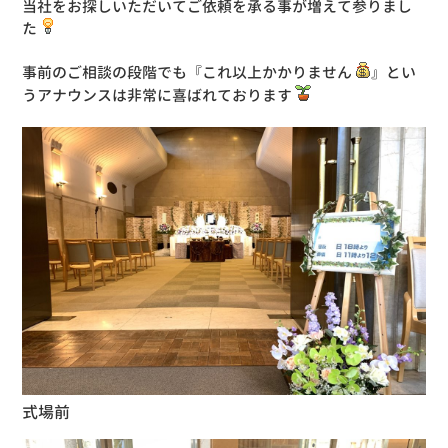
当社をお探しいただいてご依頼を承る事が増えて参りまし
た
事前のご相談の段階でも『これ以上かかりません
』とい
うアナウンスは非常に喜ばれております
式場前