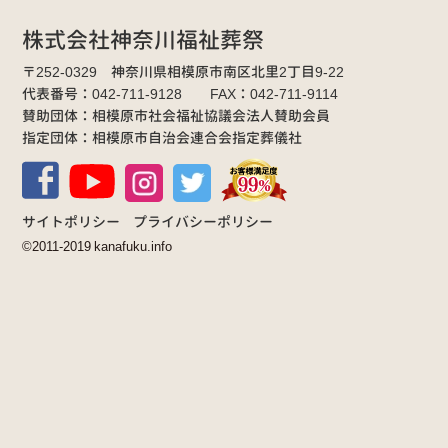
株式会社神奈川福祉葬祭
〒252-0329 神奈川県相模原市南区北里2丁目9-22
代表番号：042-711-9128 FAX：042-711-9114
賛助団体：相模原市社会福祉協議会法人賛助会員
指定団体：相模原市自治会連合会指定葬儀社
サイトポリシー
プライバシーポリシー
©2011-2019 kanafuku.info