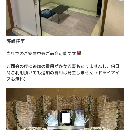
導師控室
当社でのご安置中もご面会可能です
ご面会の度に追加の費用がかかる事もありませんし、何日
間ご利用頂いても追加の費用は発生しません（ドライアイ
スも無料）