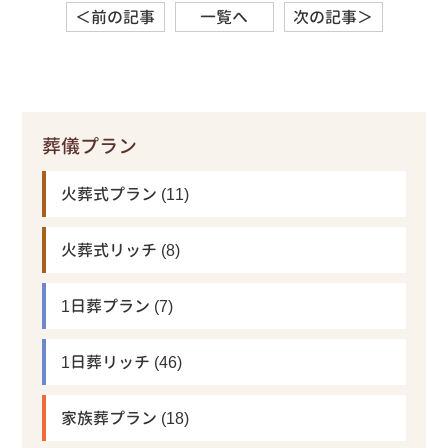
＜前の記事
一覧へ
次の記事＞
葬儀プラン
火葬式プラン
(11)
火葬式リッチ
(8)
1日葬プラン
(7)
1日葬リッチ
(46)
家族葬プラン
(18)