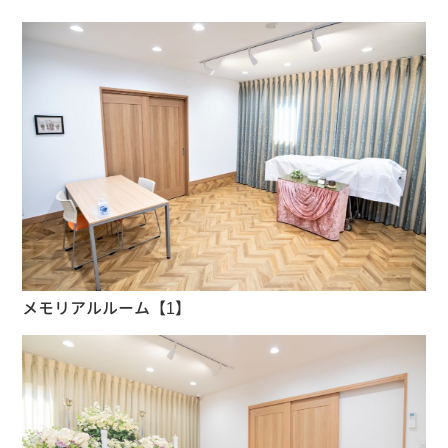
メモリアルルーム【1】