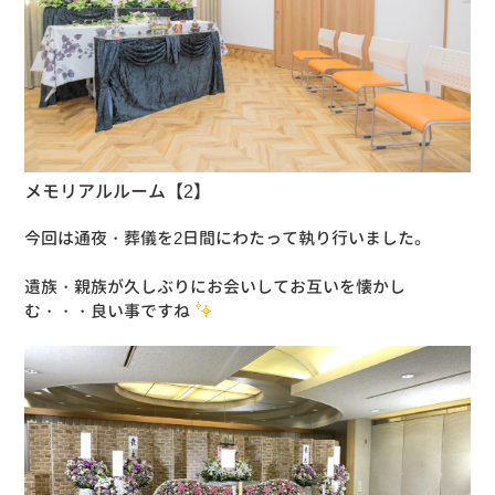
メモリアルルーム【2】
今回は通夜・葬儀を2日間にわたって執り行いました。
遺族・親族が久しぶりにお会いしてお互いを懐かし
む・・・良い事ですね