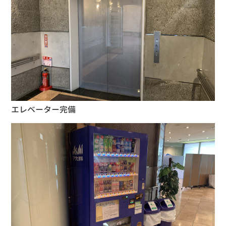
エレベーター完備