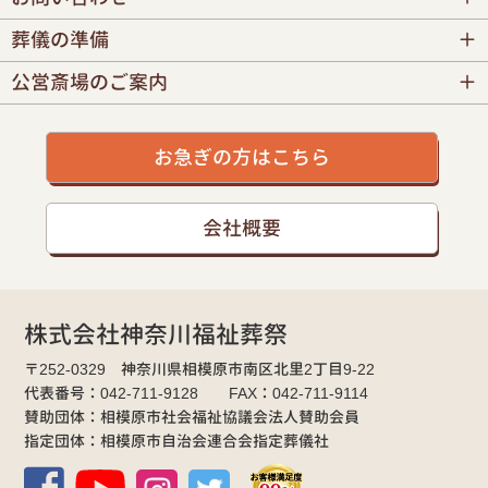
葬儀の準備
公営斎場のご案内
お急ぎの方はこちら
会社概要
株式会社神奈川福祉葬祭
〒252-0329 神奈川県相模原市南区北里2丁目9-22
代表番号：042-711-9128 FAX：042-711-9114
賛助団体：相模原市社会福祉協議会法人賛助会員
指定団体：相模原市自治会連合会指定葬儀社