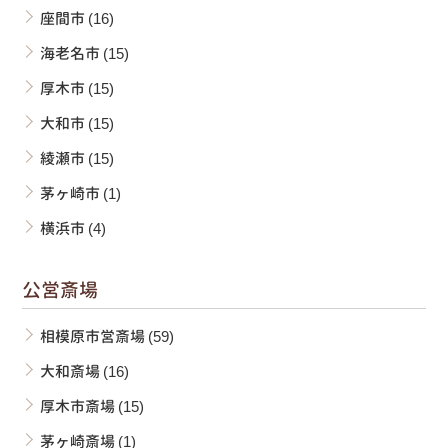
座間市
(16)
海老名市
(15)
厚木市
(15)
大和市
(15)
綾瀬市
(15)
茅ヶ崎市
(1)
横浜市
(4)
公営斎場
相模原市営斎場
(59)
大和斎場
(16)
厚木市斎場
(15)
茅ヶ崎斎場
(1)