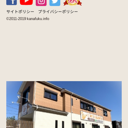
サイトポリシー
プライバシーポリシー
©2011-2019 kanafuku.info