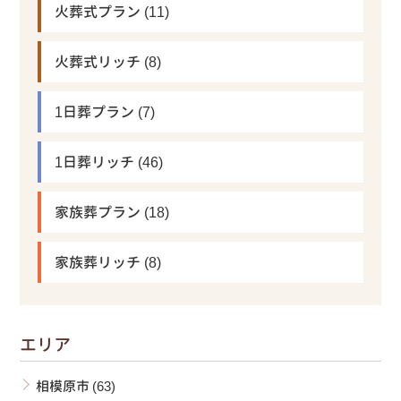
火葬式プラン
(11)
火葬式リッチ
(8)
1日葬プラン
(7)
1日葬リッチ
(46)
家族葬プラン
(18)
家族葬リッチ
(8)
エリア
相模原市
(63)