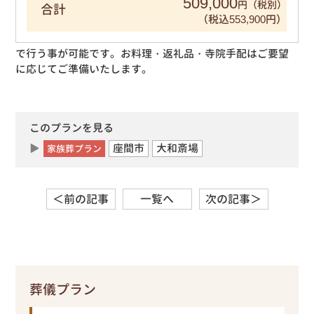
509,000
円（税別）
合計
（税込553,900円）
で行う事が可能です。お料理・返礼品・寺院手配はご要望
に応じてご準備いたします。
このプランを見る
座間市
大和斎場
家族葬プラン
＜前の記事
一覧へ
次の記事＞
葬儀プラン