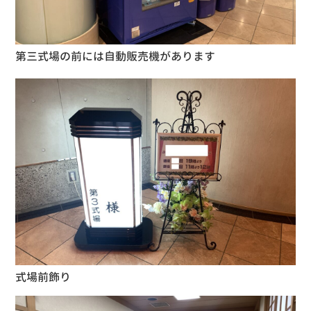
第三式場の前には自動販売機があります
式場前飾り