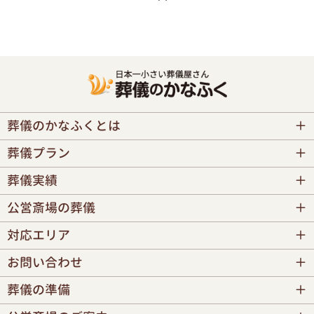
葬儀のかなふくとは
葬儀プラン
葬儀実績
公営斎場の葬儀
対応エリア
お問い合わせ
葬儀の準備