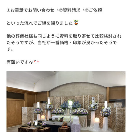
①お電話でお問い合わせ→②資料請求→②ご依頼
といった流れでご縁を賜りました
他の葬儀社様も同じように資料を取り寄せて比較検討され
たそうですが、当社が一番価格・印象が良かったそうで
す。
有難いですね