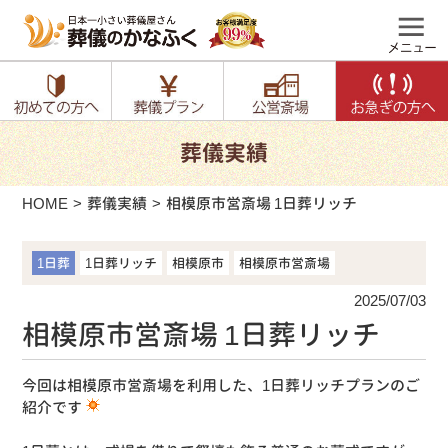
葬儀実績
HOME
葬儀実績
相模原市営斎場 1日葬リッチ
1日葬
1日葬リッチ
相模原市
相模原市営斎場
2025/07/03
相模原市営斎場 1日葬リッチ
今回は相模原市営斎場を利用した、1日葬リッチプランのご
紹介です