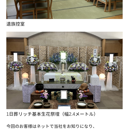
遺族控室
1日葬リッチ基本生花祭壇（幅2.4メートル）
今回のお客様はネットで当社をお知りになり、