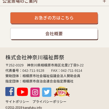
公営斎場のご案内
お急ぎの方はこちら
会社概要
株式会社神奈川福祉葬祭
〒252-0329 神奈川県相模原市南区北里2丁目9-22
代表番号：042-711-9128 FAX：042-711-9114
賛助団体：相模原市社会福祉協議会法人賛助会員
指定団体：相模原市自治会連合会指定葬儀社
サイトポリシー
プライバシーポリシー
©2011-2019 kanafuku.info