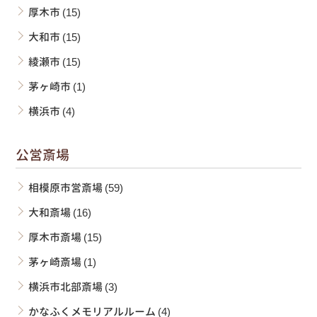
厚木市
(15)
大和市
(15)
綾瀬市
(15)
茅ヶ崎市
(1)
横浜市
(4)
公営斎場
相模原市営斎場
(59)
大和斎場
(16)
厚木市斎場
(15)
茅ヶ崎斎場
(1)
横浜市北部斎場
(3)
かなふくメモリアルルーム
(4)