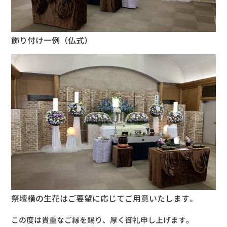
飾り付け一例（仏式）
祭壇横の生花はご要望に応じてご用意いたします。
この度は貴重なご縁を賜り、厚く御礼申し上げます。