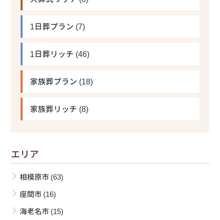
1日葬プラン
(7)
1日葬リッチ
(46)
家族葬プラン
(18)
家族葬リッチ
(8)
エリア
相模原市
(63)
座間市
(16)
海老名市
(15)