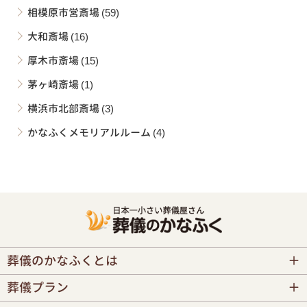
相模原市営斎場
(59)
大和斎場
(16)
厚木市斎場
(15)
茅ヶ崎斎場
(1)
横浜市北部斎場
(3)
かなふくメモリアルルーム
(4)
葬儀のかなふくとは
葬儀プラン