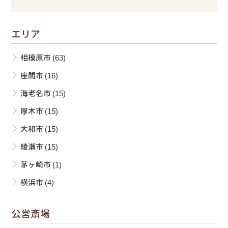
エリア
相模原市
(63)
座間市
(16)
海老名市
(15)
厚木市
(15)
大和市
(15)
綾瀬市
(15)
茅ヶ崎市
(1)
横浜市
(4)
公営斎場