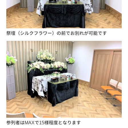
祭壇（シルクフラワー）の前でお別れが可能です
参列者はMAXで15様程度となります