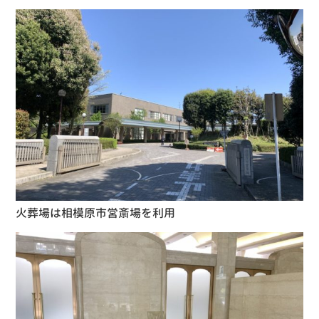
火葬場は相模原市営斎場を利用