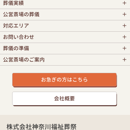
葬儀実績
公営斎場の葬儀
対応エリア
お問い合わせ
葬儀の準備
公営斎場のご案内
お急ぎの方はこちら
会社概要
株式会社神奈川福祉葬祭