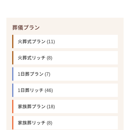
葬儀プラン
火葬式プラン
(11)
火葬式リッチ
(8)
1日葬プラン
(7)
1日葬リッチ
(46)
家族葬プラン
(18)
家族葬リッチ
(8)