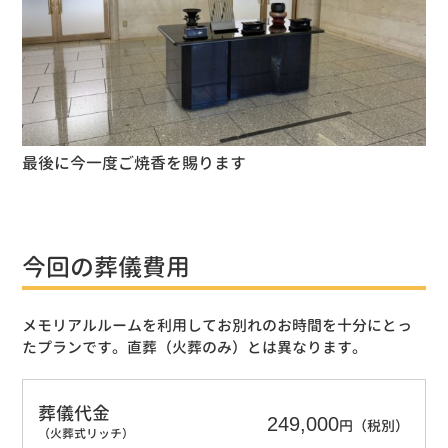
最後に今一度ご焼香を賜ります
今回の葬儀費用
メモリアルルームを利用してお別れのお時間を十分にとっ
たプランです。直葬（火葬のみ）とは異なります。
葬儀代金
249,000
円（税別）
（火葬式リッチ）