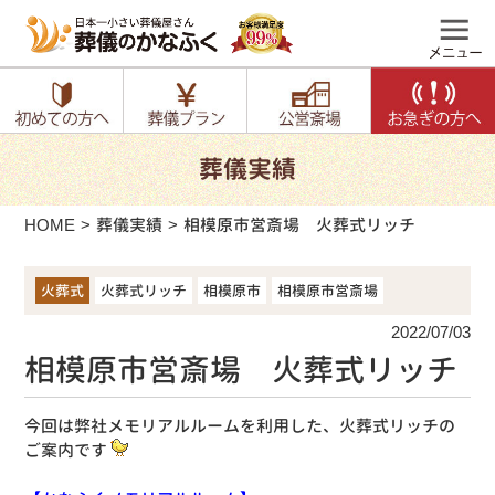
葬儀実績
HOME
葬儀実績
相模原市営斎場 火葬式リッチ
火葬式
火葬式リッチ
相模原市
相模原市営斎場
2022/07/03
相模原市営斎場 火葬式リッチ
今回は弊社メモリアルルームを利用した、火葬式リッチの
ご案内です