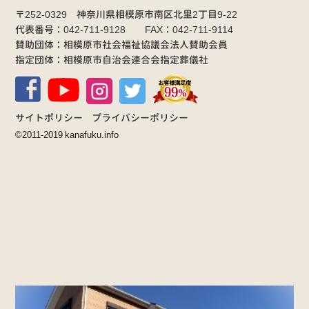
〒252-0329 神奈川県相模原市南区北里2丁目9-22
代表番号：042-711-9128 FAX：042-711-9114
賛助団体：相模原市社会福祉協議会法人賛助会員
指定団体：相模原市自治会連合会指定葬儀社
サイトポリシー
プライバシーポリシー
©2011-2019 kanafuku.info