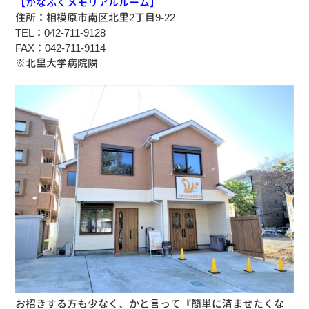
【かなふくメモリアルルーム】
住所：相模原市南区北里2丁目9-22
TEL：042-711-9128
FAX：042-711-9114
※北里大学病院隣
お招きする方も少なく、かと言って『簡単に済ませたくな