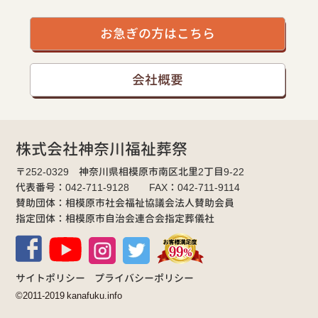
お急ぎの方はこちら
会社概要
株式会社神奈川福祉葬祭
〒252-0329 神奈川県相模原市南区北里2丁目9-22
代表番号：042-711-9128 FAX：042-711-9114
賛助団体：相模原市社会福祉協議会法人賛助会員
指定団体：相模原市自治会連合会指定葬儀社
サイトポリシー
プライバシーポリシー
©2011-2019 kanafuku.info