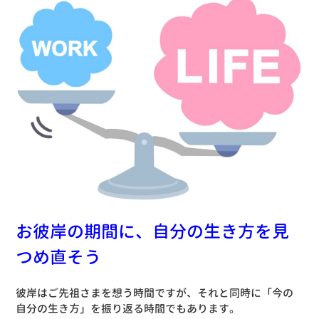
お彼岸の期間に、自分の生き方を見
つめ直そう
彼岸はご先祖さまを想う時間ですが、それと同時に「今の
自分の生き方」を振り返る時間でもあります。