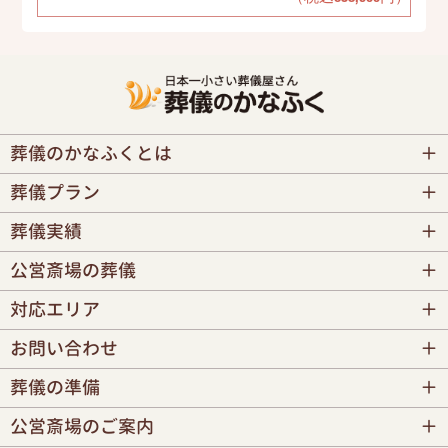
葬儀のかなふくとは
葬儀プラン
葬儀実績
公営斎場の葬儀
対応エリア
お問い合わせ
葬儀の準備
公営斎場のご案内