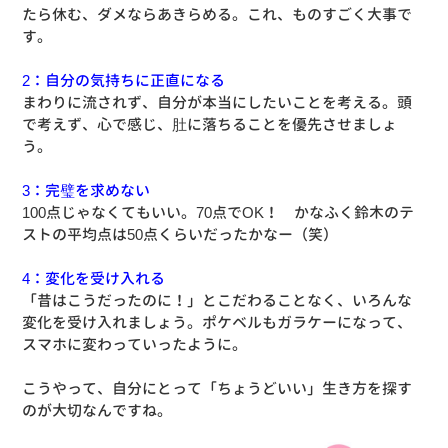
たら休む、ダメならあきらめる。これ、ものすごく大事で
す。
2：自分の気持ちに正直になる
まわりに流されず、自分が本当にしたいことを考える。頭
で考えず、心で感じ、肚に落ちることを優先させましょ
う。
3：完璧を求めない
100点じゃなくてもいい。70点でOK！ かなふく鈴木のテ
ストの平均点は50点くらいだったかなー（笑）
4：変化を受け入れる
「昔はこうだったのに！」とこだわることなく、いろんな
変化を受け入れましょう。ポケベルもガラケーになって、
スマホに変わっていったように。
こうやって、自分にとって「ちょうどいい」生き方を探す
のが大切なんですね。