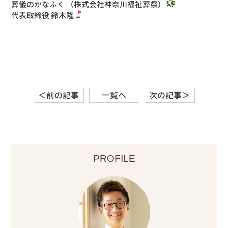
葬儀のかなふく （株式会社神奈川福祉葬祭）
代表取締役 鈴木隆
＜前の記事
一覧へ
次の記事＞
PROFILE