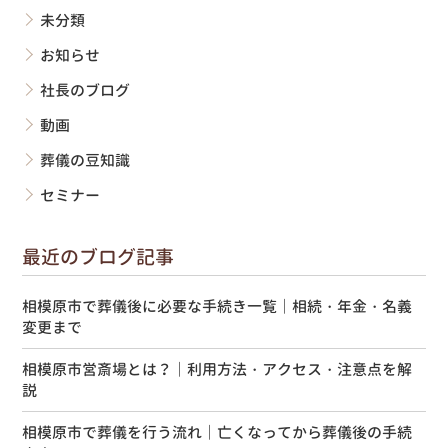
未分類
お知らせ
社長のブログ
動画
葬儀の豆知識
セミナー
最近のブログ記事
相模原市で葬儀後に必要な手続き一覧｜相続・年金・名義
変更まで
相模原市営斎場とは？｜利用方法・アクセス・注意点を解
説
相模原市で葬儀を行う流れ｜亡くなってから葬儀後の手続