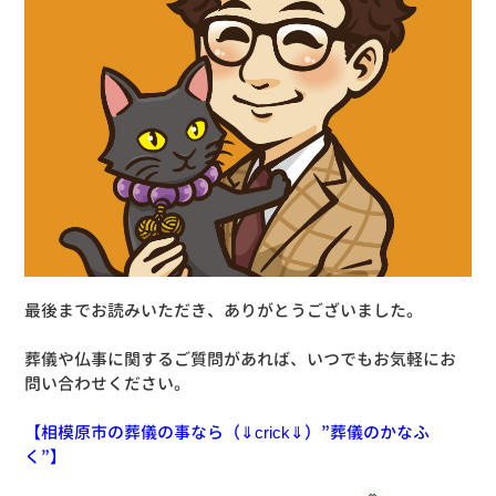
最後までお読みいただき、ありがとうございました。
葬儀や仏事に関するご質問があれば、いつでもお気軽にお
問い合わせください。
【相模原市の葬儀の事なら（⇓crick⇓）”葬儀のかなふ
く”】