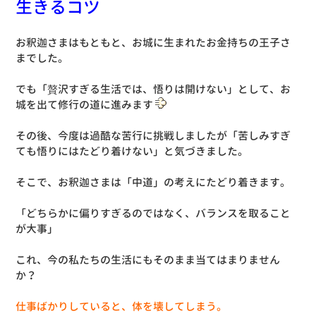
生きるコツ
お釈迦さまはもともと、お城に生まれたお金持ちの王子さ
までした。
でも「贅沢すぎる生活では、悟りは開けない」として、お
城を出て修行の道に進みます
その後、今度は過酷な苦行に挑戦しましたが「苦しみすぎ
ても悟りにはたどり着けない」と気づきました。
そこで、お釈迦さまは「中道」の考えにたどり着きます。
「どちらかに偏りすぎるのではなく、バランスを取ること
が大事」
これ、今の私たちの生活にもそのまま当てはまりません
か？
仕事ばかりしていると、体を壊してしまう。