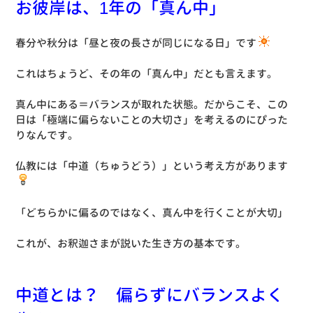
お彼岸は、1年の「真ん中」
春分や秋分は「昼と夜の長さが同じになる日」です
これはちょうど、その年の「真ん中」だとも言えます。
真ん中にある＝バランスが取れた状態。だからこそ、この
日は「極端に偏らないことの大切さ」を考えるのにぴった
りなんです。
仏教には「中道（ちゅうどう）」という考え方があります
「どちらかに偏るのではなく、真ん中を行くことが大切」
これが、お釈迦さまが説いた生き方の基本です。
中道とは？ 偏らずにバランスよく