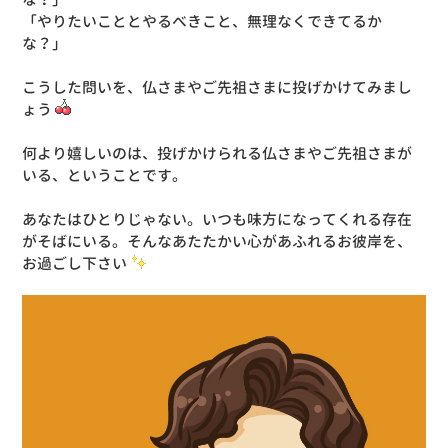
「やりたいこととやるべきこと、無理なくできてるか
な？」
こうした問いを、仏さまやご先祖さまに投げかけてみまし
ょう
何より嬉しいのは、投げかけられる仏さまやご先祖さまが
いる、ということです。
あなたはひとりじゃない。いつも味方になってくれる存在
がそばにいる。そんなあたたかい心があふれるお彼岸を、
お過ごし下さい