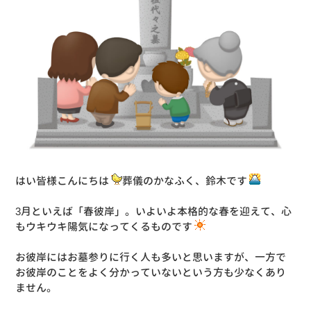
はい皆様こんにちは
葬儀のかなふく、鈴木です
3月といえば「春彼岸」。いよいよ本格的な春を迎えて、心
もウキウキ陽気になってくるものです
お彼岸にはお墓参りに行く人も多いと思いますが、一方で
お彼岸のことをよく分かっていないという方も少なくあり
ません。