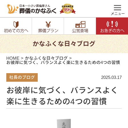
かなふくな日々ブログ
HOME
かなふくな日々ブログ
お彼岸に気づく、バランスよく楽に生きるための4つの習慣
社長のブログ
2025.03.17
お彼岸に気づく、バランスよく
楽に生きるための4つの習慣