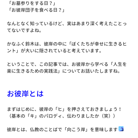
「お墓参りをする日？」
「お彼岸団子を食べる日？」
なんとなく知っているけど、実はあまり深く考えたことっ
てないですよね。
かなふく鈴木は、彼岸の中に「ぼくたちが幸せに生きるヒ
ント」が大いに隠されていると考えています。
ということで、この記事では、お彼岸から学べる「人生を
楽に生きるための実践法」についてお話いたしますね。
お彼岸とは
まずはじめに、彼岸の「ヒ」を押さえておきましょう！
（基本の「キ」のパロディ、伝わりましたか（笑））
彼岸とは、仏教のことばで「向こう岸」を意味します