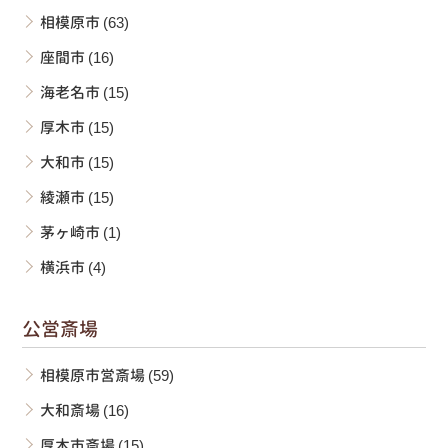
相模原市
(63)
座間市
(16)
海老名市
(15)
厚木市
(15)
大和市
(15)
綾瀬市
(15)
茅ヶ崎市
(1)
横浜市
(4)
公営斎場
相模原市営斎場
(59)
大和斎場
(16)
厚木市斎場
(15)