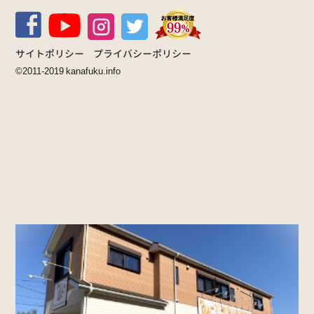
サイトポリシー
プライバシーポリシー
©2011-2019 kanafuku.info