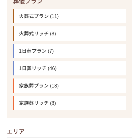
葬儀プラン
火葬式プラン
(11)
火葬式リッチ
(8)
1日葬プラン
(7)
1日葬リッチ
(46)
家族葬プラン
(18)
家族葬リッチ
(8)
エリア