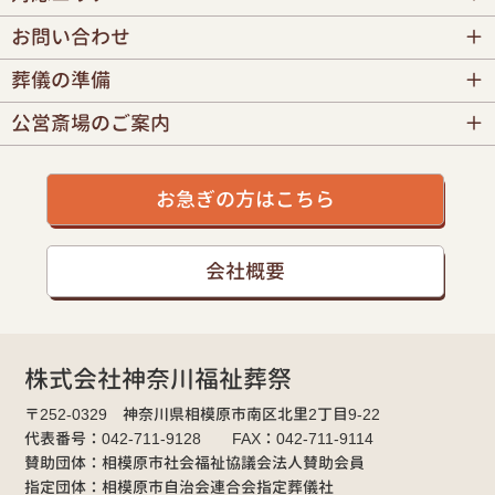
お問い合わせ
葬儀の準備
公営斎場のご案内
お急ぎの方はこちら
会社概要
株式会社神奈川福祉葬祭
〒252-0329 神奈川県相模原市南区北里2丁目9-22
代表番号：042-711-9128 FAX：042-711-9114
賛助団体：相模原市社会福祉協議会法人賛助会員
指定団体：相模原市自治会連合会指定葬儀社