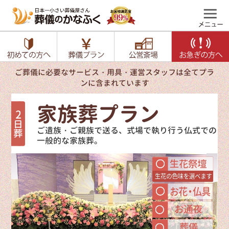
ご葬儀に必要なサービス・用具・運営スタッフは全てプラ
ンに含まれています
家族葬プラン
ご遺族・ご親族で送る、式場で執り行う仏式
での
一般的な家族葬。