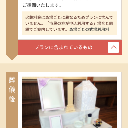
ご準備いたします。
火葬料金は斎場ごとに異なるためプランに含んで
いません。「市民の方が申込利用する」場合と同
額でご案内しています。
斎場ごとの式場利用料
プランに含まれているもの
葬儀後