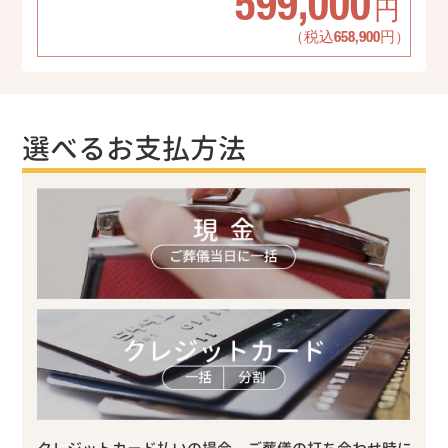
599,000
円
（税込658,900円）
選べるお支払方法