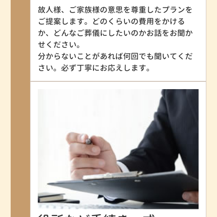
故人様、ご家族様の意思を尊重したプランを
ご提案します。どのくらいの費用をかける
か、どんなご葬儀にしたいのかお話をお聞か
せください。
分からないことがあれば何回でも聞いてくだ
さい。必ず丁寧にお応えします。