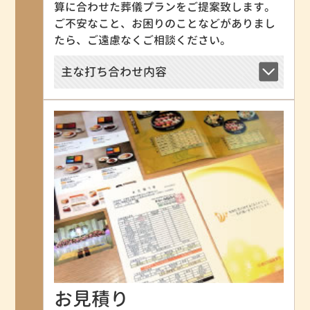
算に合わせた葬儀プランをご提案致します。
ご不安なこと、お困りのことなどがありまし
たら、ご遠慮なくご相談ください。
主な打ち合わせ内容
お見積り