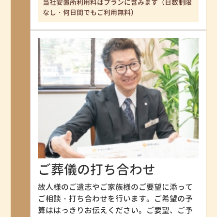
当社安置所利用料はプランに含みます（日数制限
なし・何日間でもご利用無料）
ご葬儀の打ち合わせ
故人様のご遺志やご家族様のご要望に添って
ご相談・打ち合わせを行います。ご希望の予
算ははっきりお伝えください。ご要望、ご予