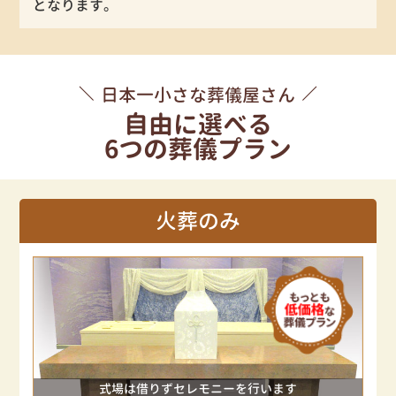
となります。
日本一小さな葬儀屋さん
自由に選べる
6つの葬儀プラン
火葬のみ
式場は借りずセレモニーを行います