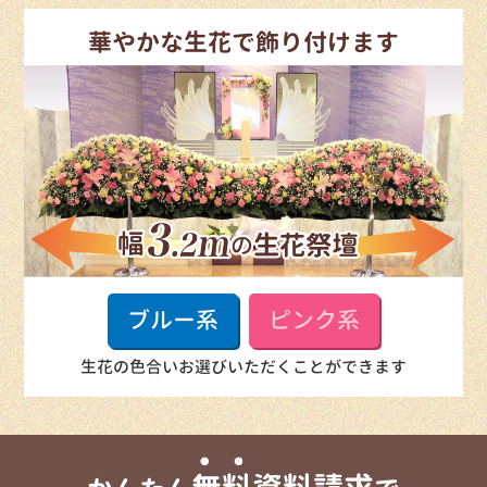
華やかな生花で飾り付けます
ブルー系
ピンク系
生花の色合いお選びいただくことができます