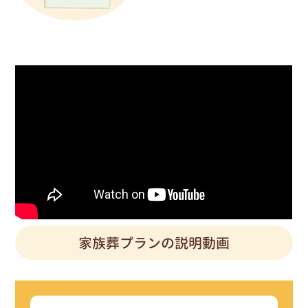
家族葬プランの説明動画