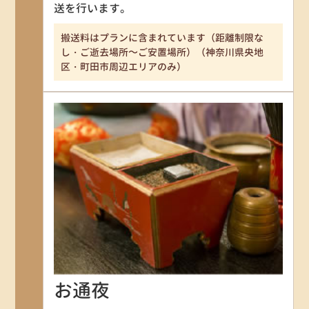
送を行います。
搬送料はプランに含まれています（距離制限な
し・ご逝去場所～ご安置場所）（神奈川県央地
区・町田市周辺エリアのみ）
お通夜