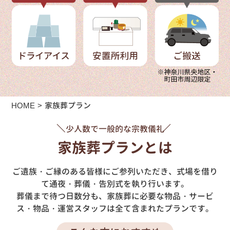
HOME
家族葬プラン
少人数で一般的な宗教儀礼
家族葬プランとは
ご遺族・ご縁のある皆様にご参列いただき、式場を借り
て通夜・葬儀・告別式を執り行います。
葬儀まで待つ日数分も、家族葬に必要な物品・サービ
ス・物品・運営スタッフは全て含まれたプランです。