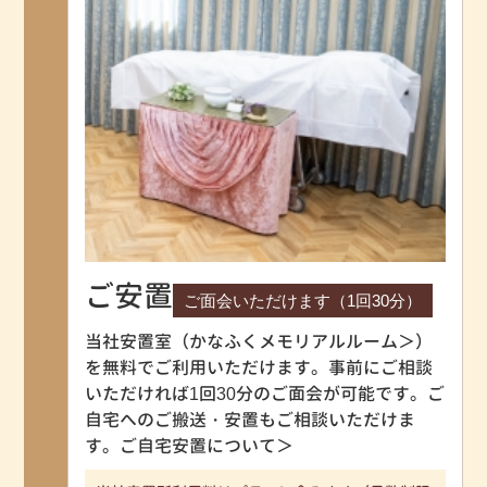
ご安置
ご面会いただけます（1回30分）
当社安置室（
かなふくメモリアルルーム＞
）
を無料でご利用いただけます。事前にご相談
いただければ1回30分のご面会が可能です。ご
自宅へのご搬送・安置もご相談いただけま
す。
ご自宅安置について＞