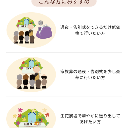
こんな方におすすめ
通夜・告別式をできるだけ低価
格で行いたい方
家族葬の通夜・告別式を少し豪
華に行いたい方
生花祭壇で華やかに送り出して
あげたい方