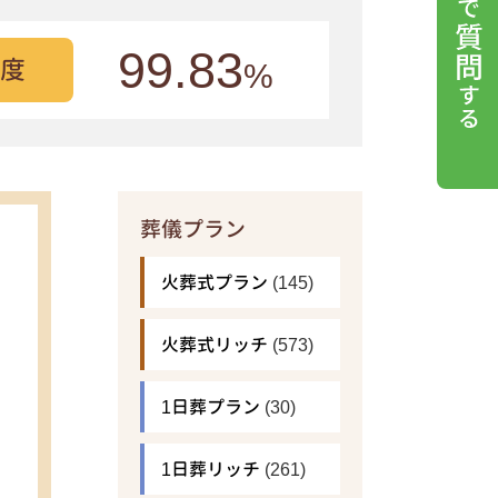
99.83
度
%
葬儀プラン
火葬式プラン
(145)
火葬式リッチ
(573)
1日葬プラン
(30)
1日葬リッチ
(261)