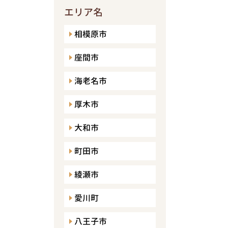
エリア名
相模原市
座間市
海老名市
厚木市
大和市
町田市
綾瀬市
愛川町
八王子市