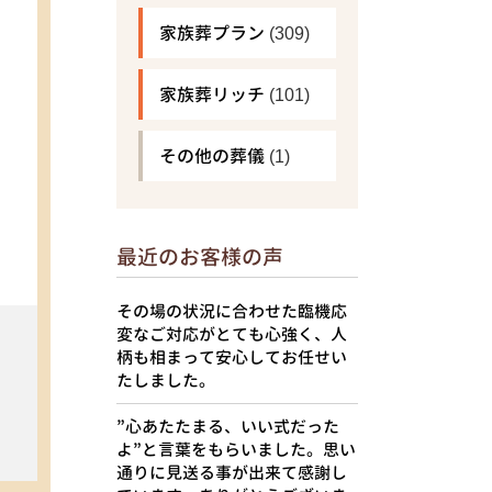
家族葬プラン
(309)
家族葬リッチ
(101)
その他の葬儀
(1)
最近のお客様の声
その場の状況に合わせた臨機応
変なご対応がとても心強く、人
柄も相まって安心してお任せい
たしました。
”心あたたまる、いい式だった
よ”と言葉をもらいました。思い
通りに見送る事が出来て感謝し