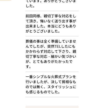
ています。ありがとうございま
した。
前回同様、親切丁寧な対応をし
て頂き、悔いなく送り出す事が
出来ました。本当にどうもあり
がとうございました。
葬儀の事は全く準備していませ
んでしたが、突然TELしたにも
かかわらず対応して下さり、親
切丁寧な対応・細かい気づかい
が、とてもありがたかったで
す。
一番シンプルな火葬式プランを
行いましたが、決して貧相なも
のでは無く、スタイリッシュに
も感じるものでした。