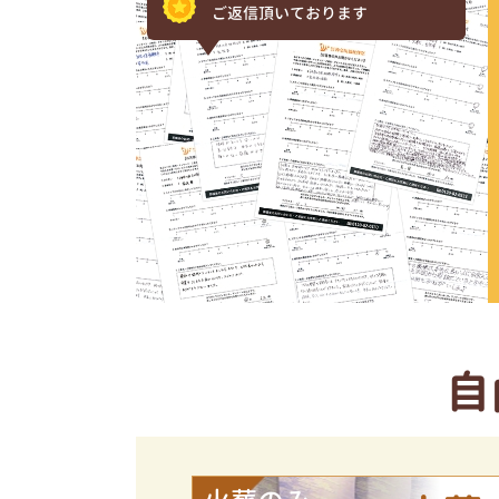
ご返信頂いております
自