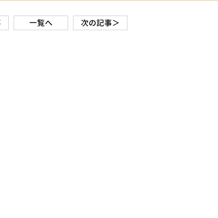
事
一覧へ
次の記事＞