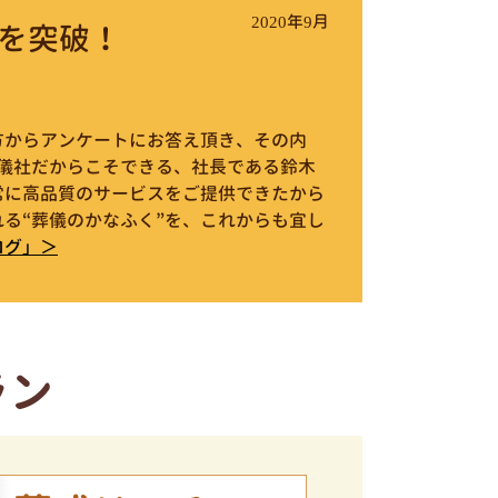
2020年9月
を突破！
件の方からアンケートにお答え頂き、その内
葬儀社だからこそできる、社長である鈴木
常に高品質のサービスをご提供できたから
る“葬儀のかなふく”を、これからも宜し
ログ」＞
ラン