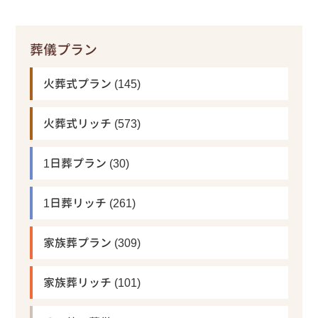
葬儀プラン
火葬式プラン
(145)
火葬式リッチ
(573)
1日葬プラン
(30)
1日葬リッチ
(261)
家族葬プラン
(309)
家族葬リッチ
(101)