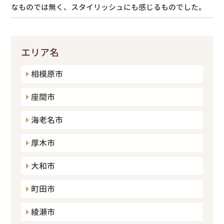
なものでは無く、スタイリッシュにも感じるものでした。
エリア名
相模原市
座間市
海老名市
厚木市
大和市
町田市
綾瀬市