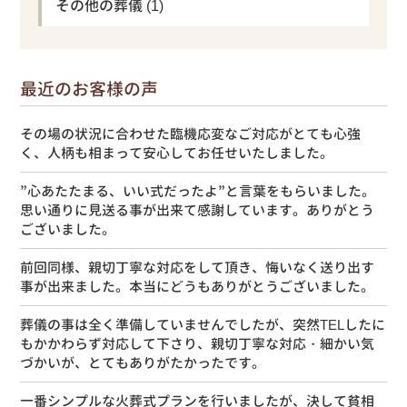
その他の葬儀
(1)
最近のお客様の声
その場の状況に合わせた臨機応変なご対応がとても心強
く、人柄も相まって安心してお任せいたしました。
”心あたたまる、いい式だったよ”と言葉をもらいました。
思い通りに見送る事が出来て感謝しています。ありがとう
ございました。
前回同様、親切丁寧な対応をして頂き、悔いなく送り出す
事が出来ました。本当にどうもありがとうございました。
葬儀の事は全く準備していませんでしたが、突然TELしたに
もかかわらず対応して下さり、親切丁寧な対応・細かい気
づかいが、とてもありがたかったです。
一番シンプルな火葬式プランを行いましたが、決して貧相