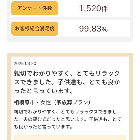
1,520
件
アンケート件数
99.83
%
お客様総合満足度
2025.03.20
親切でわかりやすく、とてもリラック
スできました。子供達も、とても良か
ったと言っています。
相模原市・女性（家族葬プラン）
親切でわかりやすく、とてもリラックスできまし
た。夫の望む式だったと思います。子供達も、とて
も良かったと言っています。