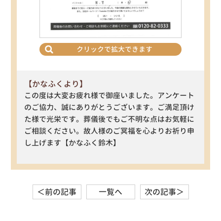
クリックで拡大できます
【かなふくより】
この度は大変お疲れ様で御座いました。アンケート
のご協力、誠にありがとうございます。ご満足頂け
た様で光栄です。葬儀後でもご不明な点はお気軽に
ご相談ください。故人様のご冥福を心よりお祈り申
し上げます【かなふく鈴木】
＜前の記事
一覧へ
次の記事＞