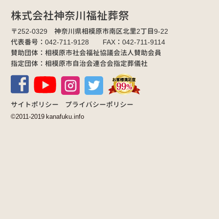
株式会社神奈川福祉葬祭
〒252-0329 神奈川県相模原市南区北里2丁目9-22
代表番号：042-711-9128 FAX：042-711-9114
賛助団体：相模原市社会福祉協議会法人賛助会員
指定団体：相模原市自治会連合会指定葬儀社
サイトポリシー
プライバシーポリシー
©2011-2019 kanafuku.info