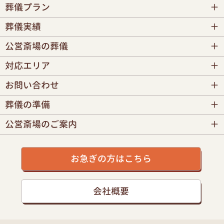
葬儀プラン
葬儀実績
公営斎場の葬儀
対応エリア
お問い合わせ
葬儀の準備
公営斎場のご案内
お急ぎの方はこちら
会社概要