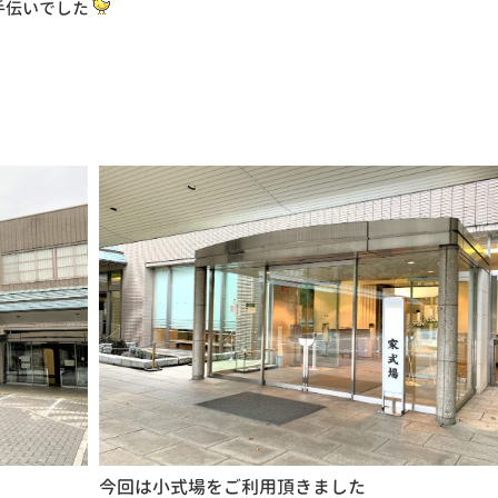
手伝いでした
今回は小式場をご利用頂きました