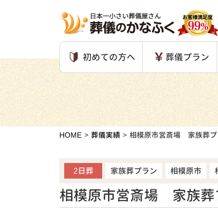
初めての方へ
葬儀プラン
HOME
葬儀実績
相模原市営斎場 家族葬プ
2日葬
家族葬プラン
相模原市
相模原市営斎場 家族葬