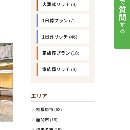
火葬式リッチ
(8)
1日葬プラン
(7)
1日葬リッチ
(46)
家族葬プラン
(18)
家族葬リッチ
(8)
エリア
相模原市
(63)
座間市
(16)
海老名市
(15)