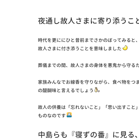
夜通し故人さまに寄り添うこ
時代を更ににひと昔前までさかのぼってみると
故人さまに付き添うことを意味しました
葬儀までの間、故人さまの身体を悪鬼から守る
家族みんなでお線香を守りながら、食べ物をつ
の醍醐味と言えるでしょう
故人の供養は「忘れないこと」「思い出すこと
ものなのです
中島らも『寝ずの番』に見る、