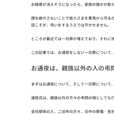
お線香が消えそうになったら、家族の誰かが新
煙を絶やさないことで故人さまを悪鬼から守る
話こそが、弔いをするうえでは欠かせません。
ところが最近では一日葬が増えており、それに
この記事では、お通夜をしない一日葬について、
お通夜は、親族以外の人の弔
まずはお通夜について、そして一日葬について
通夜式は、親族以外の方々の弔問の場としても
会社関係の人、ご近所の方々、日中の葬儀・告