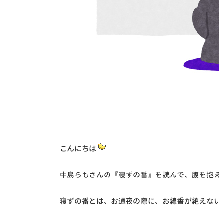
こんにちは
中島らもさんの『寝ずの番』を読んで、腹を抱
寝ずの番とは、お通夜の際に、お線香が絶えな