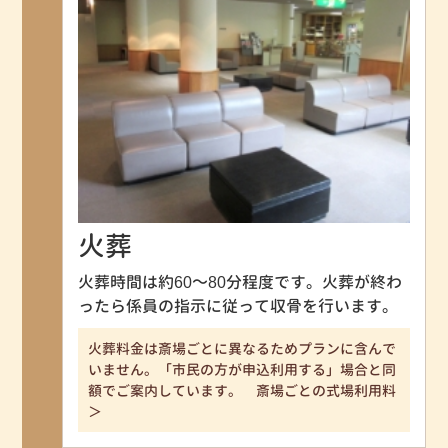
火葬
火葬時間は約60～80分程度です。火葬が終わ
ったら係員の指示に従って収骨を行います。
火葬料金は斎場ごとに異なるためプランに含んで
いません。「市民の方が申込利用する」場合と同
額でご案内しています。 斎場ごとの式場利用料
＞