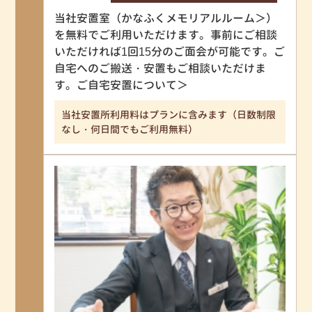
当社安置室（
かなふくメモリアルルーム＞
）
を無料でご利用いただけます。事前にご相談
いただければ1回15分のご面会が可能です。ご
自宅へのご搬送・安置もご相談いただけま
す。
ご自宅安置について＞
当社安置所利用料はプランに含みます（日数制限
なし・何日間でもご利用無料）