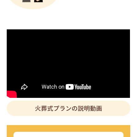
火葬式プランの説明動画