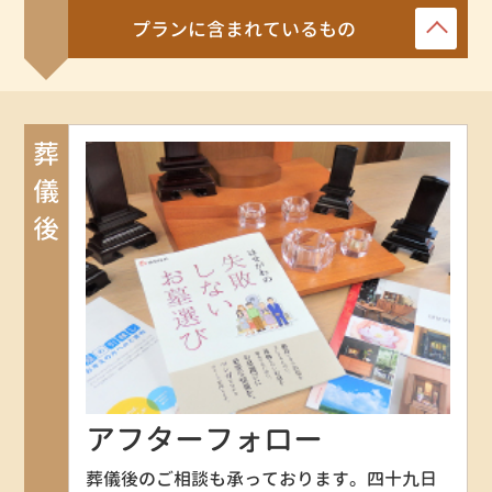
プランに含まれているもの
葬儀後
アフターフォロー
葬儀後のご相談も承っております。四十九日