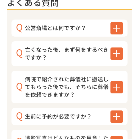
よくある質問
公営斎場とは何ですか？
亡くなった後、まず何をするべき
ですか？
病院で紹介された葬儀社に搬送し
てもらった後でも、そちらに葬儀
を依頼できますか？
生前に予約が必要ですか？
遺影写真はどんなものを用意した