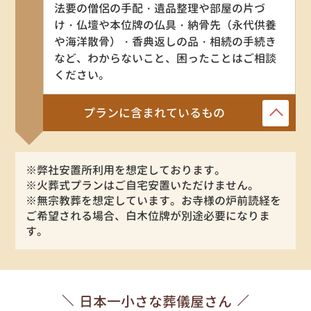
法要の僧侶の手配・遺品整理や部屋の片づ
け・仏壇や本位牌の仏具・納骨先（永代供養
や海洋散骨）・香典返しの品・相続の手続き
など、わからないこと、困ったことはご相談
ください。
プランに含まれているもの
※弊社安置所利用を想定しております。
※火葬式プランはご自宅安置いただけません。
※無宗教葬を想定しています。お寺様の炉前読経を
ご希望される場合、白木位牌が別途必要になりま
す。
日本一小さな葬儀屋さん