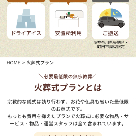
HOME
火葬式プラン
必要最低限の無宗教葬
火葬式プランとは
宗教的な儀式は執り行わず、お花や仏具も省いた最低限
のお葬式です。
もっとも費用を抑えたプランで火葬式に必要な物品・サ
ービス・物品・運営スタッフは全て含まれています。