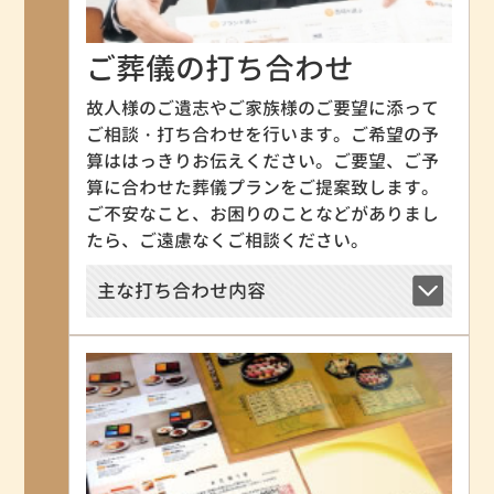
ご葬儀の打ち合わせ
故人様のご遺志やご家族様のご要望に添って
ご相談・打ち合わせを行います。ご希望の予
算ははっきりお伝えください。ご要望、ご予
算に合わせた葬儀プランをご提案致します。
ご不安なこと、お困りのことなどがありまし
たら、ご遠慮なくご相談ください。
主な打ち合わせ内容