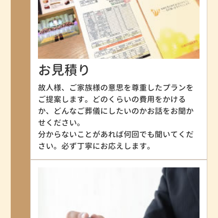
お見積り
故人様、ご家族様の意思を尊重したプランを
ご提案します。どのくらいの費用をかける
か、どんなご葬儀にしたいのかお話をお聞か
せください。
分からないことがあれば何回でも聞いてくだ
さい。必ず丁寧にお応えします。