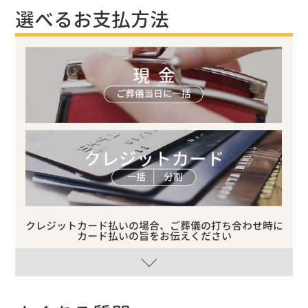
選べるお支払方法
クレジットカード払いの場合、ご葬儀の打ち合わせ時に
カード払いの旨をお伝えください