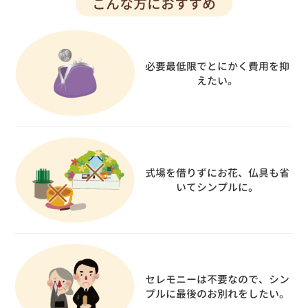
こんな方におすすめ
必要最低限でとにかく費用を抑
えたい。
式場を借りずにお花、仏具も省
いてシンプルに。
セレモニーは不要なので、シン
プルに最後のお別れをしたい。