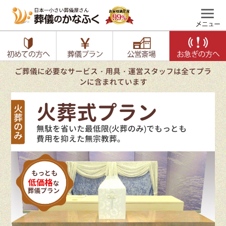
ご葬儀に必要なサービス・用具・運営スタッフは全てプラ
ンに含まれています
火葬式プラン
無駄を省いた最低限(火葬のみ)でもっとも
費用を抑えた無宗教葬。