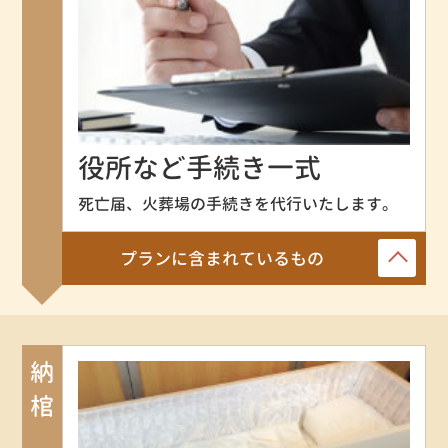
役所など手続き一式
死亡届、火葬場の手続きを代行いたします。
プランに含まれているもの
納棺