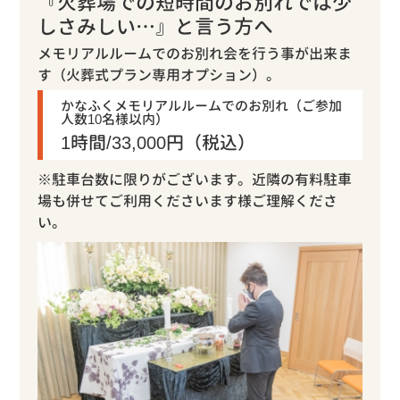
『火葬場での短時間のお別れでは少
しさみしい…』と言う方へ
メモリアルルームでのお別れ会を行う事が出来ま
す（火葬式プラン専用オプション）。
かなふくメモリアルルームでのお別れ（ご参加
人数10名様以内）
1時間/33,000円（税込）
※駐車台数に限りがございます。近隣の有料駐車
場も併せてご利用くださいます様ご理解くださ
い。