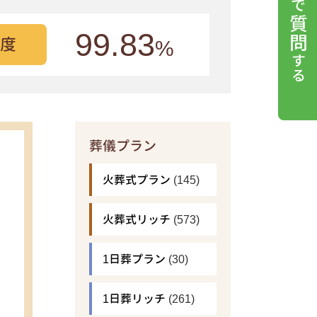
99.83
度
%
葬儀プラン
火葬式プラン
(145)
火葬式リッチ
(573)
1日葬プラン
(30)
1日葬リッチ
(261)