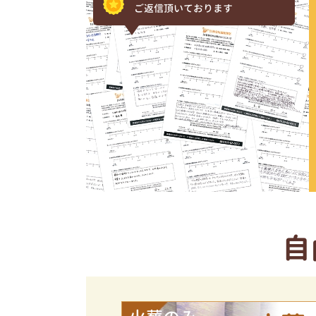
ご返信頂いております
自