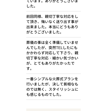
ています。ありがとうございま
した。
前回同様、親切丁寧な対応をし
て頂き、悔いなく送り出す事が
出来ました。本当にどうもあり
がとうございました。
葬儀の事は全く準備していませ
んでしたが、突然TELしたにも
かかわらず対応して下さり、親
切丁寧な対応・細かい気づかい
が、とてもありがたかったで
す。
一番シンプルな火葬式プランを
行いましたが、決して貧相なも
のでは無く、スタイリッシュに
も感じるものでした。