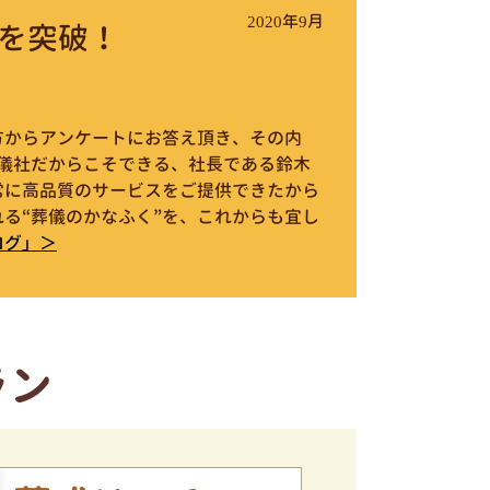
2020年9月
を突破！
件の方からアンケートにお答え頂き、その内
葬儀社だからこそできる、社長である鈴木
常に高品質のサービスをご提供できたから
る“葬儀のかなふく”を、これからも宜し
ログ」＞
ラン