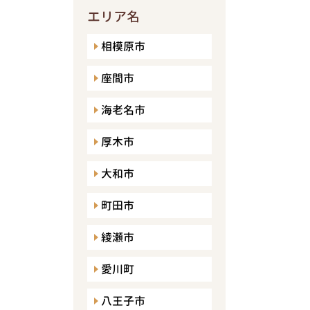
エリア名
相模原市
座間市
海老名市
厚木市
大和市
町田市
綾瀬市
愛川町
八王子市