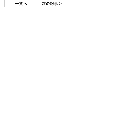
事
一覧へ
次の記事＞