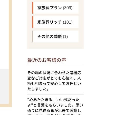
家族葬プラン
(309)
家族葬リッチ
(101)
その他の葬儀
(1)
最近のお客様の声
その場の状況に合わせた臨機応
変なご対応がとても心強く、人
柄も相まって安心してお任せい
たしました。
”心あたたまる、いい式だった
よ”と言葉をもらいました。思い
通りに見送る事が出来て感謝し