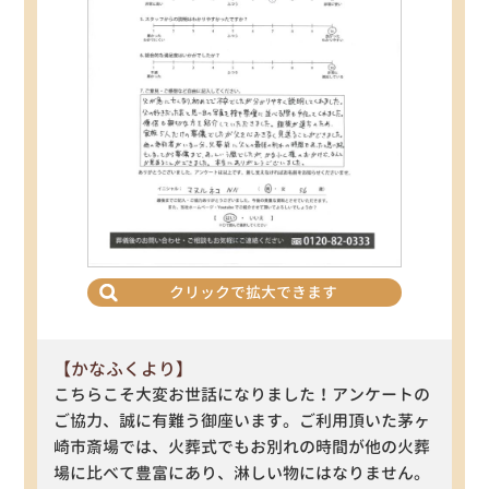
クリックで拡大できます
【かなふくより】
こちらこそ大変お世話になりました！アンケートの
ご協力、誠に有難う御座います。ご利用頂いた茅ヶ
崎市斎場では、火葬式でもお別れの時間が他の火葬
場に比べて豊富にあり、淋しい物にはなりません。