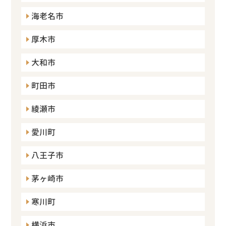
海老名市
厚木市
大和市
町田市
綾瀬市
愛川町
八王子市
茅ヶ崎市
寒川町
横浜市