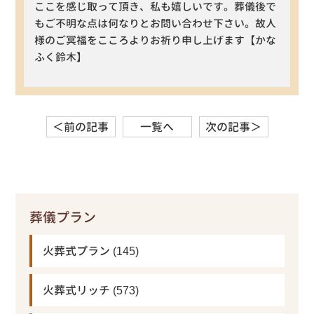
ここを感じ取って頂き、私も嬉しいです。葬儀後で
もご不明な点は何なりとお問い合わせ下さい。故人
様のご冥福をこころよりお祈り申し上げます【かな
ふく鈴木】
＜前の記事
一覧へ
次の記事＞
葬儀プラン
火葬式プラン
(145)
火葬式リッチ
(573)