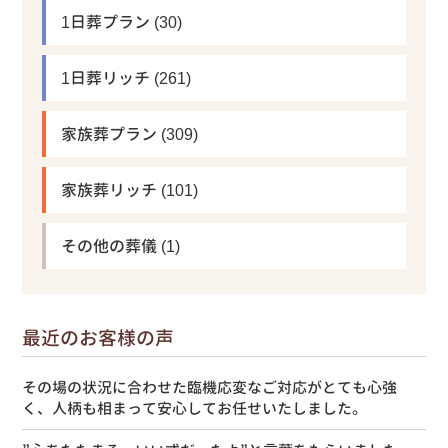
1日葬プラン
(30)
1日葬リッチ
(261)
家族葬プラン
(309)
家族葬リッチ
(101)
その他の葬儀
(1)
最近のお客様の声
その場の状況に合わせた臨機応変なご対応がとても心強
く、人柄も相まって安心してお任せいたしました。