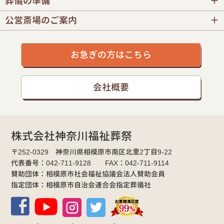
葬儀の準備
公営斎場のご案内
お急ぎの方はこちら
会社概要
株式会社神奈川福祉葬祭
〒252-0329 神奈川県相模原市南区北里2丁目9-22
代表番号：042-711-9128 FAX：042-711-9114
賛助団体：相模原市社会福祉協議会法人賛助会員
指定団体：相模原市自治会連合会指定葬儀社