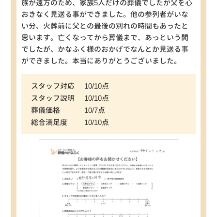
族が遠方のため、家族5人だけの葬儀でしたが父を心
おきなく見送る事ができました。他の参列者がいな
い分、火葬前に父との最後の別れの時間もあったと
思います。亡くなってから葬儀まで、あっという間
でしたが、かなふく様のおかげでなんとか見送る事
ができました。本当にありがとうございました。
スタッフ対応
10/10点
スタッフ説明
10/10点
葬儀価格
10/7点
総合満足度
10/10点