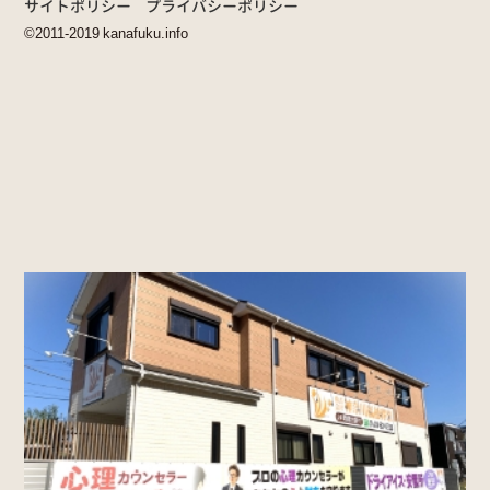
サイトポリシー
プライバシーポリシー
©2011-2019 kanafuku.info