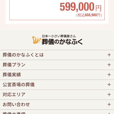
599,000
円
（税込658,900円）
葬儀のかなふくとは
葬儀プラン
葬儀実績
公営斎場の葬儀
対応エリア
お問い合わせ