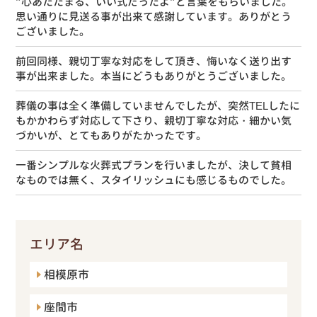
”心あたたまる、いい式だったよ”と言葉をもらいました。
思い通りに見送る事が出来て感謝しています。ありがとう
ございました。
前回同様、親切丁寧な対応をして頂き、悔いなく送り出す
事が出来ました。本当にどうもありがとうございました。
葬儀の事は全く準備していませんでしたが、突然TELしたに
もかかわらず対応して下さり、親切丁寧な対応・細かい気
づかいが、とてもありがたかったです。
一番シンプルな火葬式プランを行いましたが、決して貧相
なものでは無く、スタイリッシュにも感じるものでした。
エリア名
相模原市
座間市