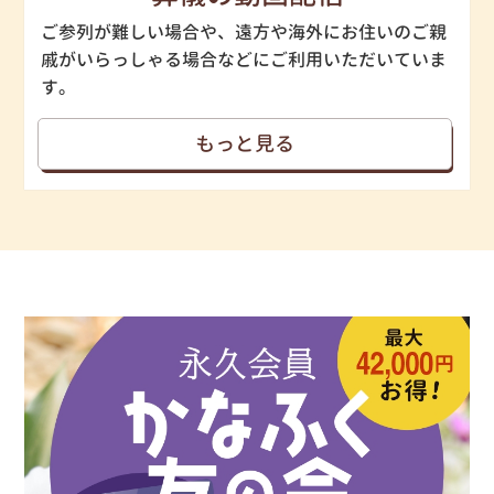
ご参列が難しい場合や、遠方や海外にお住いのご親
戚がいらっしゃる場合などにご利用いただいていま
す。
もっと見る