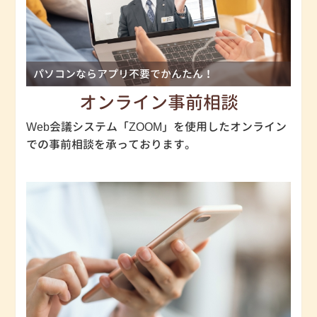
パソコンならアプリ不要でかんたん！
オンライン事前相談
Web会議システム「ZOOM」を使用したオンライン
での事前相談を承っております。