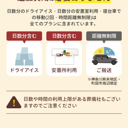
日数分のドライアイス・日数分の安置室利用・寝台車で
の移動(2回・時間距離無制限)は
全てのプランに含まれています。
日数や時間の利用上限がある葬儀社もござい
ますのでご注意ください