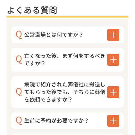
よくある質問
公営斎場とは何ですか？
亡くなった後、まず何をするべき
ですか？
病院で紹介された葬儀社に搬送し
てもらった後でも、そちらに葬儀
を依頼できますか？
生前に予約が必要ですか？