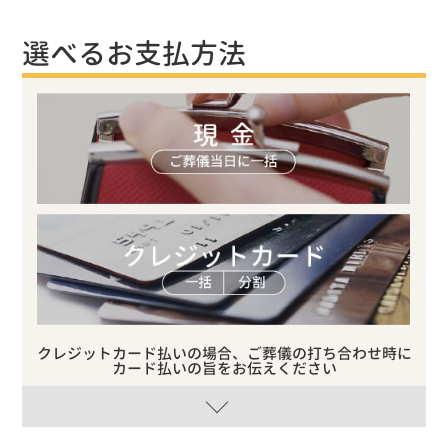
選べるお支払方法
クレジットカード払いの場合、ご葬儀の打ち合わせ時に
カード払いの旨をお伝えください