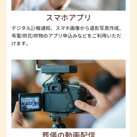
スマホアプリ
デジタル訃報通知、スマホ画像から遺影写真作成、
弔電/供花/供物のアプリ申込みなどをご利用いただ
けます。
葬儀の動画配信