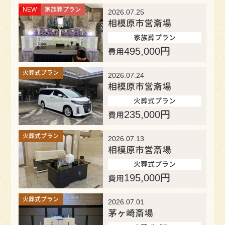
NEW
家族葬プラン
2026.07.25
相模原市営斎場
家族葬プラン
495,000
円
費用
火葬式プラン
2026.07.24
相模原市営斎場
火葬式プラン
235,000
円
費用
火葬式プラン
2026.07.13
相模原市営斎場
火葬式プラン
195,000
円
費用
火葬式プラン
2026.07.01
茅ヶ崎斎場