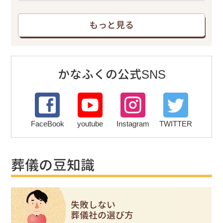
もっと見る
かなふくの公式SNS
FaceBook
youtube
Instagram
TWITTER
葬儀の豆知識
失敗しない
葬儀社の選び方