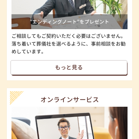
”エンディングノート”をプレゼント
ご相談してもご契約いただく必要はございません。
落ち着いて葬儀社を選べるように、事前相談をお勧
めしています。
もっと見る
オンラインサービス