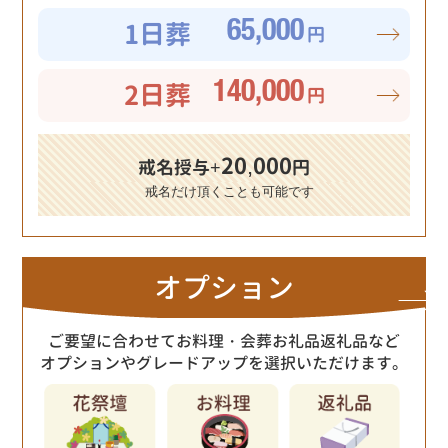
1日葬
65,000
円
2日葬
140,000
円
20,000
戒名授与+
円
戒名だけ頂くことも可能です
オプション
ご要望に合わせてお料理・会葬お礼品返礼品など
オプションやグレードアップを選択いただけます。