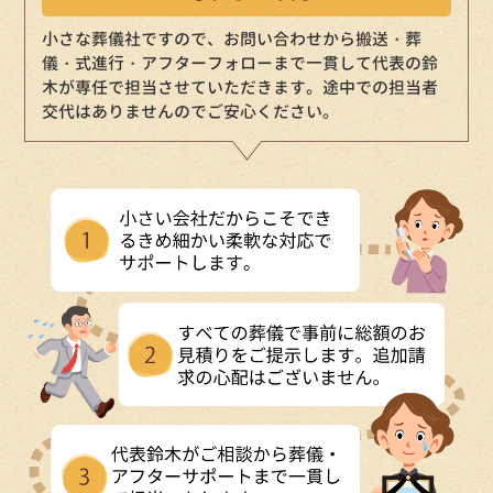
小さな葬儀社ですので、お問い合わせから搬送・葬
儀・式進行・アフターフォローまで一貫して代表の鈴
木が専任で担当させていただきます。途中での担当者
交代はありませんのでご安心ください。