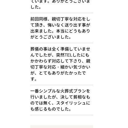
ています。ありがとうございま
した。
前回同様、親切丁寧な対応をし
て頂き、悔いなく送り出す事が
出来ました。本当にどうもあり
がとうございました。
葬儀の事は全く準備していませ
んでしたが、突然TELしたにも
かかわらず対応して下さり、親
切丁寧な対応・細かい気づかい
が、とてもありがたかったで
す。
一番シンプルな火葬式プランを
行いましたが、決して貧相なも
のでは無く、スタイリッシュに
も感じるものでした。