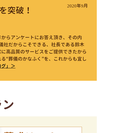
2020年9月
を突破！
件の方からアンケートにお答え頂き、その内
葬儀社だからこそできる、社長である鈴木
常に高品質のサービスをご提供できたから
る“葬儀のかなふく”を、これからも宜し
ログ」＞
ラン