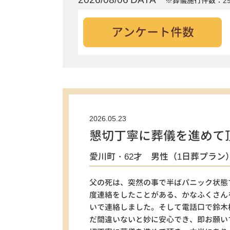
※葬儀施行件数：29
アンケート件数
2026.05.23
懇切丁寧に葬儀を進めて
愛川町・62才 男性（1日葬プラン
父の死は、突然の事で半ばパニック状態
度連絡をしたことがある、かなふくさん
いで連絡しました。そして電話口で鈴木
だ間違いないと妙に安心でき、即お願い