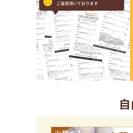
ご返信頂いております
自