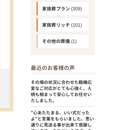
家族葬プラン
(309)
家族葬リッチ
(101)
その他の葬儀
(1)
最近のお客様の声
その場の状況に合わせた臨機応
変なご対応がとても心強く、人
柄も相まって安心してお任せい
たしました。
”心あたたまる、いい式だった
よ”と言葉をもらいました。思い
通りに見送る事が出来て感謝し