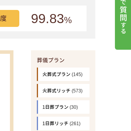
99.83
度
%
葬儀プラン
火葬式プラン
(145)
火葬式リッチ
(573)
1日葬プラン
(30)
1日葬リッチ
(261)