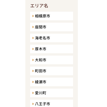
エリア名
相模原市
座間市
海老名市
厚木市
大和市
町田市
綾瀬市
愛川町
八王子市