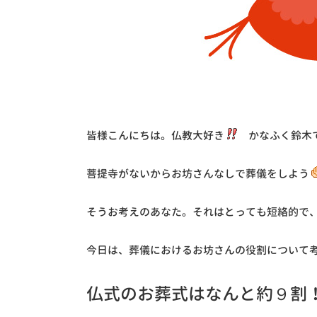
皆様こんにちは。仏教大好き
かなふく鈴木
菩提寺がないからお坊さんなしで葬儀をしよう
そうお考えのあなた。それはとっても短絡的で
今日は、葬儀におけるお坊さんの役割について
仏式のお葬式はなんと約９割