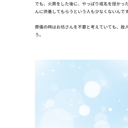
でも、火葬をした後に、やっぱり戒名を授かっ
んに供養してもらうという人も少なくないんで
葬儀の時はお坊さんを不要と考えていても、故
う。