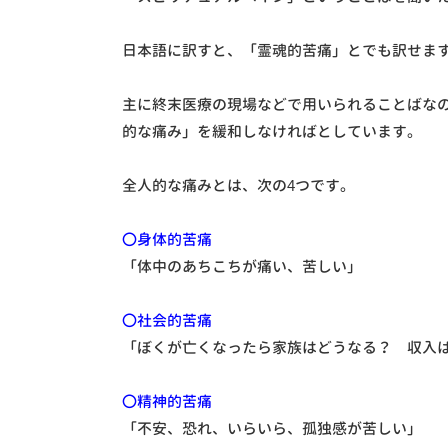
日本語に訳すと、「霊魂的苦痛」とでも訳せま
主に終末医療の現場などで用いられることばな
的な痛み」を緩和しなければとしています。
全人的な痛みとは、次の4つです。
〇身体的苦痛
「体中のあちこちが痛い、苦しい」
〇社会的苦痛
「ぼくが亡くなったら家族はどうなる？ 収入
〇精神的苦痛
「不安、恐れ、いらいら、孤独感が苦しい」