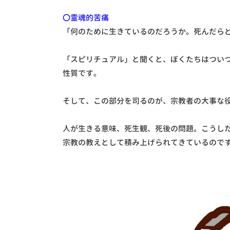
〇霊魂的苦痛
「何のために生きているのだろうか。死んだら
「スピリチュアル」と聞くと、ぼくたちはつい
性質です。
そして、この部分を司るのが、宗教者の大事な
人が生きる意味、死生観、死後の問題。こうし
宗教の教えとして積み上げられてきているので