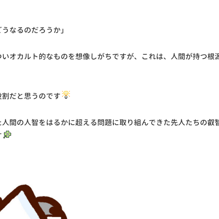
どうなるのだろうか」
ついオカルト的なものを想像しがちですが、これは、人間が持つ根
役割だと思うのです
た人間の人智をはるかに超える問題に取り組んできた先人たちの叡
す