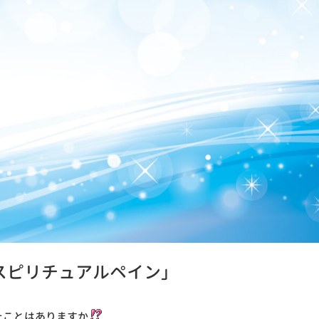
スピリチュアルペイン」
たことはありますか