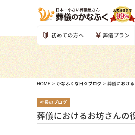
初めての方へ
葬儀プラン
HOME
かなふくな日々ブログ
葬儀における
社長のブログ
葬儀におけるお坊さんの