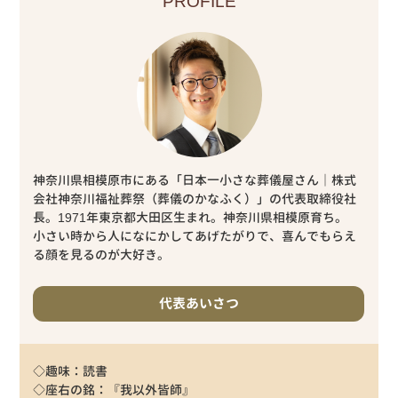
PROFILE
神奈川県相模原市にある「日本一小さな葬儀屋さん｜株式
会社神奈川福祉葬祭（葬儀のかなふく）」の代表取締役社
長。1971年東京都大田区生まれ。神奈川県相模原育ち。
小さい時から人になにかしてあげたがりで、喜んでもらえ
る顔を見るのが大好き。
代表あいさつ
◇趣味：読書
◇座右の銘：『我以外皆師』