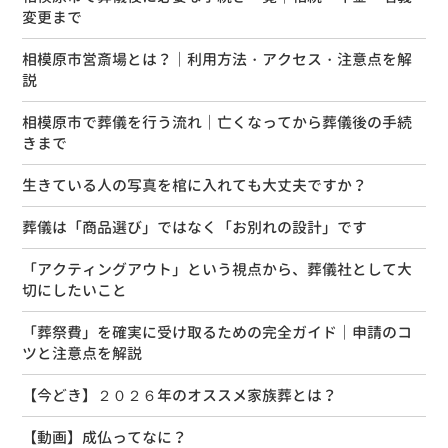
変更まで
相模原市営斎場とは？｜利用方法・アクセス・注意点を解
説
相模原市で葬儀を行う流れ｜亡くなってから葬儀後の手続
きまで
生きている人の写真を棺に入れても大丈夫ですか？
葬儀は「商品選び」ではなく「お別れの設計」です
「アクティングアウト」という視点から、葬儀社として大
切にしたいこと
「葬祭費」を確実に受け取るための完全ガイド｜申請のコ
ツと注意点を解説
【今どき】２０２６年のオススメ家族葬とは？
【動画】成仏ってなに？