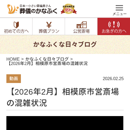
かなふくな日々ブログ
HOME
かなふくな日々ブログ
【2026年2月】相模原市営斎場の混雑状況
動画
2026.02.25
【2026年2月】相模原市営斎場
の混雑状況