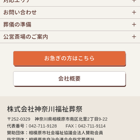
対応エリア
お問い合わせ
葬儀の準備
公営斎場のご案内
お急ぎの方はこちら
会社概要
株式会社神奈川福祉葬祭
〒252-0329 神奈川県相模原市南区北里2丁目9-22
代表番号：042-711-9128 FAX：042-711-9114
賛助団体：相模原市社会福祉協議会法人賛助会員
指定団体：相模原市自治会連合会指定葬儀社