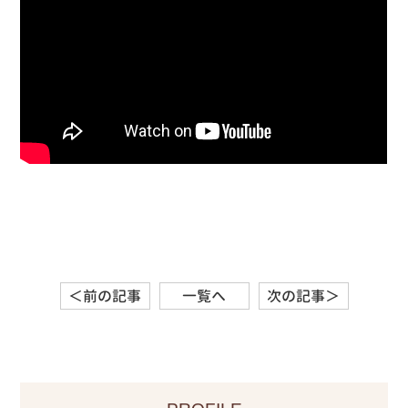
＜前の記事
一覧へ
次の記事＞