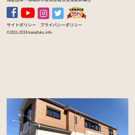
サイトポリシー
プライバシーポリシー
©2011-2019 kanafuku.info