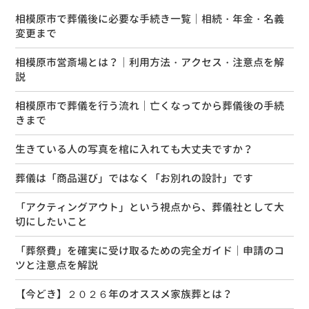
相模原市で葬儀後に必要な手続き一覧｜相続・年金・名義
変更まで
相模原市営斎場とは？｜利用方法・アクセス・注意点を解
説
相模原市で葬儀を行う流れ｜亡くなってから葬儀後の手続
きまで
生きている人の写真を棺に入れても大丈夫ですか？
葬儀は「商品選び」ではなく「お別れの設計」です
「アクティングアウト」という視点から、葬儀社として大
切にしたいこと
「葬祭費」を確実に受け取るための完全ガイド｜申請のコ
ツと注意点を解説
【今どき】２０２６年のオススメ家族葬とは？