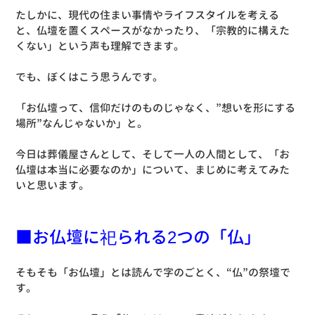
たしかに、現代の住まい事情やライフスタイルを考える
と、仏壇を置くスペースがなかったり、「宗教的に構えた
くない」という声も理解できます。
でも、ぼくはこう思うんです。
「お仏壇って、信仰だけのものじゃなく、”想いを形にする
場所”なんじゃないか」と。
今日は葬儀屋さんとして、そして一人の人間として、「お
仏壇は本当に必要なのか」について、まじめに考えてみた
いと思います。
■お仏壇に祀られる2つの「仏」
そもそも「お仏壇」とは読んで字のごとく、“仏”の祭壇で
す。