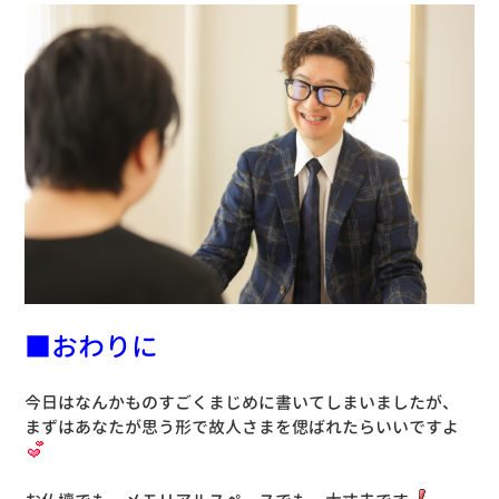
■おわりに
今日はなんかものすごくまじめに書いてしまいましたが、
まずはあなたが思う形で故人さまを偲ばれたらいいですよ