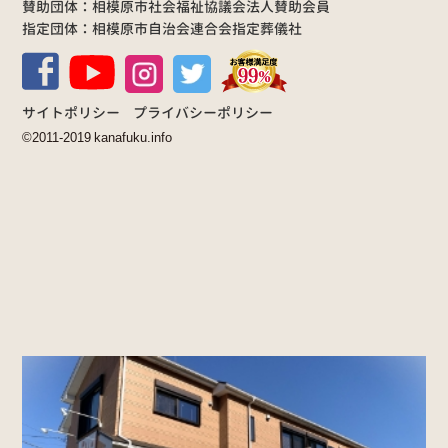
賛助団体：相模原市社会福祉協議会法人賛助会員
指定団体：相模原市自治会連合会指定葬儀社
サイトポリシー
プライバシーポリシー
©2011-2019 kanafuku.info