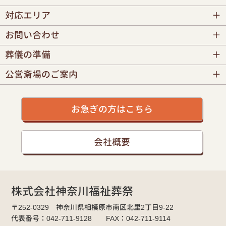
対応エリア
お問い合わせ
葬儀の準備
公営斎場のご案内
お急ぎの方はこちら
会社概要
株式会社神奈川福祉葬祭
〒252-0329 神奈川県相模原市南区北里2丁目9-22
代表番号：042-711-9128 FAX：042-711-9114