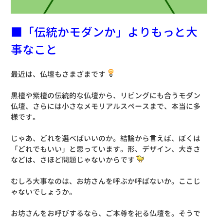
■「伝統かモダンか」よりもっと大
事なこと
最近は、仏壇もさまざまです
黒檀や紫檀の伝統的な仏壇から、リビングにも合うモダン
仏壇、さらには小さなメモリアルスペースまで、本当に多
様です。
じゃあ、どれを選べばいいのか。結論から言えば、ぼくは
「どれでもいい」と思っています。形、デザイン、大きさ
などは、さほど問題じゃないからです
むしろ大事なのは、お坊さんを呼ぶか呼ばないか。ここじ
ゃないでしょうか。
お坊さんをお呼びするなら、ご本尊を祀る仏壇を。そうで