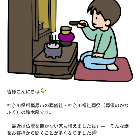
皆様こんにちは
神奈川県相模原市の葬儀社・神奈川福祉葬祭（葬儀のかな
ふく）の鈴木隆です。
「最近は仏壇を置かない家も増えましたね」—―そんな話
をお客様から聞くことが多くなりました