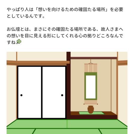
やっぱり人は「想いを向けるための確固たる場所」を必要
としているんです。
お仏壇とは、まさにその確固たる場所である、故人さまへ
の想いを目に見える形にしてくれる心の拠りどころなんで
すね