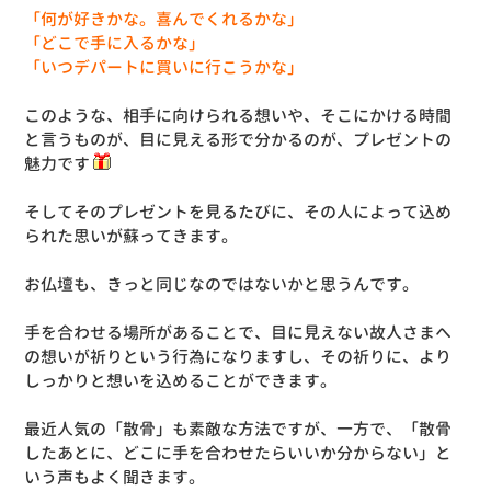
「何が好きかな。喜んでくれるかな」
「どこで手に入るかな」
「いつデパートに買いに行こうかな」
このような、相手に向けられる想いや、そこにかける時間
と言うものが、目に見える形で分かるのが、プレゼントの
魅力です
そしてそのプレゼントを見るたびに、その人によって込め
られた思いが蘇ってきます。
お仏壇も、きっと同じなのではないかと思うんです。
手を合わせる場所があることで、目に見えない故人さまへ
の想いが祈りという行為になりますし、その祈りに、より
しっかりと想いを込めることができます。
最近人気の「散骨」も素敵な方法ですが、一方で、「散骨
したあとに、どこに手を合わせたらいいか分からない」と
いう声もよく聞きます。