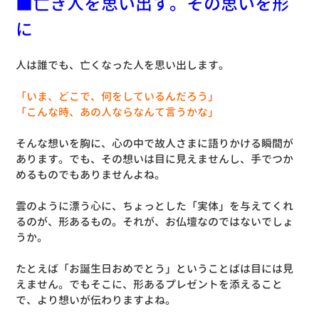
■亡き人を思い出す。その思いを形
に
人は誰でも、亡くなった人を思い出します。
「いま、どこで、何をしているんだろう」
「こんな時、あの人ならなんて言うかな」
そんな想いを胸に、心の中で故人さまに語りかける瞬間が
あります。でも、その想いは目に見えませんし、手でつか
めるものでもありませんよね。
雲のように漂う心に、ちょっとした「実体」を与えてくれ
るのが、形あるもの。それが、お仏壇なのではないでしょ
うか。
たとえば「お誕生日おめでとう」ということばは目には見
えません。でもそこに、形あるプレゼントを添えること
で、より想いが伝わりますよね。