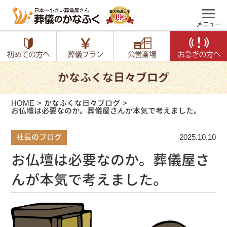
かなふくな日々ブログ
HOME
かなふくな日々ブログ
お仏壇は必要なのか。葬儀屋さんが本気で考えました。
社長のブログ
2025.10.10
お仏壇は必要なのか。葬儀屋さ
んが本気で考えました。