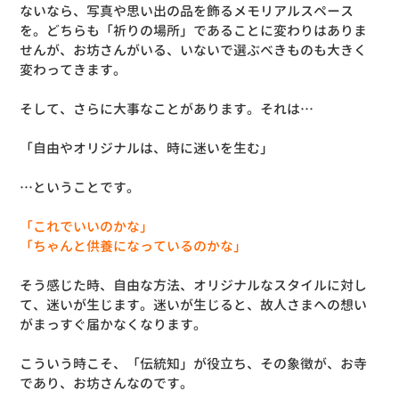
ないなら、写真や思い出の品を飾るメモリアルスペース
を。どちらも「祈りの場所」であることに変わりはありま
せんが、お坊さんがいる、いないで選ぶべきものも大きく
変わってきます。
そして、さらに大事なことがあります。それは…
「自由やオリジナルは、時に迷いを生む」
…ということです。
「これでいいのかな」
「ちゃんと供養になっているのかな」
そう感じた時、自由な方法、オリジナルなスタイルに対し
て、迷いが生じます。迷いが生じると、故人さまへの想い
がまっすぐ届かなくなります。
こういう時こそ、「伝統知」が役立ち、その象徴が、お寺
であり、お坊さんなのです。