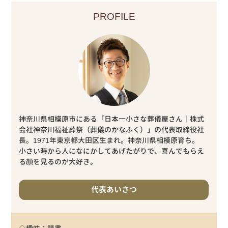
PROFILE
神奈川県相模原市にある「日本一小さな葬儀屋さん｜株式
会社神奈川福祉葬祭（葬儀のかなふく）」の代表取締役社
長。1971年東京都大田区生まれ。神奈川県相模原育ち。
小さい時から人になにかしてあげたがりで、喜んでもらえ
る顔を見るのが大好き。
代表あいさつ