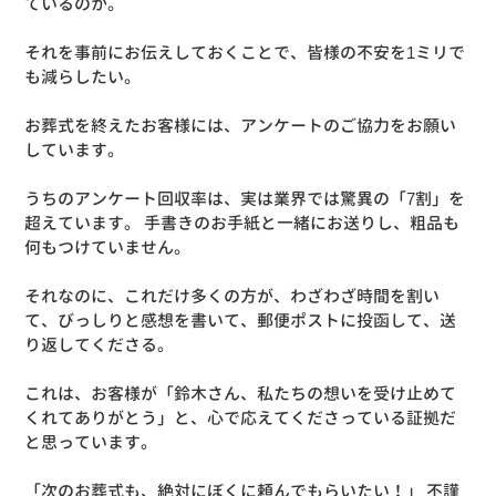
ているのか。
それを事前にお伝えしておくことで、皆様の不安を1ミリで
も減らしたい。
お葬式を終えたお客様には、アンケートのご協力をお願い
しています。
うちのアンケート回収率は、実は業界では驚異の「7割」を
超えています。 手書きのお手紙と一緒にお送りし、粗品も
何もつけていません。
それなのに、これだけ多くの方が、わざわざ時間を割い
て、びっしりと感想を書いて、郵便ポストに投函して、送
り返してくださる。
これは、お客様が「鈴木さん、私たちの想いを受け止めて
くれてありがとう」と、心で応えてくださっている証拠だ
と思っています。
「次のお葬式も、絶対にぼくに頼んでもらいたい！」 不謹