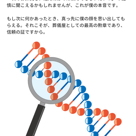
慎に聞こえるかもしれませんが、これが僕の本音です。
もし次に何かあったとき、真っ先に僕の顔を思い出しても
らえる。それこそが、葬儀屋としての最高の勲章であり、
信頼の証ですから。