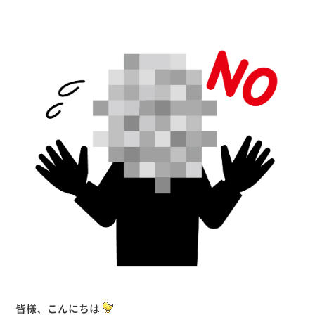
皆様、こんにちは