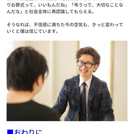
りお葬式って、いいもんだね」「弔うって、大切なことな
んだな」と社会全体に再認識してもらえる。
そうなれば、不信感に満ちた今の空気も、きっと変わって
いくと僕は信じています。
■おわりに