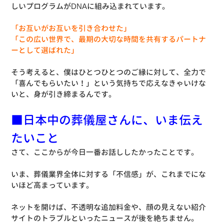
しいプログラムがDNAに組み込まれています。
「お互いがお互いを引き合わせた」
「この広い世界で、最期の大切な時間を共有するパートナ
ーとして選ばれた」
そう考えると、僕はひとつひとつのご縁に対して、全力で
「喜んでもらいたい！」という気持ちで応えなきゃいけな
いと、身が引き締まるんです。
■日本中の葬儀屋さんに、いま伝え
たいこと
さて、ここからが今日一番お話ししたかったことです。
いま、葬儀業界全体に対する「不信感」が、これまでにな
いほど高まっています。
ネットを開けば、不透明な追加料金や、顔の見えない紹介
サイトのトラブルといったニュースが後を絶ちません。