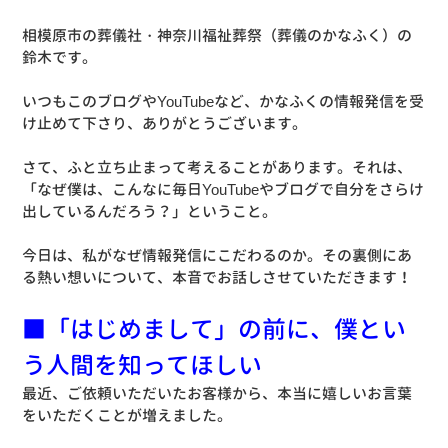
相模原市の葬儀社・神奈川福祉葬祭（葬儀のかなふく）の
鈴木です。
いつもこのブログやYouTubeなど、かなふくの情報発信を受
け止めて下さり、ありがとうございます。
さて、ふと立ち止まって考えることがあります。それは、
「なぜ僕は、こんなに毎日YouTubeやブログで自分をさらけ
出しているんだろう？」ということ。
今日は、私がなぜ情報発信にこだわるのか。その裏側にあ
る熱い想いについて、本音でお話しさせていただきます！
■「はじめまして」の前に、僕とい
う人間を知ってほしい
最近、ご依頼いただいたお客様から、本当に嬉しいお言葉
をいただくことが増えました。