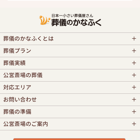
葬儀のかなふくとは
葬儀プラン
葬儀実績
公営斎場の葬儀
対応エリア
お問い合わせ
葬儀の準備
公営斎場のご案内