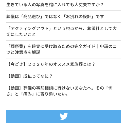
生きている人の写真を棺に入れても大丈夫ですか？
葬儀は「商品選び」ではなく「お別れの設計」です
「アクティングアウト」という視点から、葬儀社として大
切にしたいこと
「葬祭費」を確実に受け取るための完全ガイド｜申請のコ
ツと注意点を解説
【今どき】２０２６年のオススメ家族葬とは？
【動画】成仏ってなに？
【動画】葬儀の事前相談に行けないあなたへ。その「怖
さ」と「痛み」に寄り添いたい。
Tweets by siseikan_neko