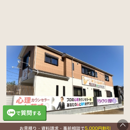
5,000
お見積り・資料請求・事前相談で
円割引