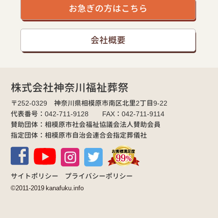
お急ぎの方はこちら
会社概要
株式会社神奈川福祉葬祭
〒252-0329 神奈川県相模原市南区北里2丁目9-22
代表番号：042-711-9128 FAX：042-711-9114
賛助団体：相模原市社会福祉協議会法人賛助会員
指定団体：相模原市自治会連合会指定葬儀社
サイトポリシー
プライバシーポリシー
©2011-2019 kanafuku.info