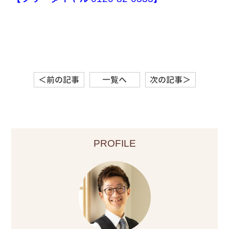
＜前の記事
一覧へ
次の記事＞
PROFILE