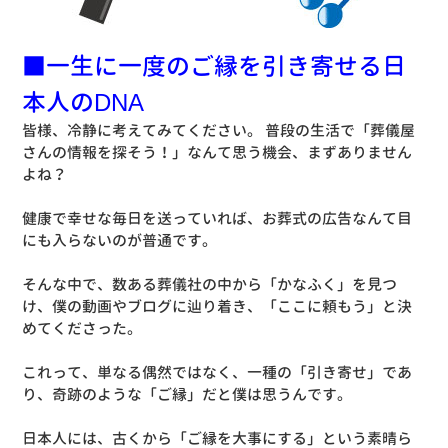
■一生に一度のご縁を引き寄せる日
本人のDNA
皆様、冷静に考えてみてください。 普段の生活で「葬儀屋
さんの情報を探そう！」なんて思う機会、まずありません
よね？
健康で幸せな毎日を送っていれば、お葬式の広告なんて目
にも入らないのが普通です。
そんな中で、数ある葬儀社の中から「かなふく」を見つ
け、僕の動画やブログに辿り着き、「ここに頼もう」と決
めてくださった。
これって、単なる偶然ではなく、一種の「引き寄せ」であ
り、奇跡のような「ご縁」だと僕は思うんです。
日本人には、古くから「ご縁を大事にする」という素晴ら