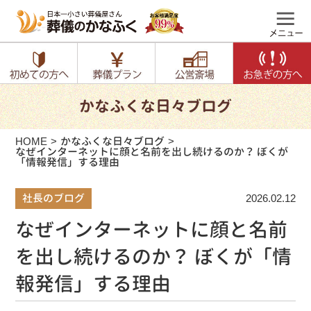
かなふくな日々ブログ
HOME
かなふくな日々ブログ
なぜインターネットに顔と名前を出し続けるのか？ ぼくが
「情報発信」する理由
社長のブログ
2026.02.12
なぜインターネットに顔と名前
を出し続けるのか？ ぼくが「情
報発信」する理由