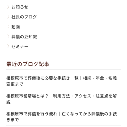
お知らせ
社長のブログ
動画
葬儀の豆知識
セミナー
最近のブログ記事
相模原市で葬儀後に必要な手続き一覧｜相続・年金・名義
変更まで
相模原市営斎場とは？｜利用方法・アクセス・注意点を解
説
相模原市で葬儀を行う流れ｜亡くなってから葬儀後の手続
きまで