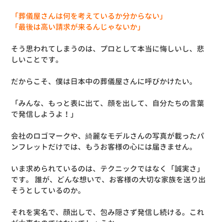
「葬儀屋さんは何を考えているか分からない」
「最後は高い請求が来るんじゃないか」
そう思われてしまうのは、プロとして本当に悔しいし、悲
しいことです。
だからこそ、僕は日本中の葬儀屋さんに呼びかけたい。
「みんな、もっと表に出て、顔を出して、自分たちの言葉
で発信しようよ！」
会社のロゴマークや、綺麗なモデルさんの写真が載ったパ
ンフレットだけでは、もうお客様の心には届きません。
いま求められているのは、テクニックではなく「誠実さ」
です。 誰が、どんな想いで、お客様の大切な家族を送り出
そうとしているのか。
それを実名で、顔出しで、包み隠さず発信し続ける。これ