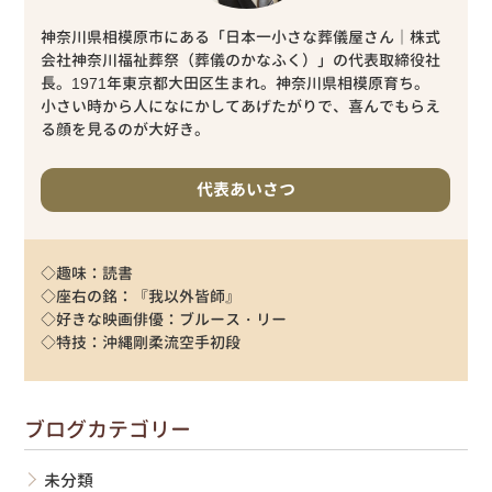
神奈川県相模原市にある「日本一小さな葬儀屋さん｜株式
会社神奈川福祉葬祭（葬儀のかなふく）」の代表取締役社
長。1971年東京都大田区生まれ。神奈川県相模原育ち。
小さい時から人になにかしてあげたがりで、喜んでもらえ
る顔を見るのが大好き。
代表あいさつ
◇趣味：読書
◇座右の銘：『我以外皆師』
◇好きな映画俳優：ブルース・リー
◇特技：沖縄剛柔流空手初段
ブログカテゴリー
未分類