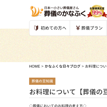
初めての方へ
葬儀プラン
HOME
かなふくな日々ブログ
お料理につい
葬儀の豆知識
お料理について【葬儀の
◇葬儀においてのお料理の考え方◇