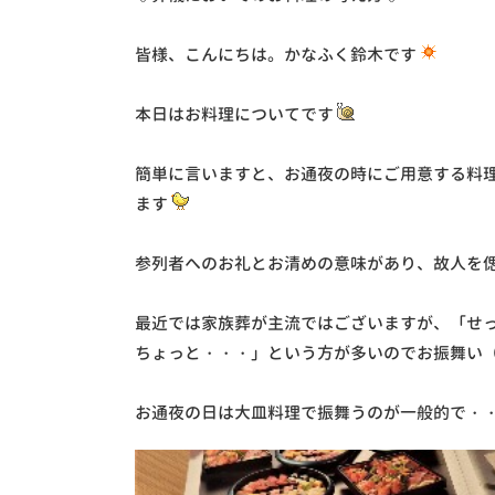
皆様、こんにちは。かなふく鈴木です
本日はお料理についてです
簡単に言いますと、お通夜の時にご用意する料
ます
参列者へのお礼とお清めの意味があり、故人を
最近では家族葬が主流ではございますが、「せ
ちょっと・・・」という方が多いのでお振舞い
お通夜の日は大皿料理で振舞うのが一般的で・