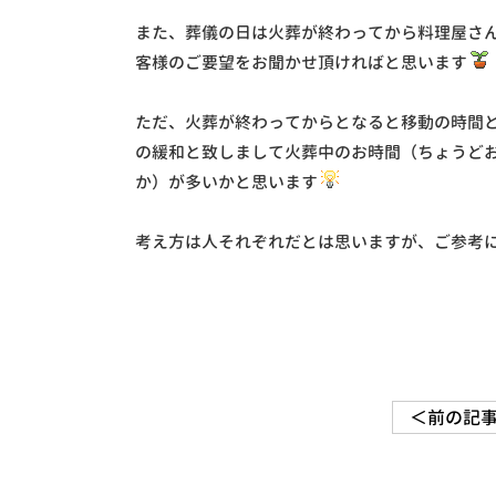
また、葬儀の日は火葬が終わってから料理屋さ
客様のご要望をお聞かせ頂ければと思います
ただ、火葬が終わってからとなると移動の時間
の緩和と致しまして火葬中のお時間（ちょうど
か）が多いかと思います
考え方は人それぞれだとは思いますが、ご参考
＜前の記