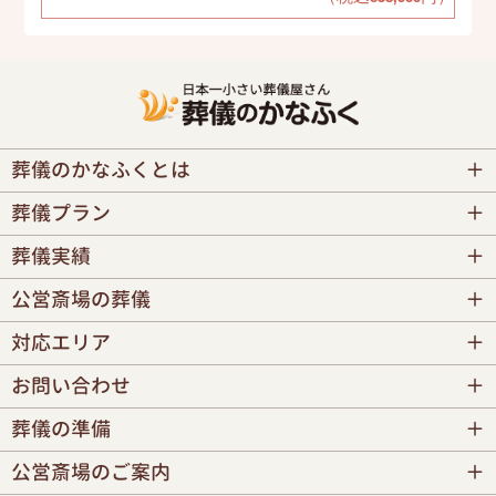
葬儀のかなふくとは
葬儀プラン
葬儀実績
公営斎場の葬儀
対応エリア
お問い合わせ
葬儀の準備
公営斎場のご案内