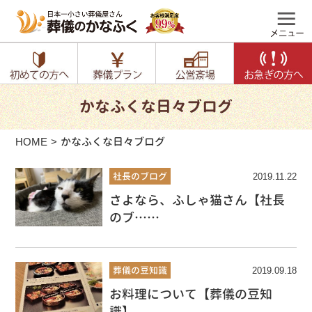
かなふくな日々ブログ
HOME
かなふくな日々ブログ
社長のブログ
2019.11.22
さよなら、ふしゃ猫さん【社長
のブ……
葬儀の豆知識
2019.09.18
お料理について【葬儀の豆知
識】