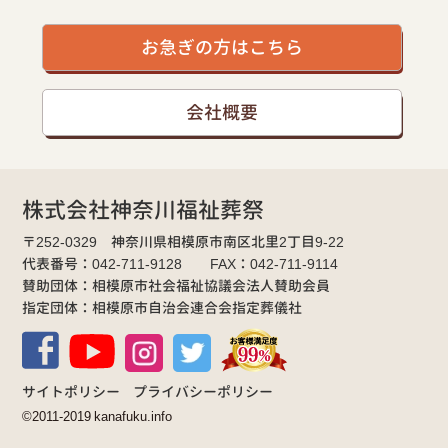
お急ぎの方はこちら
会社概要
株式会社神奈川福祉葬祭
〒252-0329 神奈川県相模原市南区北里2丁目9-22
代表番号：042-711-9128 FAX：042-711-9114
賛助団体：相模原市社会福祉協議会法人賛助会員
指定団体：相模原市自治会連合会指定葬儀社
サイトポリシー
プライバシーポリシー
©2011-2019 kanafuku.info