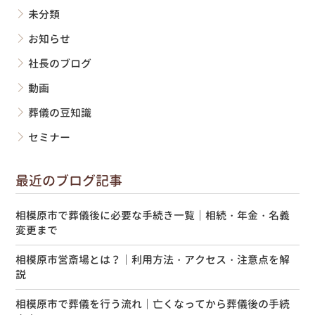
未分類
お知らせ
社長のブログ
動画
葬儀の豆知識
セミナー
最近のブログ記事
相模原市で葬儀後に必要な手続き一覧｜相続・年金・名義
変更まで
相模原市営斎場とは？｜利用方法・アクセス・注意点を解
説
相模原市で葬儀を行う流れ｜亡くなってから葬儀後の手続