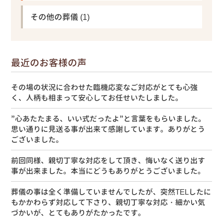
その他の葬儀
(1)
最近のお客様の声
その場の状況に合わせた臨機応変なご対応がとても心強
く、人柄も相まって安心してお任せいたしました。
”心あたたまる、いい式だったよ”と言葉をもらいました。
思い通りに見送る事が出来て感謝しています。ありがとう
ございました。
前回同様、親切丁寧な対応をして頂き、悔いなく送り出す
事が出来ました。本当にどうもありがとうございました。
葬儀の事は全く準備していませんでしたが、突然TELしたに
もかかわらず対応して下さり、親切丁寧な対応・細かい気
づかいが、とてもありがたかったです。