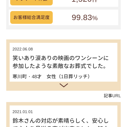
99.83
%
お客様総合満足度
2022.06.08
笑いあり涙ありの映画のワンシーンに
参加したような素敵なお葬式でした。
寒川町・48才 女性（1日葬リッチ）
記事URL
2021.01.01
鈴木さんの対応が素晴らしく、安心し