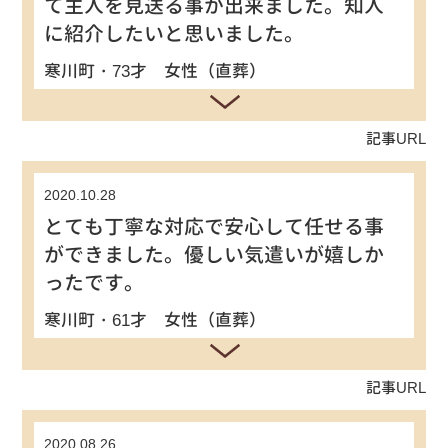
て主人を見送る事が出来ました。知人
に紹介したいと思いました。
寒川町・73才 女性（直葬）
記事URL
2020.10.28
とても丁寧な対応で安心して任せる事
ができました。優しい気遣いが嬉しか
ったです。
寒川町・61才 女性（直葬）
記事URL
2020.08.26