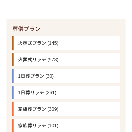
葬儀プラン
火葬式プラン
(145)
火葬式リッチ
(573)
1日葬プラン
(30)
1日葬リッチ
(261)
家族葬プラン
(309)
家族葬リッチ
(101)