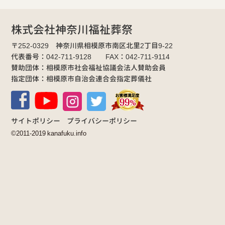
株式会社神奈川福祉葬祭
〒252-0329 神奈川県相模原市南区北里2丁目9-22
代表番号：042-711-9128 FAX：042-711-9114
賛助団体：相模原市社会福祉協議会法人賛助会員
指定団体：相模原市自治会連合会指定葬儀社
サイトポリシー
プライバシーポリシー
©2011-2019 kanafuku.info