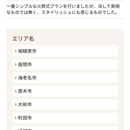
一番シンプルな火葬式プランを行いましたが、決して貧相
なものでは無く、スタイリッシュにも感じるものでした。
エリア名
相模原市
座間市
海老名市
厚木市
大和市
町田市