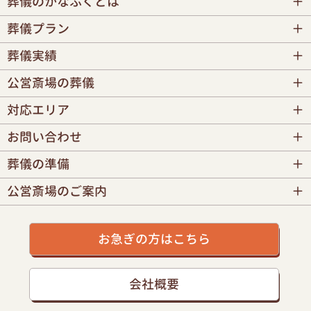
葬儀のかなふくとは
葬儀プラン
葬儀実績
公営斎場の葬儀
対応エリア
お問い合わせ
葬儀の準備
公営斎場のご案内
お急ぎの方はこちら
会社概要