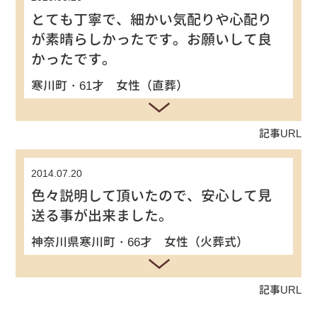
とても丁寧で、細かい気配りや心配り
が素晴らしかったです。お願いして良
かったです。
寒川町・61才 女性（直葬）
記事URL
2014.07.20
色々説明して頂いたので、安心して見
送る事が出来ました。
神奈川県寒川町・66才 女性（火葬式）
記事URL