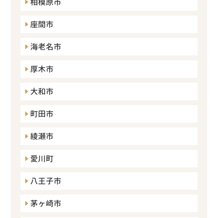
相模原市
座間市
海老名市
厚木市
大和市
町田市
綾瀬市
愛川町
八王子市
茅ヶ崎市