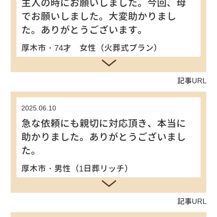
主人の時にお願いしました。今回、母
でお願いしました。大変助かりまし
た。ありがとうございます。
厚木市・74才 女性（火葬式プラン）
記事URL
2025.06.10
急な依頼にも親切に対応頂き、本当に
助かりました。ありがとうございまし
た。
厚木市・男性（1日葬リッチ）
記事URL