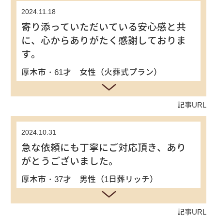
2024.11.18
寄り添っていただいている安心感と共
に、心からありがたく感謝しておりま
す。
厚木市・61才 女性（火葬式プラン）
記事URL
2024.10.31
急な依頼にも丁寧にご対応頂き、あり
がとうございました。
厚木市・37才 男性（1日葬リッチ）
記事URL