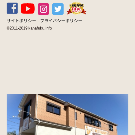
サイトポリシー
プライバシーポリシー
©2011-2019 kanafuku.info