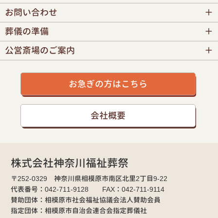
お問い合わせ
葬儀の準備
公営斎場のご案内
お急ぎの方はこちら
会社概要
株式会社神奈川福祉葬祭
〒252-0329 神奈川県相模原市南区北里2丁目9-22
代表番号：042-711-9128 FAX：042-711-9114
賛助団体：相模原市社会福祉協議会法人賛助会員
指定団体：相模原市自治会連合会指定葬儀社