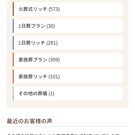
火葬式リッチ
(573)
1日葬プラン
(30)
1日葬リッチ
(261)
家族葬プラン
(309)
家族葬リッチ
(101)
その他の葬儀
(1)
最近のお客様の声