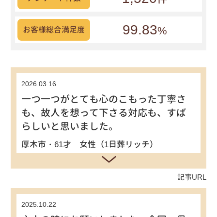
99.83
%
お客様総合満足度
2026.03.16
一つ一つがとても心のこもった丁寧さ
も、故人を想って下さる対応も、すば
らしいと思いました。
厚木市・61才 女性（1日葬リッチ）
記事URL
2025.10.22