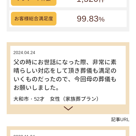
99.83
%
お客様総合満足度
2024.04.24
父の時にお世話になった際、非常に素
晴らしい対応をして頂き葬儀も満足の
いくものだったので、今回母の葬儀も
お願いしました。
大和市・52才 女性（家族葬プラン）
記事URL