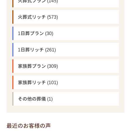
火葬式プラン
(145)
火葬式リッチ
(573)
1日葬プラン
(30)
1日葬リッチ
(261)
家族葬プラン
(309)
家族葬リッチ
(101)
その他の葬儀
(1)
最近のお客様の声