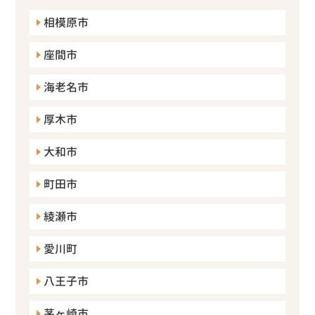
相模原市
座間市
海老名市
厚木市
大和市
町田市
綾瀬市
愛川町
八王子市
茅ヶ崎市