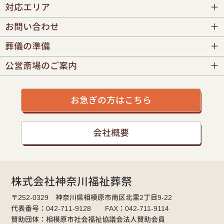
対応エリア
お問い合わせ
葬儀の準備
公営斎場のご案内
お急ぎの方はこちら
会社概要
株式会社神奈川福祉葬祭
〒252-0329 神奈川県相模原市南区北里2丁目9-22
代表番号：042-711-9128 FAX：042-711-9114
賛助団体：相模原市社会福祉協議会法人賛助会員