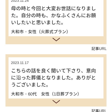
2023.11.24
母の時と今回と大変お世話になりまし
た。自分の時も、かなふくさんにお願
いしたいと思いました。
大和市・女性（火葬式プラン）
記事URL
2023.11.17
こちらの話を良く聞いて下さり、意向
に沿った葬儀となりました。ありがと
うございました。
大和市・60代 女性（1日葬プラン）
記事URL