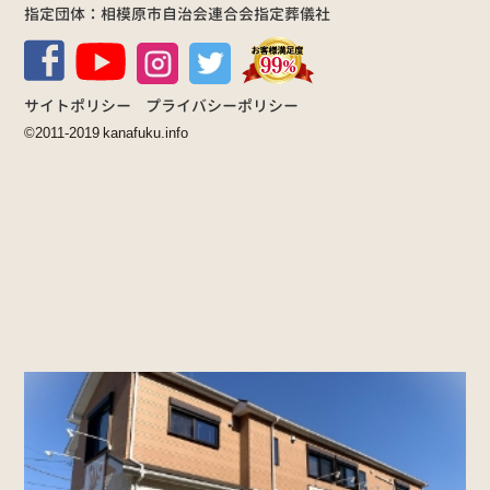
指定団体：相模原市自治会連合会指定葬儀社
サイトポリシー
プライバシーポリシー
©2011-2019 kanafuku.info