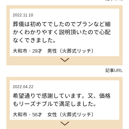
2022.11.10
葬儀は初めてでしたのでプランなど細
かくわかりやすく説明頂いたので心配
なくできました。
大和市・29才 男性（火葬式リッチ）
記事URL
2022.04.22
希望通りで感謝しています。又、価格
もリーズナブルで満足しました。
大和市・56才 女性（火葬式リッチ）