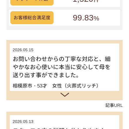
99.83
%
お客様総合満足度
2026.05.15
お問い合わせからの丁寧な対応と、細
やかなお心使いに本当に安心して母を
送り出す事ができました。
相模原市・53才 女性（火葬式リッチ）
記事URL
2026.05.13