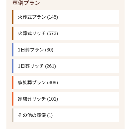
葬儀プラン
火葬式プラン
(145)
火葬式リッチ
(573)
1日葬プラン
(30)
1日葬リッチ
(261)
家族葬プラン
(309)
家族葬リッチ
(101)
その他の葬儀
(1)