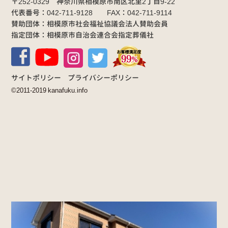
〒252-0329 神奈川県相模原市南区北里2丁目9-22
代表番号：042-711-9128 FAX：042-711-9114
賛助団体：相模原市社会福祉協議会法人賛助会員
指定団体：相模原市自治会連合会指定葬儀社
サイトポリシー
プライバシーポリシー
©2011-2019 kanafuku.info