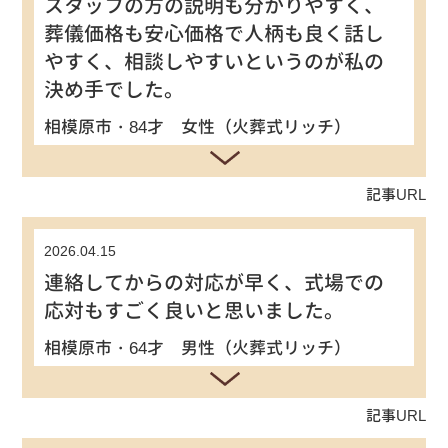
スタッフの方の説明も分かりやすく、
葬儀価格も安心価格で人柄も良く話し
やすく、相談しやすいというのが私の
決め手でした。
相模原市・84才 女性（火葬式リッチ）
記事URL
2026.04.15
連絡してからの対応が早く、式場での
応対もすごく良いと思いました。
相模原市・64才 男性（火葬式リッチ）
記事URL