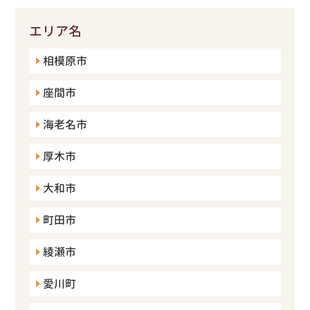
エリア名
相模原市
座間市
海老名市
厚木市
大和市
町田市
綾瀬市
愛川町