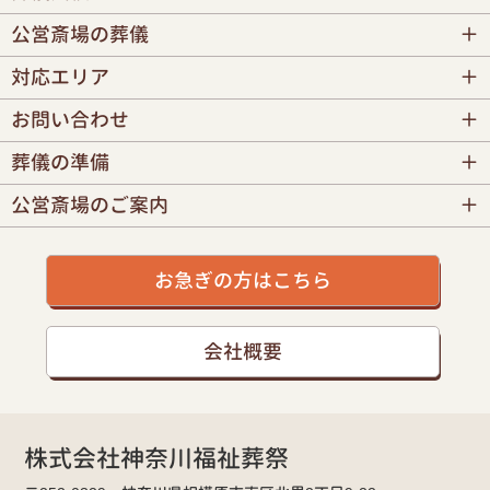
公営斎場の葬儀
対応エリア
お問い合わせ
葬儀の準備
公営斎場のご案内
お急ぎの方はこちら
会社概要
株式会社神奈川福祉葬祭