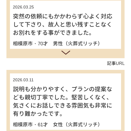
2026.03.25
突然の依頼にもかかわらず心よく対応
して下さり、故人と思い残すことなく
お別れをする事ができました。
相模原市・70才 男性（火葬式リッチ）
記事URL
2026.03.11
説明も分かりやすく、プランの提案な
ども親切丁寧でした。堅苦しくなく、
気さくにお話しできる雰囲気も非常に
有り難かったです。
相模原市・61才 女性（火葬式リッチ）