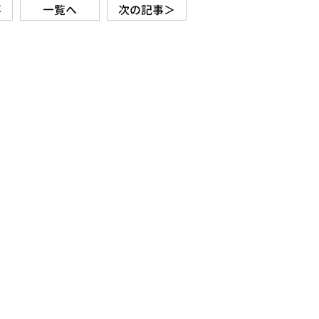
事
一覧へ
次の記事＞