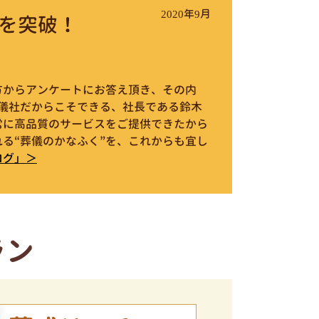
2020年9月
を突破！
件の方からアンケートにお答え頂き、その内
葬儀社だからこそできる、社長である鈴木
常に高品質のサービスをご提供できたから
る“葬儀のかなふく”を、これからも宜し
ログ」＞
ラン