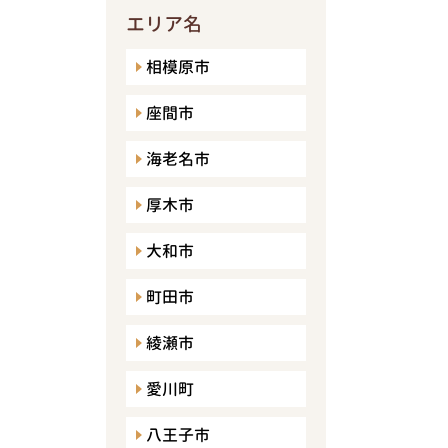
エリア名
相模原市
座間市
海老名市
厚木市
大和市
町田市
綾瀬市
愛川町
八王子市