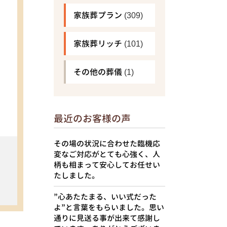
家族葬プラン
(309)
家族葬リッチ
(101)
その他の葬儀
(1)
最近のお客様の声
その場の状況に合わせた臨機応
変なご対応がとても心強く、人
柄も相まって安心してお任せい
たしました。
”心あたたまる、いい式だった
よ”と言葉をもらいました。思い
通りに見送る事が出来て感謝し