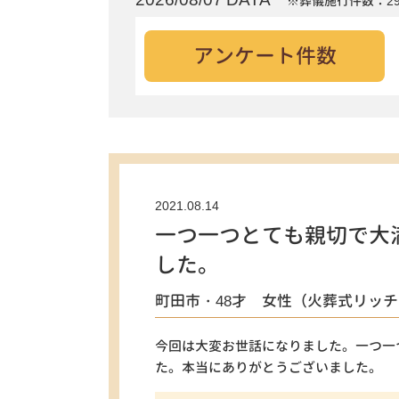
※葬儀施行件数：29
アンケート件数
2021.08.14
一つ一つとても親切で大
した。
町田市・48才 女性（火葬式リッチ
今回は大変お世話になりました。一つ一
た。本当にありがとうございました。