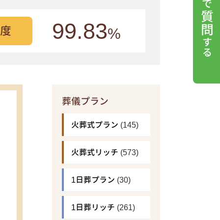
99.83
度
%
葬儀プラン
火葬式プラン
(145)
火葬式リッチ
(573)
1日葬プラン
(30)
1日葬リッチ
(261)