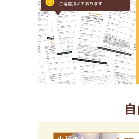
ご返信頂いております
自