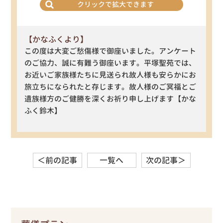
クリックで拡大できます
【かなふくより】
この度は大変ご愁傷様で御座いました。アンケート
のご協力、誠に有難う御座います。平塚聖苑では、
お近いご家族様たちに見送られ故人様も安らかにお
旅立ちになられたと存じます。故人様のご冥福とご
遺族様方のご健勝を深くお祈り申し上げます【かな
ふく鈴木】
＜前の記事
一覧へ
次の記事＞