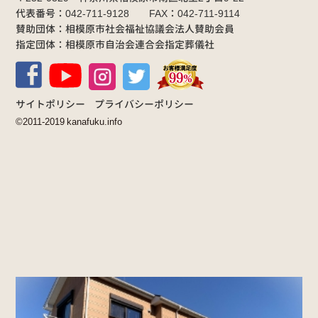
代表番号：042-711-9128 FAX：042-711-9114
賛助団体：相模原市社会福祉協議会法人賛助会員
指定団体：相模原市自治会連合会指定葬儀社
サイトポリシー
プライバシーポリシー
©2011-2019 kanafuku.info