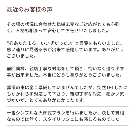
最近のお客様の声
その場の状況に合わせた臨機応変なご対応がとても心強
く、人柄も相まって安心してお任せいたしました。
”心あたたまる、いい式だったよ”と言葉をもらいました。
思い通りに見送る事が出来て感謝しています。ありがとう
ございました。
前回同様、親切丁寧な対応をして頂き、悔いなく送り出す
事が出来ました。本当にどうもありがとうございました。
葬儀の事は全く準備していませんでしたが、突然TELしたに
もかかわらず対応して下さり、親切丁寧な対応・細かい気
づかいが、とてもありがたかったです。
一番シンプルな火葬式プランを行いましたが、決して貧相
なものでは無く、スタイリッシュにも感じるものでした。