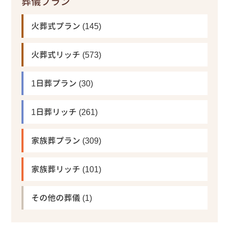
葬儀プラン
火葬式プラン
(145)
火葬式リッチ
(573)
1日葬プラン
(30)
1日葬リッチ
(261)
家族葬プラン
(309)
家族葬リッチ
(101)
その他の葬儀
(1)