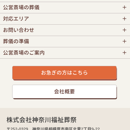
公営斎場の葬儀
対応エリア
お問い合わせ
葬儀の準備
公営斎場のご案内
お急ぎの方はこちら
会社概要
株式会社神奈川福祉葬祭
〒252-0329 神奈川県相模原市南区北里2丁目9-22