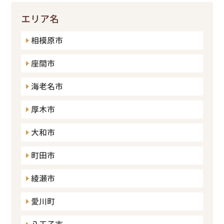
エリア名
相模原市
座間市
海老名市
厚木市
大和市
町田市
綾瀬市
愛川町