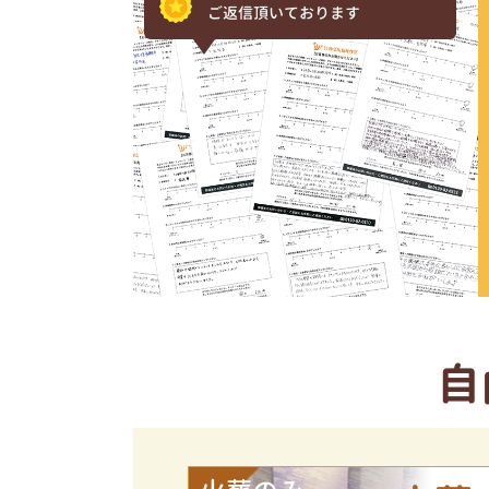
ご返信頂いております
自