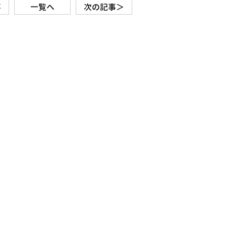
事
一覧へ
次の記事＞