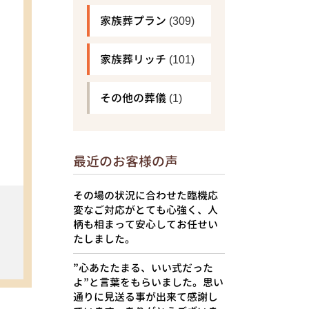
家族葬プラン
(309)
家族葬リッチ
(101)
その他の葬儀
(1)
最近のお客様の声
その場の状況に合わせた臨機応
変なご対応がとても心強く、人
柄も相まって安心してお任せい
たしました。
”心あたたまる、いい式だった
よ”と言葉をもらいました。思い
通りに見送る事が出来て感謝し