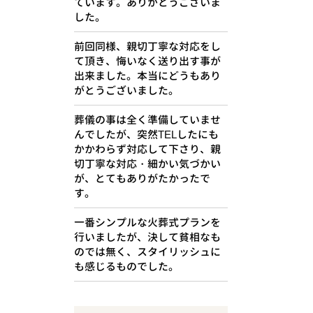
ています。ありがとうございま
した。
前回同様、親切丁寧な対応をし
て頂き、悔いなく送り出す事が
出来ました。本当にどうもあり
がとうございました。
葬儀の事は全く準備していませ
んでしたが、突然TELしたにも
かかわらず対応して下さり、親
切丁寧な対応・細かい気づかい
が、とてもありがたかったで
す。
一番シンプルな火葬式プランを
行いましたが、決して貧相なも
のでは無く、スタイリッシュに
も感じるものでした。