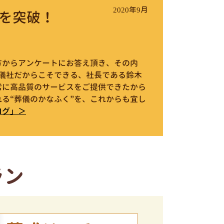
2020年9月
を突破！
件の方からアンケートにお答え頂き、その内
葬儀社だからこそできる、社長である鈴木
常に高品質のサービスをご提供できたから
る“葬儀のかなふく”を、これからも宜し
ログ」＞
ラン