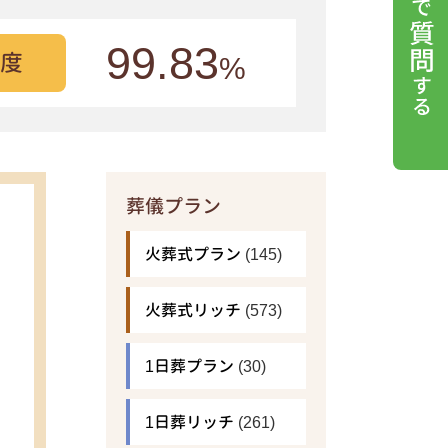
99.83
度
%
葬儀プラン
火葬式プラン
(145)
火葬式リッチ
(573)
1日葬プラン
(30)
1日葬リッチ
(261)