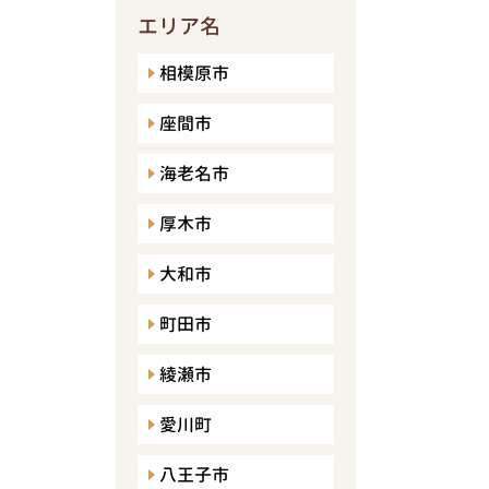
エリア名
相模原市
座間市
海老名市
厚木市
大和市
町田市
綾瀬市
愛川町
八王子市