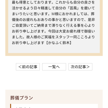
最も得意としております。これからも自分の良さを
活かせるよう日々精進して自分の「芸風」を磨いて
まいりたいと思います。M様におかれましては、葬
儀後のお疲れもおありの事かと思いますので、是非
ご自愛頂いてご納骨まで滞りなく行える事を心より
お祈り申し上げます。今回は大変お疲れ様で御座い
ました。故人様のご冥福をスタッフ一同こころより
お祈り申し上げます【かなふく鈴木】
＜前の記事
一覧へ
次の記事＞
葬儀プラン