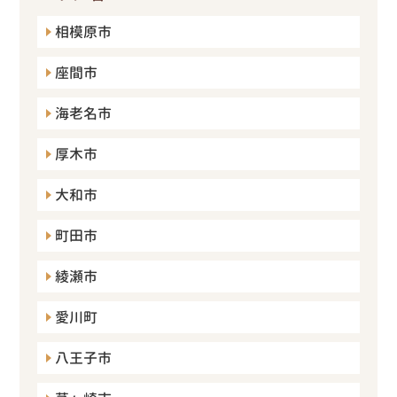
相模原市
座間市
海老名市
厚木市
大和市
町田市
綾瀬市
愛川町
八王子市