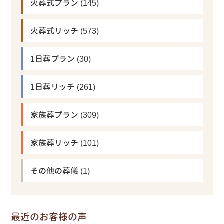
火葬式プラン
(145)
火葬式リッチ
(573)
1日葬プラン
(30)
1日葬リッチ
(261)
家族葬プラン
(309)
家族葬リッチ
(101)
その他の葬儀
(1)
最近のお客様の声