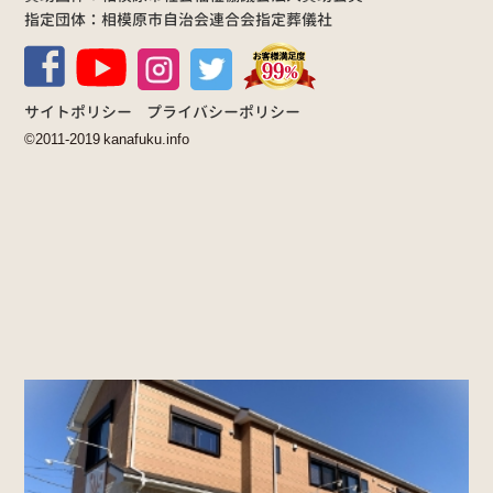
指定団体：相模原市自治会連合会指定葬儀社
サイトポリシー
プライバシーポリシー
©2011-2019 kanafuku.info