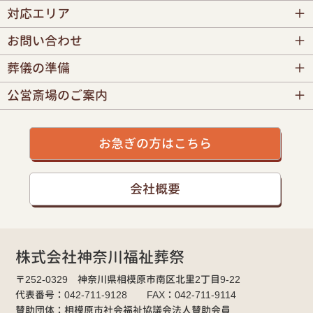
対応エリア
お問い合わせ
葬儀の準備
公営斎場のご案内
お急ぎの方はこちら
会社概要
株式会社神奈川福祉葬祭
〒252-0329 神奈川県相模原市南区北里2丁目9-22
代表番号：042-711-9128 FAX：042-711-9114
賛助団体：相模原市社会福祉協議会法人賛助会員