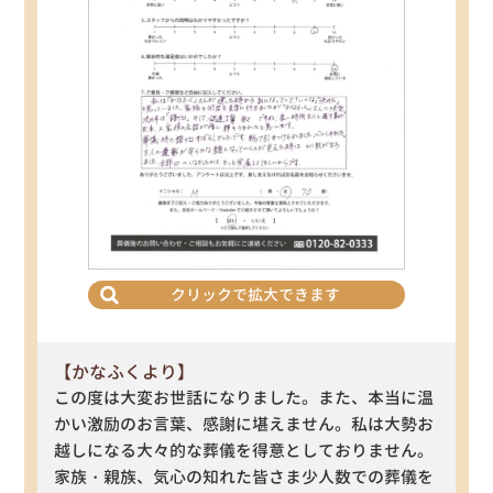
クリックで拡大できます
【かなふくより】
この度は大変お世話になりました。また、本当に温
かい激励のお言葉、感謝に堪えません。私は大勢お
越しになる大々的な葬儀を得意としておりません。
家族・親族、気心の知れた皆さま少人数での葬儀を