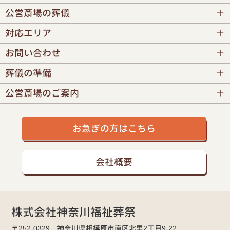
公営斎場の葬儀
対応エリア
お問い合わせ
葬儀の準備
公営斎場のご案内
お急ぎの方はこちら
会社概要
株式会社神奈川福祉葬祭
〒252-0329 神奈川県相模原市南区北里2丁目9-22