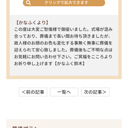
クリックで拡大できます
【かなふくより】
この度は大変ご愁傷様で御座いました。式場が混み
合っており、葬儀まで長い間お待ち頂きましたが、
故人様のお顔のお色も変化する事無く無事に葬儀を
迎えられて安心致しました。葬儀後もご不明な点は
お気軽にお問い合わせ下さい。ご冥福をこころより
お祈り申し上げます【かなふく鈴木】
＜前の記事
一覧へ
次の記事＞