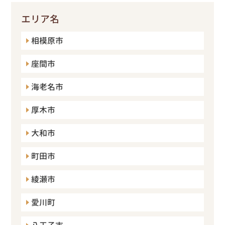
エリア名
相模原市
座間市
海老名市
厚木市
大和市
町田市
綾瀬市
愛川町