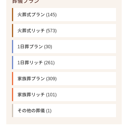
葬儀プラン
火葬式プラン
(145)
火葬式リッチ
(573)
1日葬プラン
(30)
1日葬リッチ
(261)
家族葬プラン
(309)
家族葬リッチ
(101)
その他の葬儀
(1)