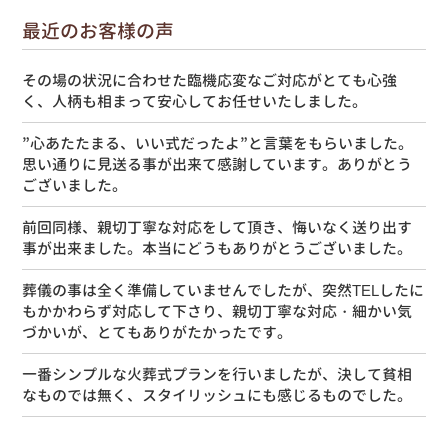
最近のお客様の声
その場の状況に合わせた臨機応変なご対応がとても心強
く、人柄も相まって安心してお任せいたしました。
”心あたたまる、いい式だったよ”と言葉をもらいました。
思い通りに見送る事が出来て感謝しています。ありがとう
ございました。
前回同様、親切丁寧な対応をして頂き、悔いなく送り出す
事が出来ました。本当にどうもありがとうございました。
葬儀の事は全く準備していませんでしたが、突然TELしたに
もかかわらず対応して下さり、親切丁寧な対応・細かい気
づかいが、とてもありがたかったです。
一番シンプルな火葬式プランを行いましたが、決して貧相
なものでは無く、スタイリッシュにも感じるものでした。