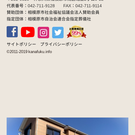
代表番号：042-711-9128 FAX：042-711-9114
賛助団体：相模原市社会福祉協議会法人賛助会員
指定団体：相模原市自治会連合会指定葬儀社
サイトポリシー
プライバシーポリシー
©2011-2019 kanafuku.info