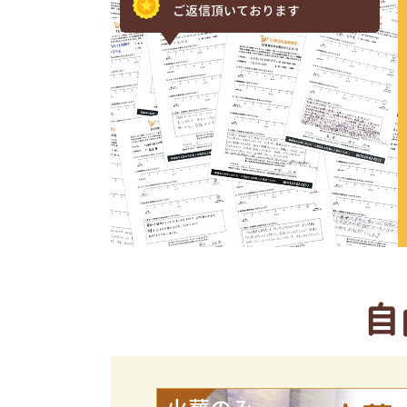
ご返信頂いております
自