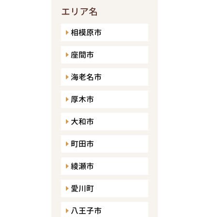
エリア名
相模原市
座間市
海老名市
厚木市
大和市
町田市
綾瀬市
愛川町
八王子市