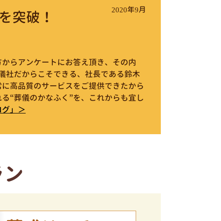
2020年9月
を突破！
件の方からアンケートにお答え頂き、その内
葬儀社だからこそできる、社長である鈴木
常に高品質のサービスをご提供できたから
る“葬儀のかなふく”を、これからも宜し
ログ」＞
ラン