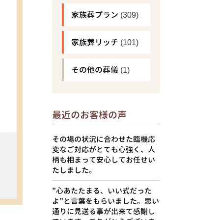
家族葬プラン
(309)
家族葬リッチ
(101)
その他の葬儀
(1)
最近のお客様の声
その場の状況に合わせた臨機応
変なご対応がとても心強く、人
柄も相まって安心してお任せい
たしました。
”心あたたまる、いい式だった
よ”と言葉をもらいました。思い
通りに見送る事が出来て感謝し