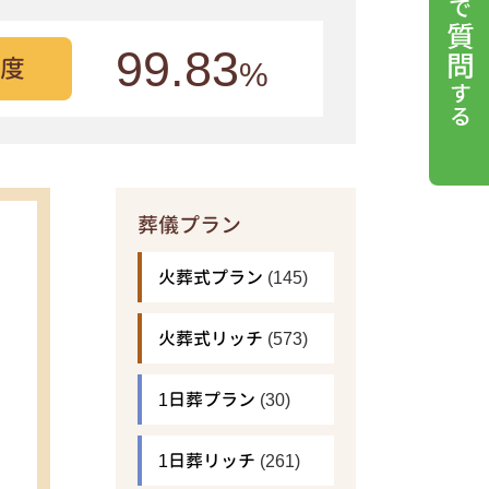
99.83
度
%
葬儀プラン
火葬式プラン
(145)
火葬式リッチ
(573)
1日葬プラン
(30)
1日葬リッチ
(261)