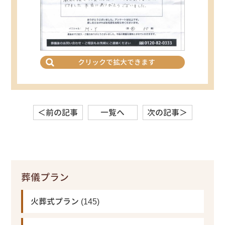
クリックで拡大できます
＜前の記事
一覧へ
次の記事＞
葬儀プラン
火葬式プラン
(145)