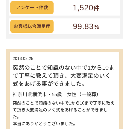
1,520
件
アンケート件数
99.83
%
お客様総合満足度
2013.02.25
突然のことで知識のない中で1から10ま
で丁寧に教えて頂き、大変満足のいく
式をあげる事ができました。
神奈川県横浜市・55歳 女性（一般葬）
突然のことで知識のない中で1から10まで丁寧に教え
て頂き大変満足のいく式をあげることができまし
た。
本当にありがとうございました。