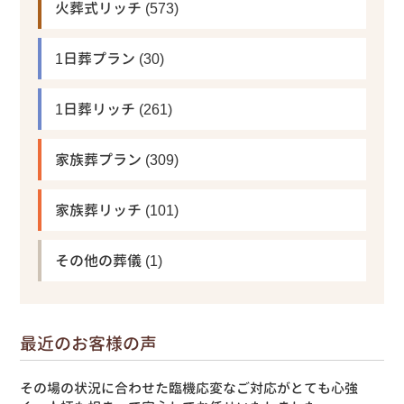
火葬式リッチ
(573)
1日葬プラン
(30)
1日葬リッチ
(261)
家族葬プラン
(309)
家族葬リッチ
(101)
その他の葬儀
(1)
最近のお客様の声
その場の状況に合わせた臨機応変なご対応がとても心強