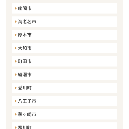
座間市
海老名市
厚木市
大和市
町田市
綾瀬市
愛川町
八王子市
茅ヶ崎市
寒川町