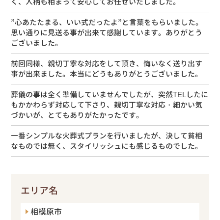
く、人柄も相まって安心してお任せいたしました。
”心あたたまる、いい式だったよ”と言葉をもらいました。
思い通りに見送る事が出来て感謝しています。ありがとう
ございました。
前回同様、親切丁寧な対応をして頂き、悔いなく送り出す
事が出来ました。本当にどうもありがとうございました。
葬儀の事は全く準備していませんでしたが、突然TELしたに
もかかわらず対応して下さり、親切丁寧な対応・細かい気
づかいが、とてもありがたかったです。
一番シンプルな火葬式プランを行いましたが、決して貧相
なものでは無く、スタイリッシュにも感じるものでした。
エリア名
相模原市