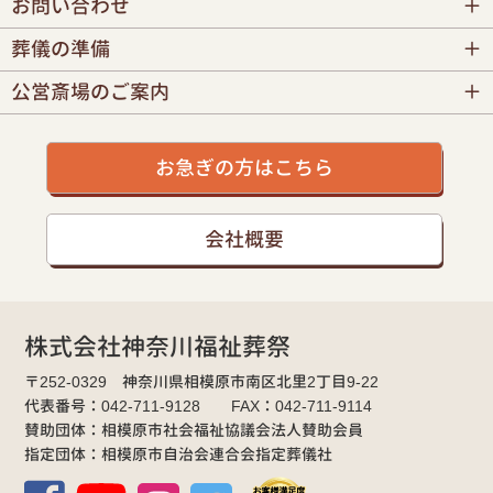
お問い合わせ
葬儀の準備
公営斎場のご案内
お急ぎの方はこちら
会社概要
株式会社神奈川福祉葬祭
〒252-0329 神奈川県相模原市南区北里2丁目9-22
代表番号：042-711-9128 FAX：042-711-9114
賛助団体：相模原市社会福祉協議会法人賛助会員
指定団体：相模原市自治会連合会指定葬儀社