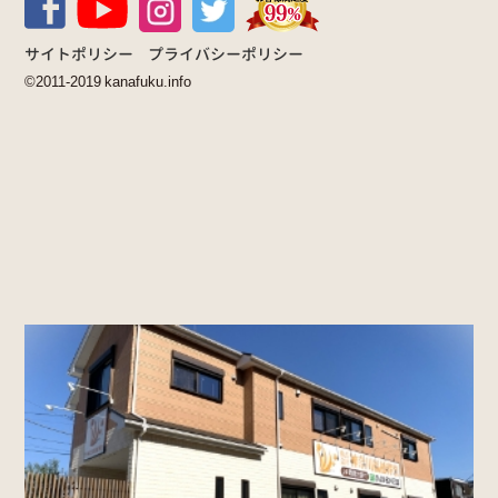
サイトポリシー
プライバシーポリシー
©2011-2019 kanafuku.info