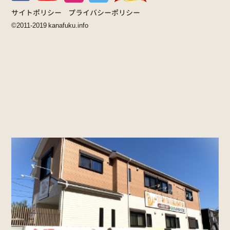
サイトポリシー
プライバシーポリシー
©2011-2019 kanafuku.info