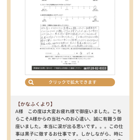
クリックで拡大できます
【かなふくより】
A様 この度は大変お疲れ様で御座いました。こち
らこそA様からの当社へのお心遣い、誠に有難う御
座いました。本当に涙が出る思いです。。。この仕
事は黒子に徹するお仕事です。しかしながら、時に