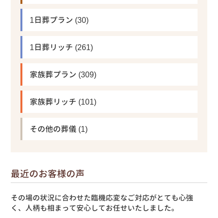
1日葬プラン
(30)
1日葬リッチ
(261)
家族葬プラン
(309)
家族葬リッチ
(101)
その他の葬儀
(1)
最近のお客様の声
その場の状況に合わせた臨機応変なご対応がとても心強
く、人柄も相まって安心してお任せいたしました。