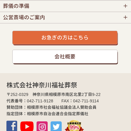
葬儀の準備
公営斎場のご案内
お急ぎの方はこちら
会社概要
株式会社神奈川福祉葬祭
〒252-0329 神奈川県相模原市南区北里2丁目9-22
代表番号：042-711-9128 FAX：042-711-9114
賛助団体：相模原市社会福祉協議会法人賛助会員
指定団体：相模原市自治会連合会指定葬儀社