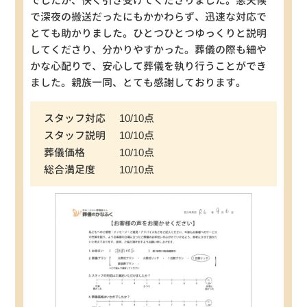
でしたが、快く引き受けてくださりました。悪天候
で深夜の搬送だったにもかかわらず、迅速な対応で
とても助かりました。ひとつひとつゆっくりと説明
してくださり、分かりやすかった。葬儀の際も細や
かな心配りで、安心して葬儀を執り行うことができ
ました。親族一同、とても感謝しております。
スタッフ対応
10/10点
スタッフ説明
10/10点
葬儀価格
10/10点
総合満足度
10/10点