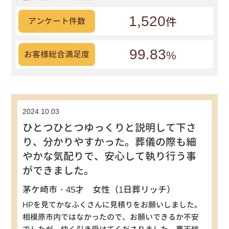
1,520
件
アンケート件数
99.83
%
お客様総合満足度
2024.10.03
ひとつひとつゆっくりと説明して下さ
り、分かりやすかった。葬儀の際も細
やかな気配りで、安心して執り行う事
ができました。
茅ケ崎市・45才 女性（1日葬リッチ）
HPを見てかなふくさんに見積りをお願いしました。
相模原市内ではなかったので、お願いできるか不安