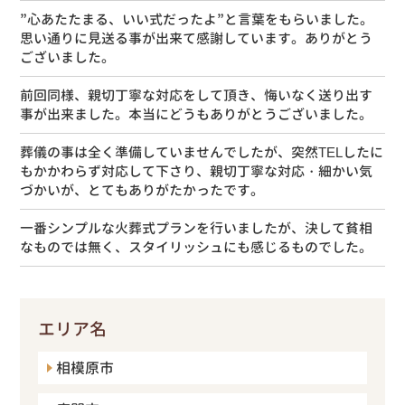
”心あたたまる、いい式だったよ”と言葉をもらいました。
思い通りに見送る事が出来て感謝しています。ありがとう
ございました。
前回同様、親切丁寧な対応をして頂き、悔いなく送り出す
事が出来ました。本当にどうもありがとうございました。
葬儀の事は全く準備していませんでしたが、突然TELしたに
もかかわらず対応して下さり、親切丁寧な対応・細かい気
づかいが、とてもありがたかったです。
一番シンプルな火葬式プランを行いましたが、決して貧相
なものでは無く、スタイリッシュにも感じるものでした。
エリア名
相模原市