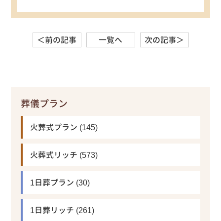
＜前の記事
一覧へ
次の記事＞
葬儀プラン
火葬式プラン
(145)
火葬式リッチ
(573)
1日葬プラン
(30)
1日葬リッチ
(261)