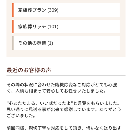
家族葬プラン
(309)
家族葬リッチ
(101)
その他の葬儀
(1)
最近のお客様の声
その場の状況に合わせた臨機応変なご対応がとても心強
く、人柄も相まって安心してお任せいたしました。
”心あたたまる、いい式だったよ”と言葉をもらいました。
思い通りに見送る事が出来て感謝しています。ありがとう
ございました。
前回同様、親切丁寧な対応をして頂き、悔いなく送り出す