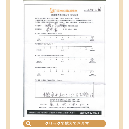
クリックで拡大できます