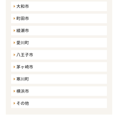
大和市
町田市
綾瀬市
愛川町
八王子市
茅ヶ崎市
寒川町
横浜市
その他