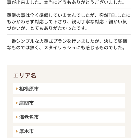
事が出来ました。本当にどうもありがとうございました。
葬儀の事は全く準備していませんでしたが、突然TELしたに
もかかわらず対応して下さり、親切丁寧な対応・細かい気
づかいが、とてもありがたかったです。
一番シンプルな火葬式プランを行いましたが、決して貧相
なものでは無く、スタイリッシュにも感じるものでした。
エリア名
相模原市
座間市
海老名市
厚木市