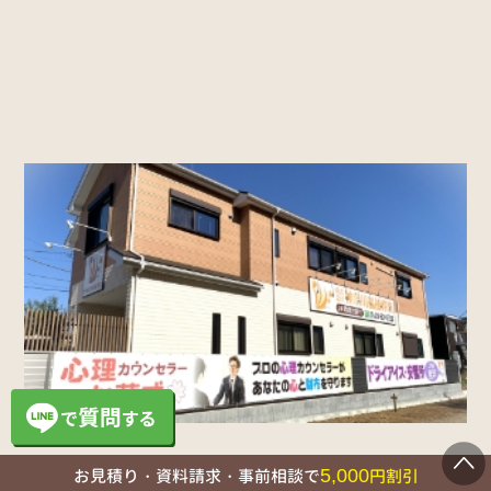
5,000
お見積り・資料請求・事前相談で
円割引