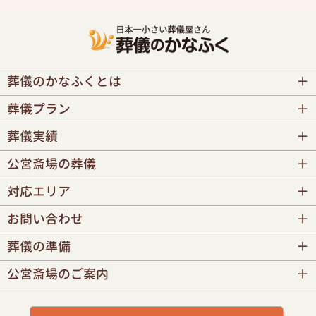
葬儀のかなふくとは
葬儀プラン
葬儀実績
公営斎場の葬儀
対応エリア
お問い合わせ
葬儀の準備
公営斎場のご案内