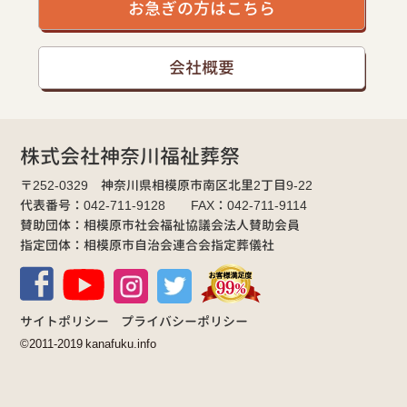
お急ぎの方はこちら
会社概要
株式会社神奈川福祉葬祭
〒252-0329 神奈川県相模原市南区北里2丁目9-22
代表番号：042-711-9128 FAX：042-711-9114
賛助団体：相模原市社会福祉協議会法人賛助会員
指定団体：相模原市自治会連合会指定葬儀社
サイトポリシー
プライバシーポリシー
©2011-2019 kanafuku.info