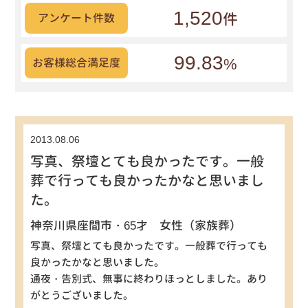
1,520
件
アンケート件数
99.83
%
お客様総合満足度
2013.08.06
写真、祭壇とても良かったです。一般
葬で行っても良かったかなと思いまし
た。
神奈川県座間市・65才 女性（家族葬）
写真、祭壇とても良かったです。一般葬で行っても
良かったかなと思いました。
通夜・告別式、無事に終わりほっとしました。あり
がとうございました。