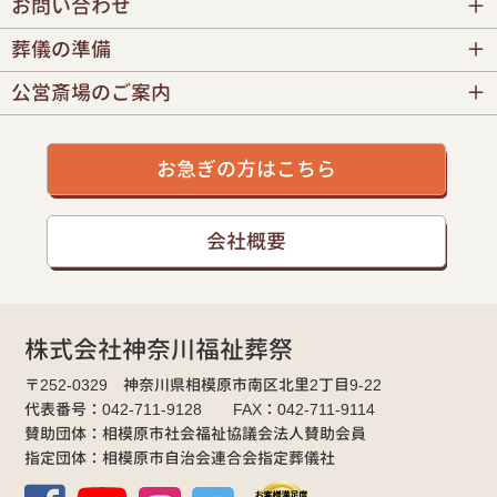
お問い合わせ
葬儀の準備
公営斎場のご案内
お急ぎの方はこちら
会社概要
株式会社神奈川福祉葬祭
〒252-0329 神奈川県相模原市南区北里2丁目9-22
代表番号：042-711-9128 FAX：042-711-9114
賛助団体：相模原市社会福祉協議会法人賛助会員
指定団体：相模原市自治会連合会指定葬儀社