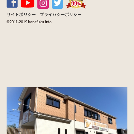
サイトポリシー
プライバシーポリシー
©2011-2019 kanafuku.info