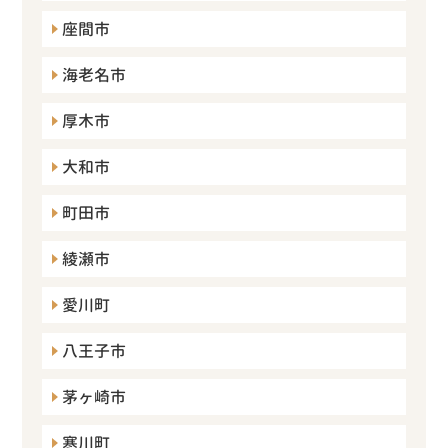
座間市
海老名市
厚木市
大和市
町田市
綾瀬市
愛川町
八王子市
茅ヶ崎市
寒川町