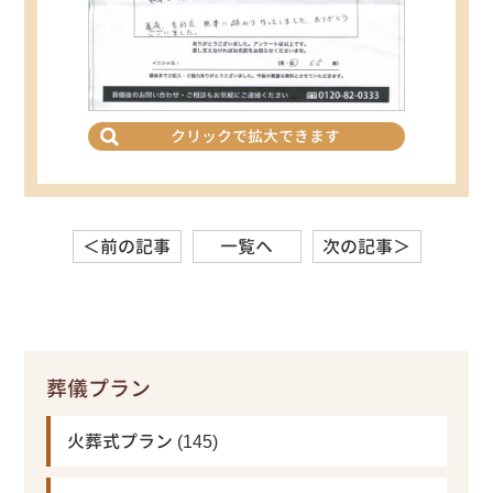
クリックで拡大できます
＜前の記事
一覧へ
次の記事＞
葬儀プラン
火葬式プラン
(145)