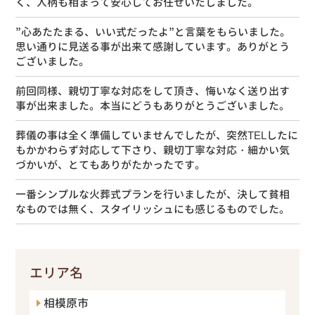
く、人柄も相まって安心してお任せいたしました。
”心あたたまる、いい式だったよ”と言葉をもらいました。
思い通りに見送る事が出来て感謝しています。ありがとう
ございました。
前回同様、親切丁寧な対応をして頂き、悔いなく送り出す
事が出来ました。本当にどうもありがとうございました。
葬儀の事は全く準備していませんでしたが、突然TELしたに
もかかわらず対応して下さり、親切丁寧な対応・細かい気
づかいが、とてもありがたかったです。
一番シンプルな火葬式プランを行いましたが、決して貧相
なものでは無く、スタイリッシュにも感じるものでした。
エリア名
相模原市