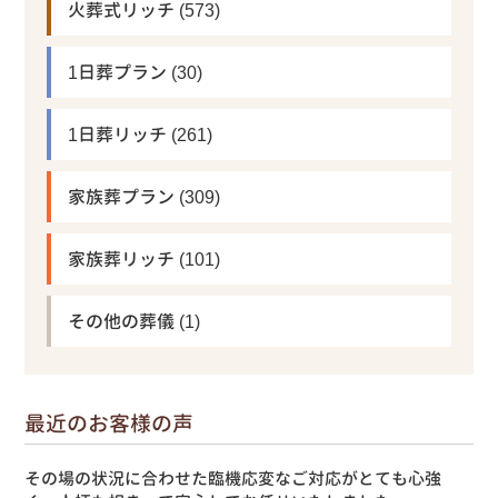
火葬式リッチ
(573)
1日葬プラン
(30)
1日葬リッチ
(261)
家族葬プラン
(309)
家族葬リッチ
(101)
その他の葬儀
(1)
最近のお客様の声
その場の状況に合わせた臨機応変なご対応がとても心強