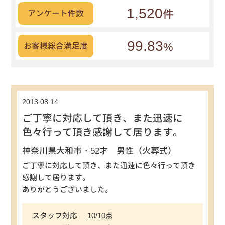
1,520
件
アンケート件数
99.83
%
お客様総合満足度
2013.08.14
ご丁寧に対応して頂き、また迅速に
色々行って頂き感謝して居ります。
神奈川県大和市・52才 男性（火葬式）
ご丁寧に対応して頂き、また迅速に色々行って頂き
感謝して居ります。
ありがとうございました。
スタッフ対応
10/10点