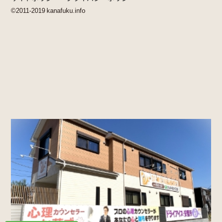
©2011-2019 kanafuku.info