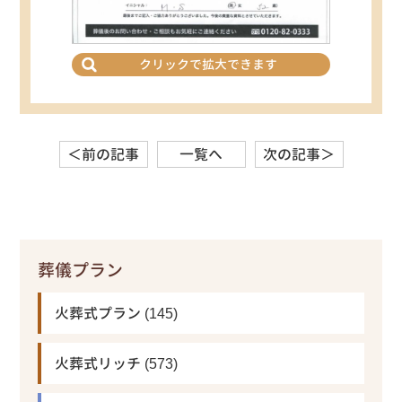
クリックで拡大できます
＜前の記事
一覧へ
次の記事＞
葬儀プラン
火葬式プラン
(145)
火葬式リッチ
(573)