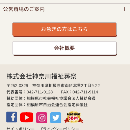
公営斎場のご案内
お急ぎの方はこちら
会社概要
株式会社神奈川福祉葬祭
〒252-0329 神奈川県相模原市南区北里2丁目9-22
代表番号：042-711-9128 FAX：042-711-9114
賛助団体：相模原市社会福祉協議会法人賛助会員
指定団体：相模原市自治会連合会指定葬儀社
サイトポリシー
プライバシーポリシー