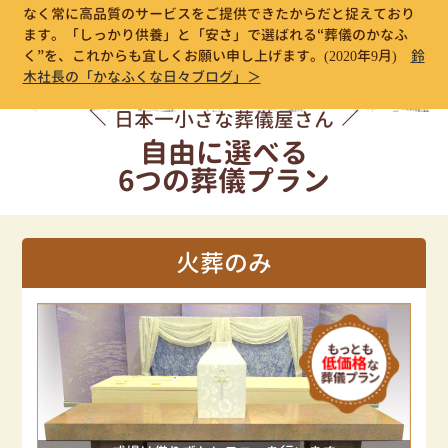
なく常に高品質のサービスをご提供できたからだと捉えており
ます。「しっかり供養」と「安さ」で選ばれる“葬儀のかなふ
く”を、これからも宜しくお願い申し上げます。
(2020年9月)
鈴
木社長の「かなふくな日々ブログ」＞
日本一小さな葬儀屋さん
自由に選べる
6つの葬儀プラン
火葬のみ