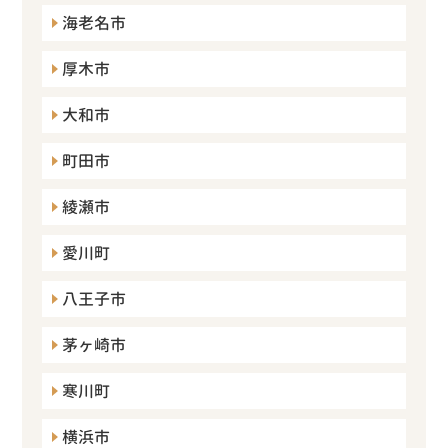
海老名市
厚木市
大和市
町田市
綾瀬市
愛川町
八王子市
茅ヶ崎市
寒川町
横浜市