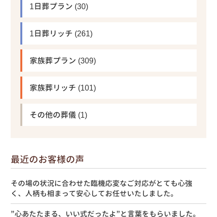
1日葬プラン
(30)
1日葬リッチ
(261)
家族葬プラン
(309)
家族葬リッチ
(101)
その他の葬儀
(1)
最近のお客様の声
その場の状況に合わせた臨機応変なご対応がとても心強
く、人柄も相まって安心してお任せいたしました。
”心あたたまる、いい式だったよ”と言葉をもらいました。