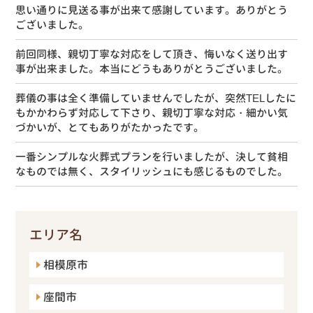
思い通りに見送る事が出来て感謝しています。ありがとう
ございました。
前回同様、親切丁寧な対応をして頂き、悔いなく送り出す
事が出来ました。本当にどうもありがとうございました。
葬儀の事は全く準備していませんでしたが、突然TELしたに
もかかわらず対応して下さり、親切丁寧な対応・細かい気
づかいが、とてもありがたかったです。
一番シンプルな火葬式プランを行いましたが、決して貧相
なものでは無く、スタイリッシュにも感じるものでした。
エリア名
相模原市
座間市