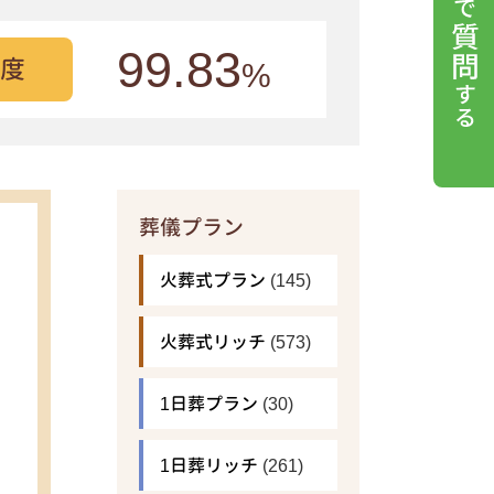
99.83
度
%
葬儀プラン
火葬式プラン
(145)
火葬式リッチ
(573)
1日葬プラン
(30)
1日葬リッチ
(261)