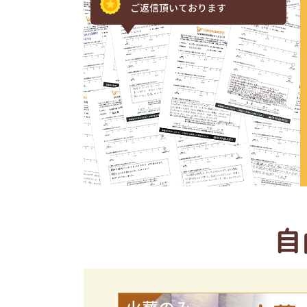
ご返信頂いております
自