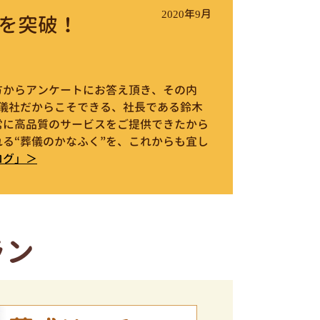
2020年9月
を突破！
件の方からアンケートにお答え頂き、その内
葬儀社だからこそできる、社長である鈴木
常に高品質のサービスをご提供できたから
る“葬儀のかなふく”を、これからも宜し
ログ」＞
ラン