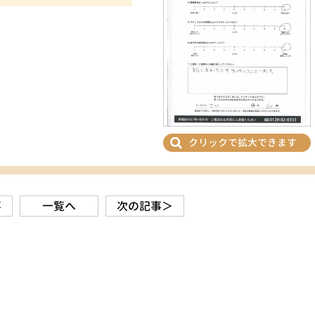
クリックで拡大できます
事
一覧へ
次の記事＞