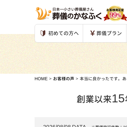
初めての方へ
葬儀プラン
HOME
お客様の声
本当に良かったです。あ
15
創業以来
2026/08/08 DATA