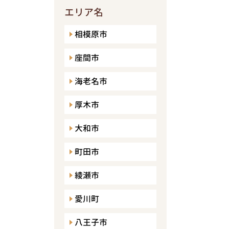
エリア名
相模原市
座間市
海老名市
厚木市
大和市
町田市
綾瀬市
愛川町
八王子市