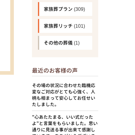
家族葬プラン
(309)
家族葬リッチ
(101)
その他の葬儀
(1)
最近のお客様の声
その場の状況に合わせた臨機応
変なご対応がとても心強く、人
柄も相まって安心してお任せい
たしました。
”心あたたまる、いい式だった
よ”と言葉をもらいました。思い
通りに見送る事が出来て感謝し