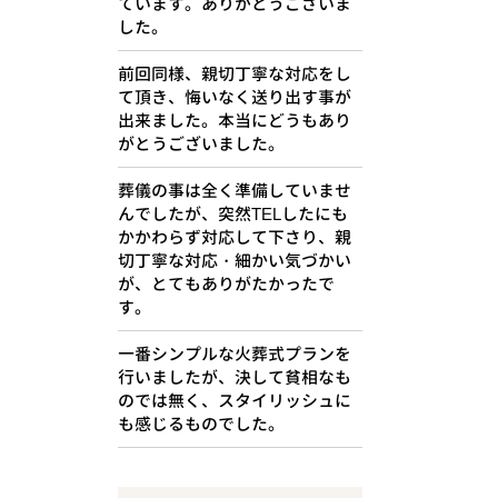
ています。ありがとうございま
した。
前回同様、親切丁寧な対応をし
て頂き、悔いなく送り出す事が
出来ました。本当にどうもあり
がとうございました。
葬儀の事は全く準備していませ
んでしたが、突然TELしたにも
かかわらず対応して下さり、親
切丁寧な対応・細かい気づかい
が、とてもありがたかったで
す。
一番シンプルな火葬式プランを
行いましたが、決して貧相なも
のでは無く、スタイリッシュに
も感じるものでした。