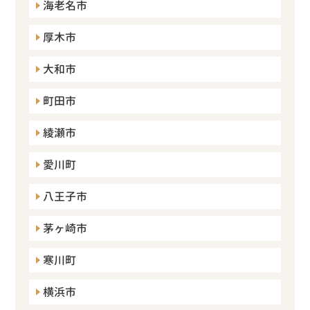
海老名市
厚木市
大和市
町田市
綾瀬市
愛川町
八王子市
茅ヶ崎市
寒川町
横浜市