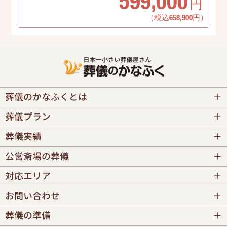
599,000
円
（税込658,900円）
葬儀のかなふくとは
葬儀プラン
葬儀実績
公営斎場の葬儀
対応エリア
お問い合わせ
葬儀の準備