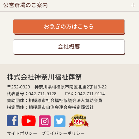
公営斎場のご案内
お急ぎの方はこちら
会社概要
株式会社神奈川福祉葬祭
〒252-0329 神奈川県相模原市南区北里2丁目9-22
代表番号：042-711-9128 FAX：042-711-9114
賛助団体：相模原市社会福祉協議会法人賛助会員
指定団体：相模原市自治会連合会指定葬儀社
サイトポリシー
プライバシーポリシー