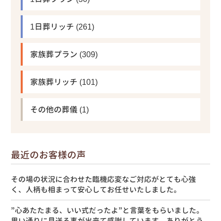
1日葬リッチ
(261)
家族葬プラン
(309)
家族葬リッチ
(101)
その他の葬儀
(1)
最近のお客様の声
その場の状況に合わせた臨機応変なご対応がとても心強
く、人柄も相まって安心してお任せいたしました。
”心あたたまる、いい式だったよ”と言葉をもらいました。
思い通りに見送る事が出来て感謝しています。ありがとう