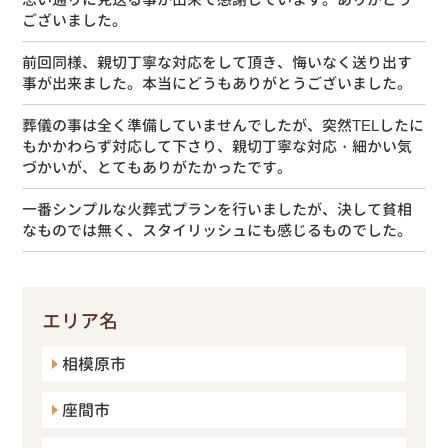
ございました。
前回同様、親切丁寧な対応をして頂き、悔いなく送り出す
事が出来ました。本当にどうもありがとうございました。
葬儀の事は全く準備していませんでしたが、突然TELしたに
もかかわらず対応して下さり、親切丁寧な対応・細かい気
づかいが、とてもありがたかったです。
一番シンプルな火葬式プランを行いましたが、決して貧相
なものでは無く、スタイリッシュにも感じるものでした。
エリア名
相模原市
座間市