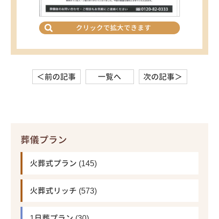
クリックで拡大できます
＜前の記事
一覧へ
次の記事＞
葬儀プラン
火葬式プラン
(145)
火葬式リッチ
(573)
1日葬プラン
(30)