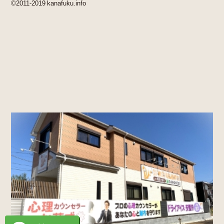
©2011-2019 kanafuku.info