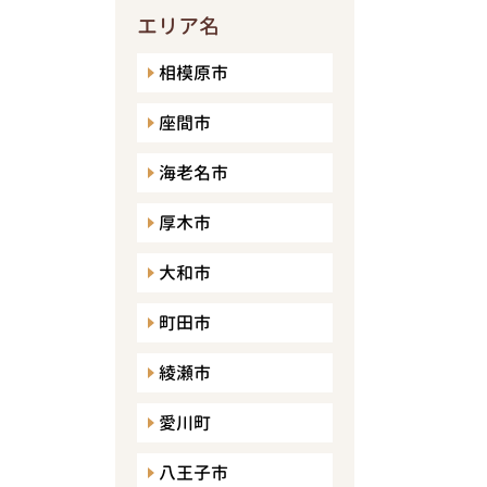
エリア名
相模原市
座間市
海老名市
厚木市
大和市
町田市
綾瀬市
愛川町
八王子市