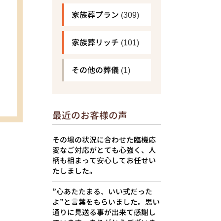
家族葬プラン
(309)
家族葬リッチ
(101)
その他の葬儀
(1)
最近のお客様の声
その場の状況に合わせた臨機応
変なご対応がとても心強く、人
柄も相まって安心してお任せい
たしました。
”心あたたまる、いい式だった
よ”と言葉をもらいました。思い
通りに見送る事が出来て感謝し