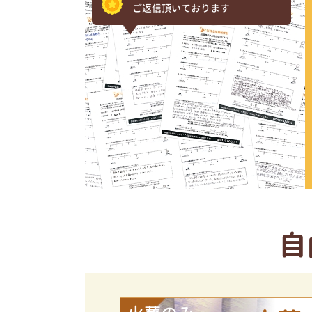
ご返信頂いております
自