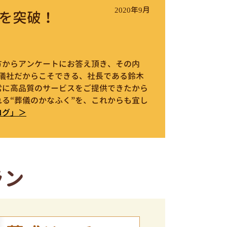
2020年9月
を突破！
件の方からアンケートにお答え頂き、その内
葬儀社だからこそできる、社長である鈴木
常に高品質のサービスをご提供できたから
る“葬儀のかなふく”を、これからも宜し
ログ」＞
ラン