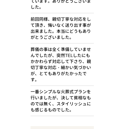
ています。ありがとうございま
した。
前回同様、親切丁寧な対応をし
て頂き、悔いなく送り出す事が
出来ました。本当にどうもあり
がとうございました。
葬儀の事は全く準備していませ
んでしたが、突然TELしたにも
かかわらず対応して下さり、親
切丁寧な対応・細かい気づかい
が、とてもありがたかったで
す。
一番シンプルな火葬式プランを
行いましたが、決して貧相なも
のでは無く、スタイリッシュに
も感じるものでした。