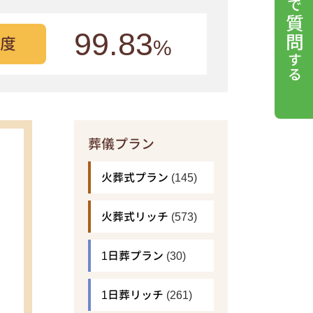
99.83
度
%
葬儀プラン
火葬式プラン
(145)
火葬式リッチ
(573)
1日葬プラン
(30)
1日葬リッチ
(261)