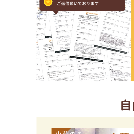
ご返信頂いております
自