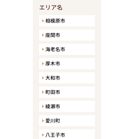
エリア名
相模原市
座間市
海老名市
厚木市
大和市
町田市
綾瀬市
愛川町
八王子市