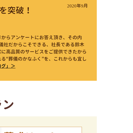
2020年9月
を突破！
件の方からアンケートにお答え頂き、その内
葬儀社だからこそできる、社長である鈴木
常に高品質のサービスをご提供できたから
る“葬儀のかなふく”を、これからも宜し
ログ」＞
ラン