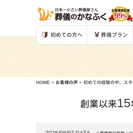
初めての方へ
葬儀プラン
HOME
お客様の声
初めての経験の中、スタ
15
創業以来
2026/08/07 DATA