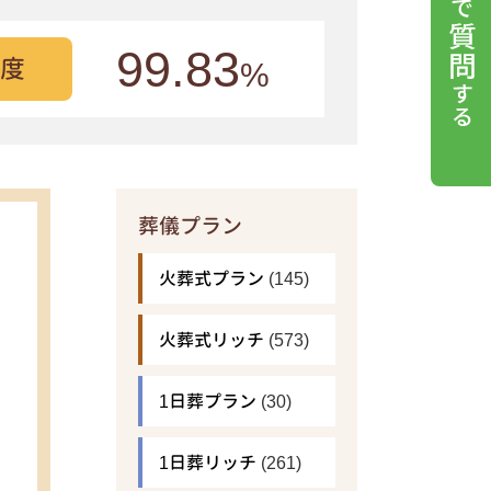
99.83
度
%
葬儀プラン
火葬式プラン
(145)
火葬式リッチ
(573)
1日葬プラン
(30)
1日葬リッチ
(261)