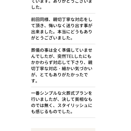
ています。ありがとうございま
した。
前回同様、親切丁寧な対応をし
て頂き、悔いなく送り出す事が
出来ました。本当にどうもあり
がとうございました。
葬儀の事は全く準備していませ
んでしたが、突然TELしたにも
かかわらず対応して下さり、親
切丁寧な対応・細かい気づかい
が、とてもありがたかったで
す。
一番シンプルな火葬式プランを
行いましたが、決して貧相なも
のでは無く、スタイリッシュに
も感じるものでした。