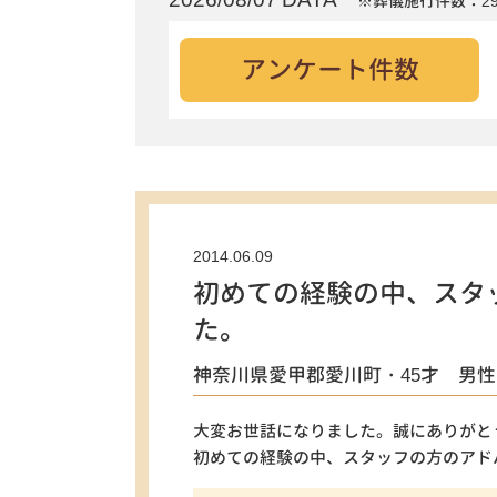
※葬儀施行件数：29
アンケート件数
2014.06.09
初めての経験の中、スタ
た。
神奈川県愛甲郡愛川町・45才 男
大変お世話になりました。誠にありがと
初めての経験の中、スタッフの方のアド